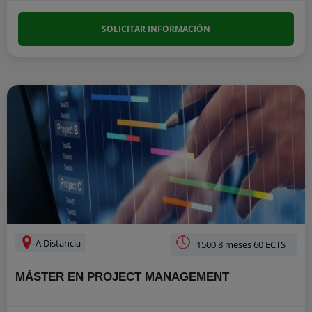
SOLICITAR INFORMACIÓN
A Distancia
1500 8 meses 60 ECTS
MÁSTER EN PROJECT MANAGEMENT