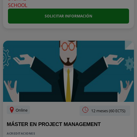
SOLICITAR INFORMACIÓN
Online
12 meses (60 ECTS)
MÁSTER EN PROJECT MANAGEMENT
ACREDITACIONES