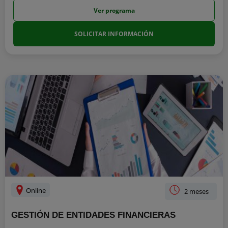
Ver programa
SOLICITAR INFORMACIÓN
Online
2 meses
GESTIÓN DE ENTIDADES FINANCIERAS