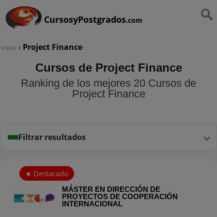
CursosyPostgrados
.com
›
Project Finance
Inicio
Cursos de Project Finance
Ranking de los mejores 20 Cursos de
Project Finance
Filtrar resultados
MÁSTER EN DIRECCIÓN DE
PROYECTOS DE COOPERACIÓN
INTERNACIONAL