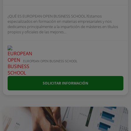
¿QUÉ ES EUROPEAN OPEN BUSINESS SCHOOL?Estamos
especializados en formación en materias empresariales y nos
dedicamos principalmente a la impartición de másteres en títulos
propios y oficiales de las mejores...
EUROPEAN OPEN BUSINESS SCHOOL
SOLICITAR INFORMACIÓN