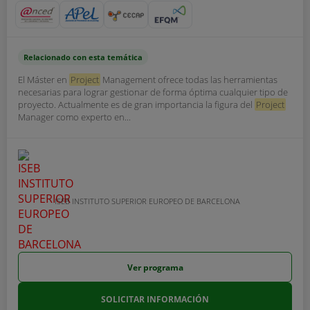
Relacionado con esta temática
El Máster en
Project
Management ofrece todas las herramientas
necesarias para lograr gestionar de forma óptima cualquier tipo de
proyecto. Actualmente es de gran importancia la figura del
Project
Manager como experto en...
ISEB INSTITUTO SUPERIOR EUROPEO DE BARCELONA
Ver programa
SOLICITAR INFORMACIÓN