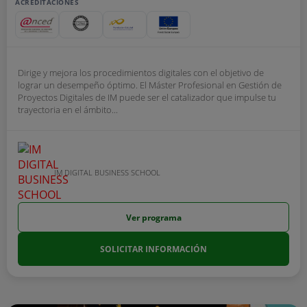
ACREDITACIONES
Dirige y mejora los procedimientos digitales con el objetivo de
lograr un desempeño óptimo. El Máster Profesional en Gestión de
Proyectos Digitales de IM puede ser el catalizador que impulse tu
trayectoria en el ámbito...
IM DIGITAL BUSINESS SCHOOL
Ver programa
SOLICITAR INFORMACIÓN