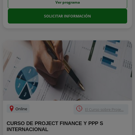
Ver programa
SOLICITAR INFORMACIÓN
Online
El Curso sobre Proje...
CURSO DE PROJECT FINANCE Y PPP S
INTERNACIONAL