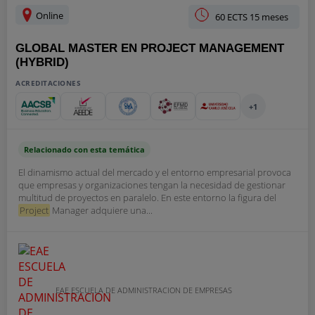
Online
60 ECTS 15 meses
GLOBAL MASTER EN PROJECT MANAGEMENT
(HYBRID)
ACREDITACIONES
+1
Relacionado con esta temática
El dinamismo actual del mercado y el entorno empresarial provoca
que empresas y organizaciones tengan la necesidad de gestionar
multitud de proyectos en paralelo. En este entorno la figura del
Project
Manager adquiere una...
EAE ESCUELA DE ADMINISTRACION DE EMPRESAS