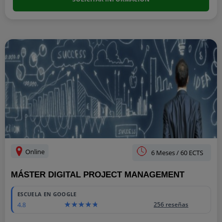
Online
6 Meses / 60 ECTS
MÁSTER DIGITAL PROJECT MANAGEMENT
ESCUELA EN GOOGLE
4.8
256 reseñas