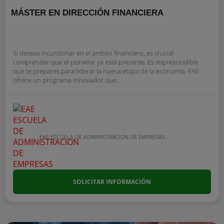
MÁSTER EN DIRECCIÓN FINANCIERA
Si deseas incursionar en el ámbito financiero, es crucial
comprender que el porvenir ya está presente. Es imprescindible
que te prepares para liderar la nueva etapa de la economía. EAE
ofrece un programa innovador que...
EAE ESCUELA DE ADMINISTRACION DE EMPRESAS
SOLICITAR INFORMACIÓN