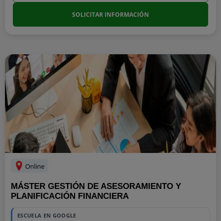
SOLICITAR INFORMACIÓN
Online
MÁSTER GESTIÓN DE ASESORAMIENTO Y
PLANIFICACIÓN FINANCIERA
ESCUELA EN GOOGLE