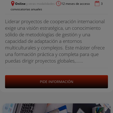
Online
y otras modalidades
12 meses de acceso
3
convocatorias anuales
Liderar proyectos de cooperación internacional
exige una visión estratégica, un conocimiento
sólido de metodologías de gestión y una
capacidad de adaptación a entornos
multiculturales y complejos. Este máster ofrece
una formación práctica y completa para que
puedas dirigir proyectos globales,......
PIDE INFORMACIÓN