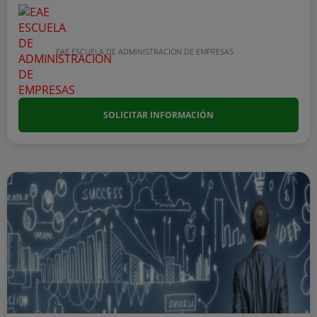
EAE ESCUELA DE ADMINISTRACION DE EMPRESAS
SOLICITAR INFORMACIÓN