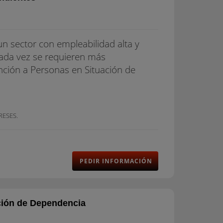
n sector con empleabilidad alta y
cada vez se requieren más
nción a Personas en Situación de
RESES.
PEDIR INFORMACIÓN
ción de Dependencia