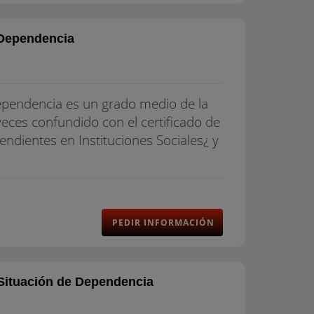
 Dependencia
 Dependencia es un grado medio de la
veces confundido con el certificado de
ndientes en Instituciones Sociales¿ y
PEDIR INFORMACIÓN
Situación de Dependencia