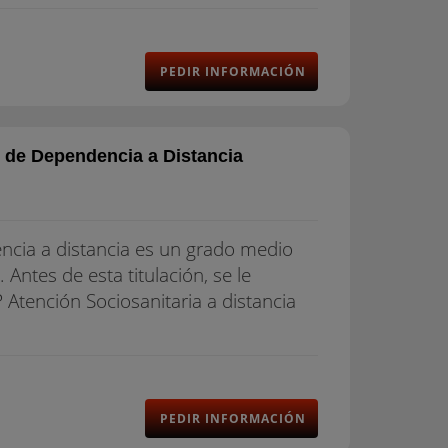
PEDIR INFORMACIÓN
 de Dependencia a Distancia
encia a distancia es un grado medio
Antes de esta titulación, se le
P Atención Sociosanitaria a distancia
PEDIR INFORMACIÓN