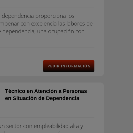
e dependencia proporciona los
empeñar con excelencia las labores de
de dependencia, una ocupación con
PEDIR INFORMACIÓN
Técnico en Atención a Personas
en Situación de Dependencia
n sector con empleabilidad alta y