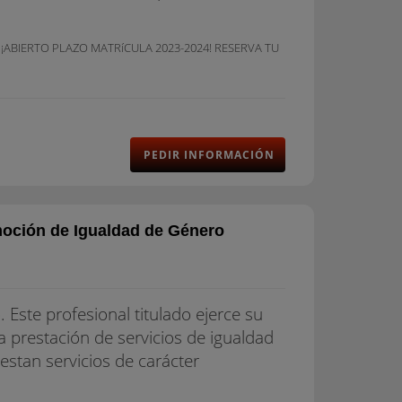
. ¡ABIERTO PLAZO MATRíCULA 2023-2024! RESERVA TU
PEDIR INFORMACIÓN
moción de Igualdad de Género
Este profesional titulado ejerce su
la prestación de servicios de igualdad
estan servicios de carácter