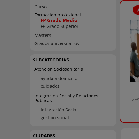
Cursos
Formación profesional
FP Grado Medio
FP Grado Superior
Masters
Grados universitarios
SUBCATEGORIAS
Atención Sociosanitaria
ayuda a domicilio
cuidados
Integración Social y Relaciones
IMA
Públicas
Integración Social
gestion social
CIUDADES