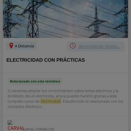
A Distancia
300 HORAS DE TEORÍA...
ELECTRICIDAD CON PRÁCTICAS
Relacionado con esta temática
Si necesitas ampliar tus conocimientos sobre temas eléctricos y la
profesión de un electricista, ahora puedes hacerlo gracias a este
completo curso de
Electricidad
. Estudia todo lo relacionado con los
contactos eléctricos...
CARVAL FORMACION