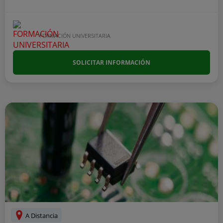
FORMACIÓN UNIVERSITARIA
SOLICITAR INFORMACIÓN
A Distancia