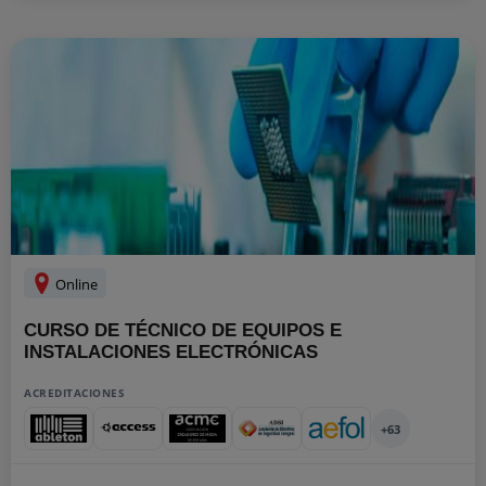
Online
CURSO DE TÉCNICO DE EQUIPOS E
INSTALACIONES ELECTRÓNICAS
ACREDITACIONES
+63