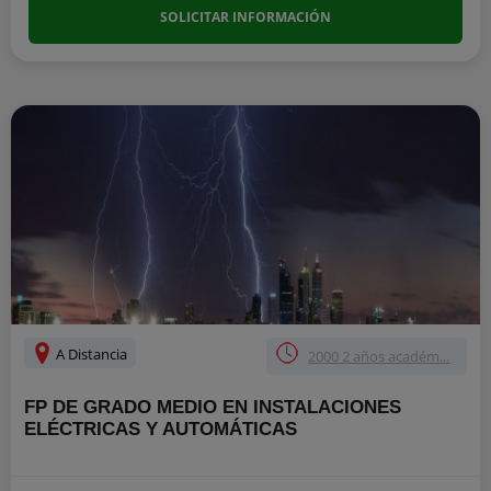
SOLICITAR INFORMACIÓN
A Distancia
2000 2 años académ...
FP DE GRADO MEDIO EN INSTALACIONES
ELÉCTRICAS Y AUTOMÁTICAS