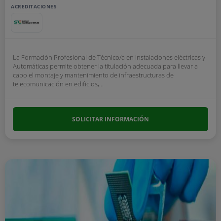
ACREDITACIONES
La Formación Profesional de Técnico/a en instalaciones eléctricas y
Automáticas permite obtener la titulación adecuada para llevar a
cabo el montaje y mantenimiento de infraestructuras de
telecomunicación en edificios,...
SOLICITAR INFORMACIÓN