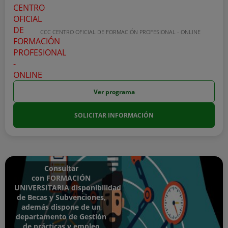
CCC CENTRO OFICIAL DE FORMACIÓN PROFESIONAL - ONLINE
Ver programa
SOLICITAR INFORMACIÓN
Consultar
con FORMACIÓN
UNIVERSITARIA disponibilidad
de Becas y Subvenciones,
además dispone de un
departamento de Gestión
de prácticas y empleo