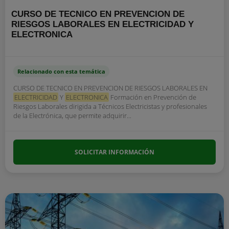
CURSO DE TECNICO EN PREVENCION DE
RIESGOS LABORALES EN ELECTRICIDAD Y
ELECTRONICA
Relacionado con esta temática
CURSO DE TECNICO EN PREVENCION DE RIESGOS LABORALES EN
ELECTRICIDAD
Y
ELECTRONICA
Formación en Prevención de
Riesgos Laborales dirigida a Técnicos Electricistas y profesionales
de la Electrónica, que permite adquirir...
SOLICITAR INFORMACIÓN