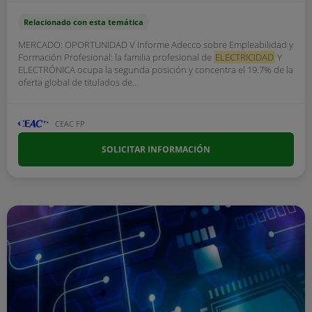
Relacionado con esta temática
MERCADO: OPORTUNIDAD V Informe Adecco sobre Empleabilidad y
Formación Profesional: la familia profesional de
ELECTRICIDAD
Y
ELECTRÓNICA ocupa la segunda posición y concentra el 19.7% de la
oferta global de titulados de...
CEAC FP
SOLICITAR INFORMACIÓN