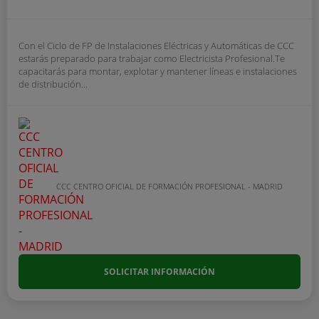
Con el Ciclo de FP de Instalaciones Eléctricas y Automáticas de CCC
estarás preparado para trabajar como Electricista Profesional.Te
capacitarás para montar, explotar y mantener líneas e instalaciones
de distribución...
CCC CENTRO OFICIAL DE FORMACIÓN PROFESIONAL - MADRID
SOLICITAR INFORMACIÓN