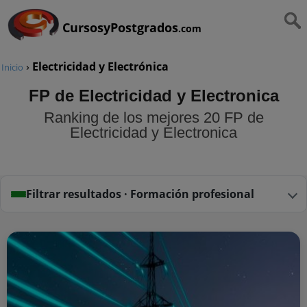
CursosyPostgrados
.com
›
Electricidad y Electrónica
Inicio
FP de Electricidad y Electronica
Ranking de los mejores 20 FP de
Electricidad y Electronica
Filtrar resultados · Formación profesional