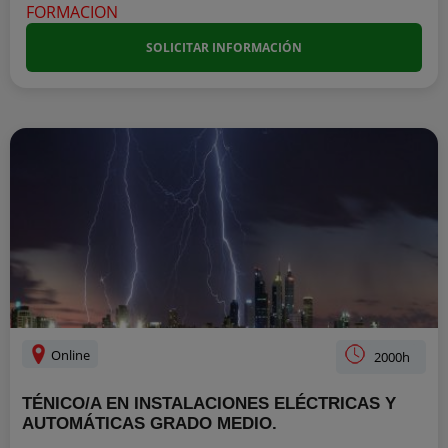
SOLICITAR INFORMACIÓN
Online
2000h
TÉNICO/A EN INSTALACIONES ELÉCTRICAS Y
AUTOMÁTICAS GRADO MEDIO.