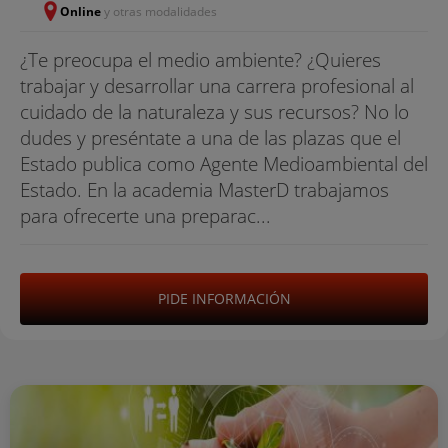
Online
y otras modalidades
¿Te preocupa el medio ambiente? ¿Quieres
trabajar y desarrollar una carrera profesional al
cuidado de la naturaleza y sus recursos? No lo
dudes y preséntate a una de las plazas que el
Estado publica como Agente Medioambiental del
Estado. En la academia MasterD trabajamos
para ofrecerte una preparac...
PIDE INFORMACIÓN