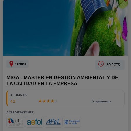
Online
60 ECTS
MIGA - MÁSTER EN GESTIÓN AMBIENTAL Y DE
LA CALIDAD EN LA EMPRESA
ALUMNOS
4.2
5 opiniones
ACREDITACIONES