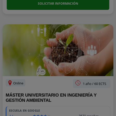
SOLICITAR INFORMACIÓN
Online
1 año / 60 ECTS
MÁSTER UNIVERSITARIO EN INGENIERÍA Y
GESTIÓN AMBIENTAL
ESCUELA EN GOOGLE
4.1
2621 reseñas