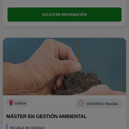
SOLICITAR INFORMACIÓN
Online
HORARIO: Flexible
MÁSTER EN GESTIÓN AMBIENTAL
ESCUELA EN GOOGLE