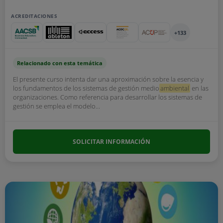
ACREDITACIONES
+133
Relacionado con esta temática
El presente curso intenta dar una aproximación sobre la esencia y
los fundamentos de los sistemas de gestión medio
ambiental
en las
organizaciones. Como referencia para desarrollar los sistemas de
gestión se emplea el modelo...
SOLICITAR INFORMACIÓN