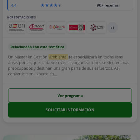
4.4
907 reseñas
ACREDITACIONES
+1
Relacionado con esta temática
Un Máster en Gestión
Ambiental
te especializará en todas esas
áreas por las que, cada vez más, las organizaciones se sienten más
preocupados y destinan una gran parte de sus esfuerzos. Así,
convertirte en experto en...
Ver programa
SOLICITAR INFORMACIÓN