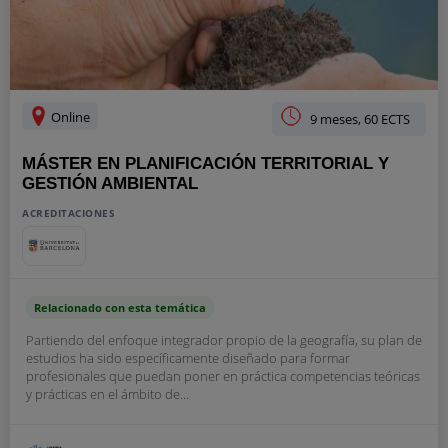
Online
9 meses, 60 ECTS
MÁSTER EN PLANIFICACIÓN TERRITORIAL Y
GESTIÓN AMBIENTAL
ACREDITACIONES
Relacionado con esta temática
Partiendo del enfoque integrador propio de la geografía, su plan de
estudios ha sido específicamente diseñado para formar
profesionales que puedan poner en práctica competencias teóricas
y prácticas en el ámbito de...