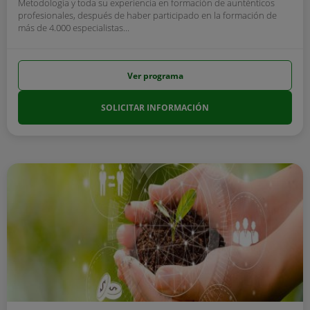
Metodología y toda su experiencia en formación de aunténticos
profesionales, después de haber participado en la formación de
más de 4.000 especialistas...
Ver programa
SOLICITAR INFORMACIÓN