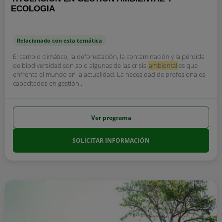
ECOLOGIA
Relacionado con esta temática
El cambio climático, la deforestación, la contaminación y la pérdida
de biodiversidad son solo algunas de las crisis
ambiental
es que
enfrenta el mundo en la actualidad. La necesidad de profesionales
capacitados en gestión...
Ver programa
SOLICITAR INFORMACIÓN