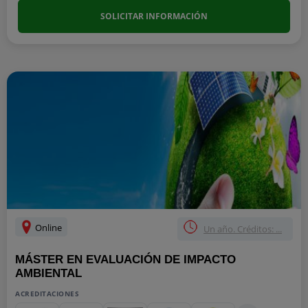
SOLICITAR INFORMACIÓN
Online
Un año. Créditos: ...
MÁSTER EN EVALUACIÓN DE IMPACTO
AMBIENTAL
ACREDITACIONES