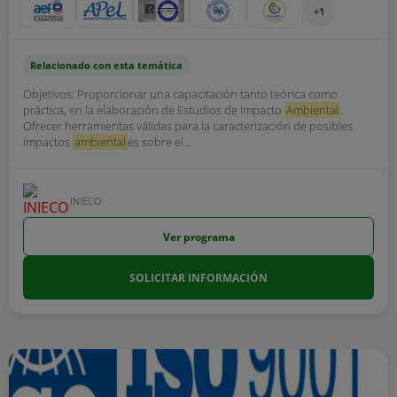
+1
Relacionado con esta temática
Objetivos: Proporcionar una capacitación tanto teórica como
práctica, en la elaboración de Estudios de Impacto
Ambiental
.
Ofrecer herramientas válidas para la caracterización de posibles
impactos
ambiental
es sobre el...
INIECO
Ver programa
SOLICITAR INFORMACIÓN