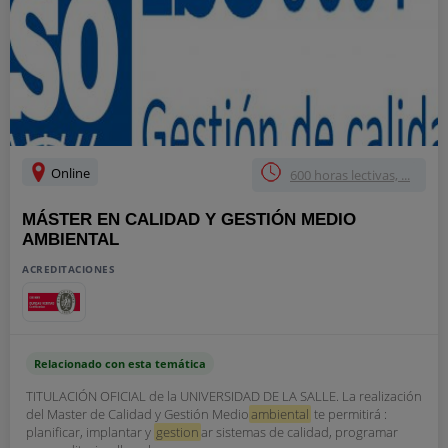
Online
600 horas lectivas, ...
MÁSTER EN CALIDAD Y GESTIÓN MEDIO
AMBIENTAL
ACREDITACIONES
Relacionado con esta temática
TITULACIÓN OFICIAL de la UNIVERSIDAD DE LA SALLE. La realización
del Master de Calidad y Gestión Medio
ambiental
te permitirá :
planificar, implantar y
gestion
ar sistemas de calidad, programar