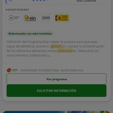
ACREDITACIONES
Relacionado con esta temática
Definición del Programa Este máster te prepara para que seas
capaz de identificar, prevenir,
gestion
ar y sanear la contaminación
de los diferentes elementos medio
ambiental
es. Obtendrás los
conocimientos, habilidades y...
UNIVERSIDAD INTERNACIONAL VALENCIANA (VIU)
Ver programa
SOLICITAR INFORMACIÓN