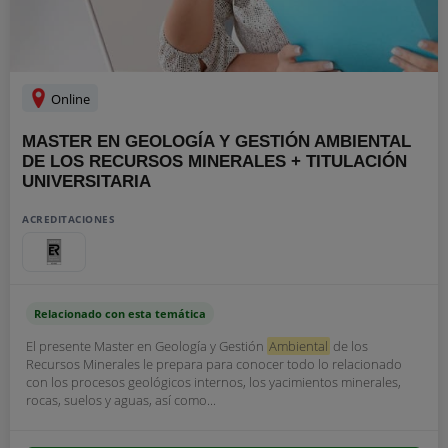
Online
MASTER EN GEOLOGÍA Y GESTIÓN AMBIENTAL
DE LOS RECURSOS MINERALES + TITULACIÓN
UNIVERSITARIA
ACREDITACIONES
Relacionado con esta temática
El presente Master en Geología y Gestión
Ambiental
de los
Recursos Minerales le prepara para conocer todo lo relacionado
con los procesos geológicos internos, los yacimientos minerales,
rocas, suelos y aguas, así como...