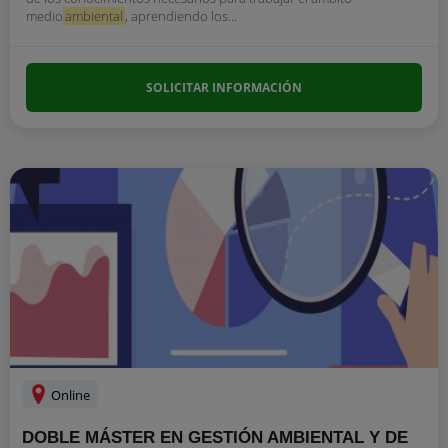
medio
ambiental
, aprendiendo los...
SOLICITAR INFORMACIÓN
Online
DOBLE MÁSTER EN GESTIÓN AMBIENTAL Y DE