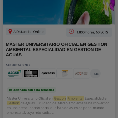
A Distancia - Online
1.800 horas, 60 ECTS
MÁSTER UNIVERSITARIO OFICIAL EN GESTION
AMBIENTAL ESPECIALIDAD EN GESTION DE
AGUAS
ACREDITACIONES
+133
Relacionado con esta temática
Master Universitario Oficial en
Gestion
Ambiental
Especialidad en
Gestion
de Aguas El cuidado del Medio Ambiente se ha convertido
en una preocupación social que ha sido asumida por el mundo
empresarial, cuyo reto radica...