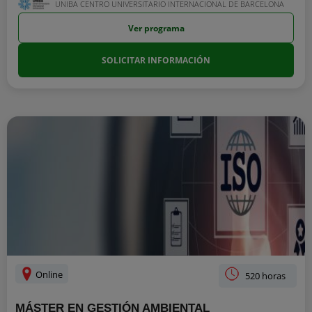
UNIBA CENTRO UNIVERSITARIO INTERNACIONAL DE BARCELONA
Ver programa
SOLICITAR INFORMACIÓN
Online
520 horas
MÁSTER EN GESTIÓN AMBIENTAL