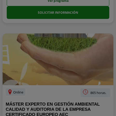
Ver programa
SOLICITAR INFORMACIÓN
Online
865 horas.
MÁSTER EXPERTO EN GESTIÓN AMBIENTAL
CALIDAD Y AUDITORIA DE LA EMPRESA
CERTIFICADO EUROPEO AEC