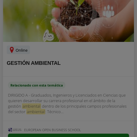
Online
GESTIÓN AMBIENTAL
Relacionado con esta temática
DIRIGIDO A - Graduados, Ingenieros y Licenciados en Ciencias que
quieren desarrollar su carrera profesional en el ámbito de la
gestión
ambiental
dentro de los principales campos profesionales
del sector
ambiental
: Técnico...
EUROPEAN OPEN BUSINESS SCHOOL