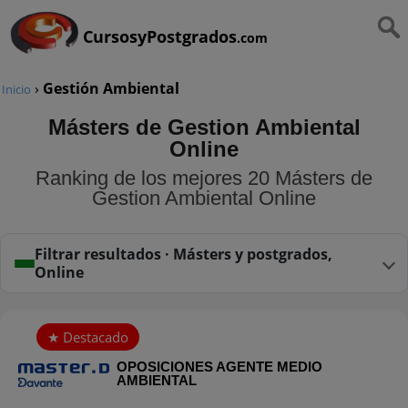
CursosyPostgrados
.com
›
Gestión Ambiental
Inicio
Másters de Gestion Ambiental
Online
Ranking de los mejores 20 Másters de
Gestion Ambiental Online
Filtrar resultados · Másters y postgrados,
Online
OPOSICIONES AGENTE MEDIO
AMBIENTAL