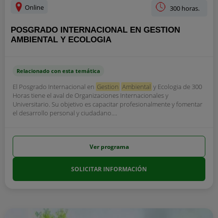
Online
300 horas.
POSGRADO INTERNACIONAL EN GESTION
AMBIENTAL Y ECOLOGIA
Relacionado con esta temática
El Posgrado Internacional en
Gestion
Ambiental
y Ecologia de 300
Horas tiene el aval de Organizaciones Internacionales y
Universitario. Su objetivo es capacitar profesionalmente y fomentar
el desarrollo personal y ciudadano....
Ver programa
SOLICITAR INFORMACIÓN