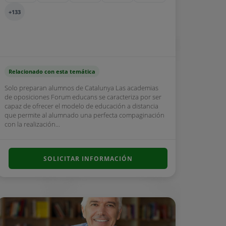
+133
Relacionado con esta temática
Solo preparan alumnos de Catalunya Las academias
de oposiciones Forum educans se caracteriza por ser
capaz de ofrecer el modelo de educación a distancia
que permite al alumnado una perfecta compaginación
con la realización...
SOLICITAR INFORMACIÓN