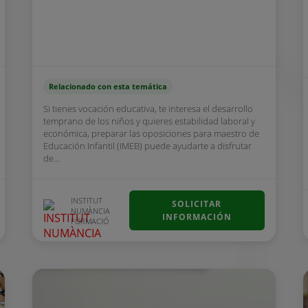
Relacionado con esta temática
Si tienes vocación educativa, te interesa el desarrollo
temprano de los niños y quieres estabilidad laboral y
económica, preparar las oposiciones para maestro de
Educación Infantil (IMEB) puede ayudarte a disfrutar
de...
INSTITUT
SOLICITAR
NUMÀNCIA
INFORMACIÓN
FORMACIÓ