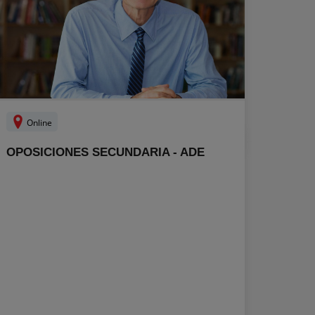
Online
OPOSICIONES SECUNDARIA - ADE