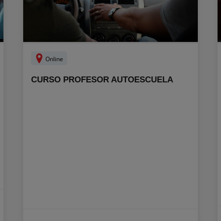
Online
CURSO PROFESOR AUTOESCUELA