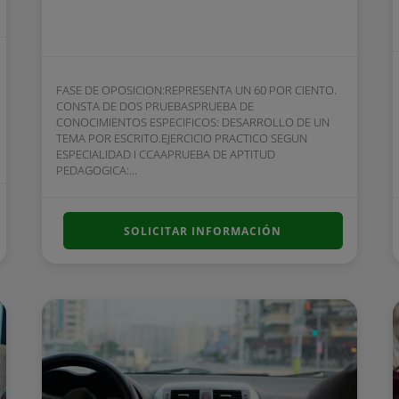
FASE DE OPOSICION:REPRESENTA UN 60 POR CIENTO.
CONSTA DE DOS PRUEBASPRUEBA DE
CONOCIMIENTOS ESPECIFICOS: DESARROLLO DE UN
TEMA POR ESCRITO.EJERCICIO PRACTICO SEGUN
ESPECIALIDAD I CCAAPRUEBA DE APTITUD
PEDAGOGICA:...
SOLICITAR INFORMACIÓN