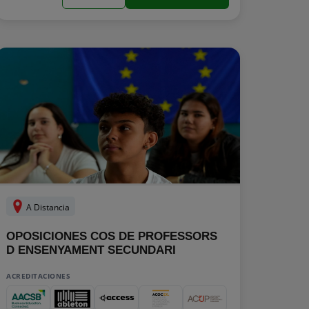
A Distancia
OPOSICIONES COS DE PROFESSORS
D ENSENYAMENT SECUNDARI
ACREDITACIONES