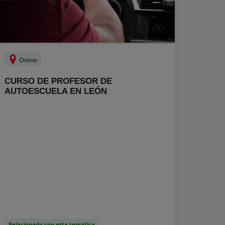
Online
CURSO DE PROFESOR DE
AUTOESCUELA EN LEÓN
Relacionado con esta temática