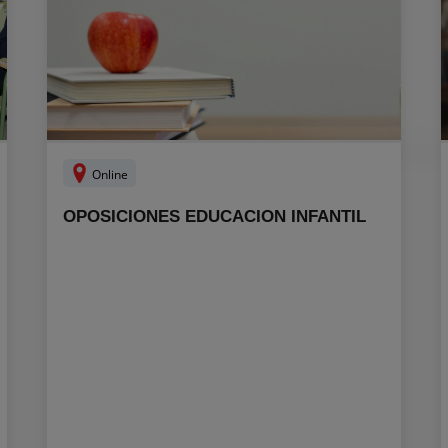
Online
OPOSICIONES EDUCACION INFANTIL