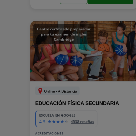
Centro certificado preparador
para tu examen de inglés
Cambridge
Online - A Distancia
EDUCACIÓN FÍSICA SECUNDARIA
600
ESCUELA EN GOOGLE
4.3
4538 reseñas
ACREDITACIONES