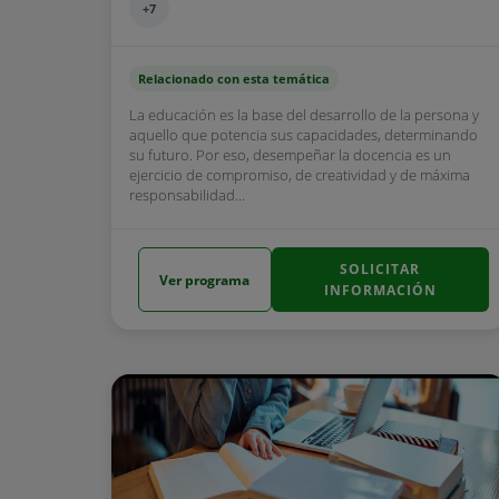
+7
Relacionado con esta temática
La educación es la base del desarrollo de la persona y
aquello que potencia sus capacidades, determinando
su futuro. Por eso, desempeñar la docencia es un
ejercicio de compromiso, de creatividad y de máxima
responsabilidad...
SOLICITAR
Ver programa
INFORMACIÓN