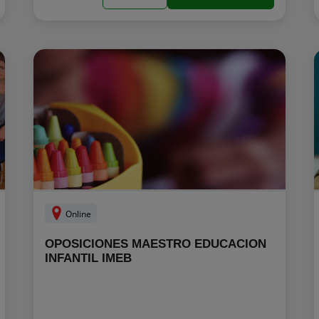
Online
OPOSICIONES MAESTRO EDUCACION
INFANTIL IMEB