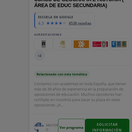
ÁREA DE EDUC SECUNDARIA)
ESCUELA EN GOOGLE
4.3
4538 reseñas
ACREDITACIONES
+2
Relacionado con esta temática
Contamos con academias en toda España, que tienen
más de 30 años de experiencia en la preparación de
oposiciones de educación. Muchos opositores han
confiado en nosotros para sacar su plaza en estas
oposiciones. ¿A...
SOLICITAR
MASTER
Ver programa
D
INFORMACIÓN