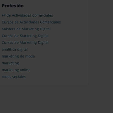
Profesión
FP de Actividades Comerciales
Cursos de Actividades Comerciales
Másters de Marketing Digital
Cursos de Marketing Digital
Cursos de Marketing Digital
analítica digital
marketing de moda
marketing
marketing online
redes sociales