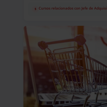
Cursos relacionados con Jefe de Adquis