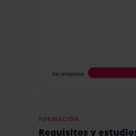
Ver programa
FORMACIÓN
Requisitos y estudio