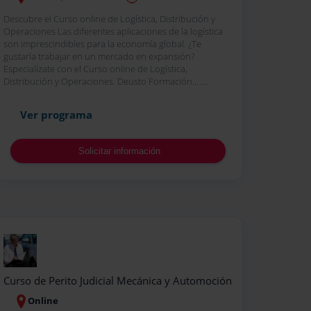
Descubre el Curso online de Logística, Distribución y
Operaciones Las diferentes aplicaciones de la logística
son imprescindibles para la economía global. ¿Te
gustaría trabajar en un mercado en expansión?
Especialízate con el Curso online de Logística,
Distribución y Operaciones. Deusto Formación... ....
Ver programa
Solicitar información
Curso de Perito Judicial Mecánica y Automoción
Online