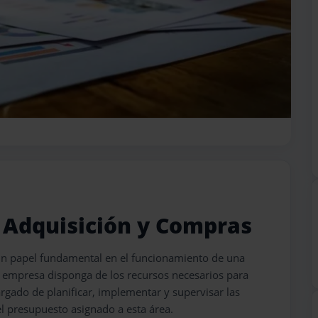
e Adquisición y Compras
un papel fundamental en el funcionamiento de una
a empresa disponga de los recursos necesarios para
argado de planificar, implementar y supervisar las
l presupuesto asignado a esta área.