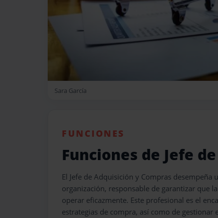
Sara García
FUNCIONES
Funciones de Jefe d
El Jefe de Adquisición y Compras desempeña 
organización, responsable de garantizar que l
operar eficazmente. Este profesional es el enc
estrategias de compra, así como de gestionar e