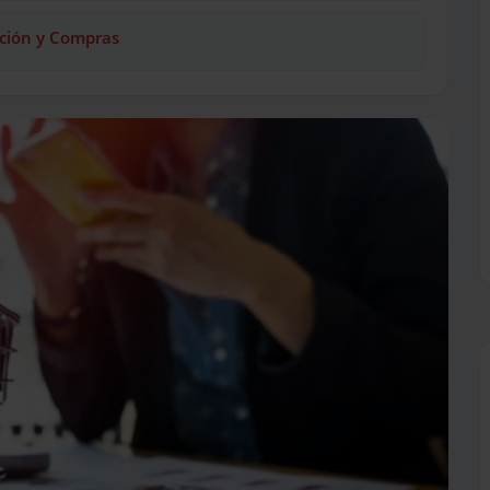
ición y Compras