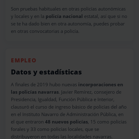
Son pruebas habituales en otras policías autonómicas
y locales y en la
policía nacional
estatal, así que si no
se te ha dado bien en otra autonomía, puedes probar
en otras convocatorias a policía.
EMPLEO
Datos y estadísticas
A finales de 2019 hubo nuevas
incorporaciones en
las policías navarras
. Javier Remírez, consejero de
Presidencia, Igualdad, Función Pública e Interior,
clausuró el curso de ingreso básico de policías del año
en el Instituto Navarro de Administración Pública, en
el que entraron
48 nuevos policías
, 15 como policías
forales y 33 como policías locales, que se
distribuyeron en todas las localidades navarras.