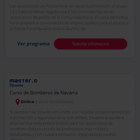
Las oposiciones de Policía Foral de Navarra pertenecen al Grupo
C2 y trata los temas exigidos para las convocatorias de las
oposiciones de policía de la Comunidad Foral. El curso de Policía
Foral prepara la convocatoria de empleo público para el acceso a
la Policía Foral Navarra dota al alumno de... ....
Ver programa
Solicitar información
Curso de Bomberos de Navarra
Online
y otras modalidades
Si siempre has soñado con unirte a un equipo comprometido con
la protección y seguridad de la comunidad, Davante te ayuda a
alcanzar esa meta preparándote para las oposiciones de
bombero. Esta es una de las profesiones más nobles y
desafiantes, y con nuestra formación especializada podrás
afronta... ....