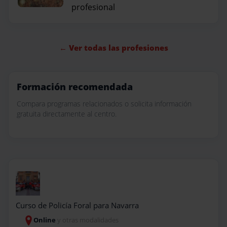
profesional
← Ver todas las profesiones
Formación recomendada
Compara programas relacionados o solicita información
gratuita directamente al centro.
Curso de Policía Foral para Navarra
Online
y otras modalidades