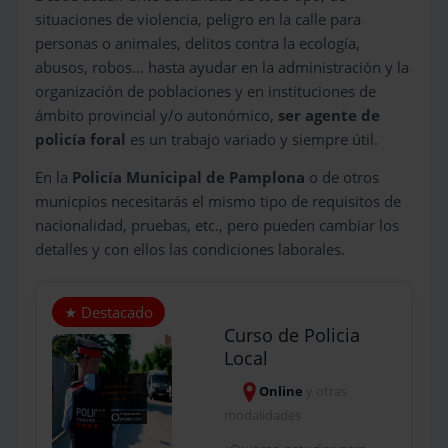
situaciones de violencia, peligro en la calle para
personas o animales, delitos contra la ecología,
abusos, robos… hasta ayudar en la administración y la
organización de poblaciones y en instituciones de
ámbito provincial y/o autonómico,
ser agente de
policía foral
es un trabajo variado y siempre útil.
En la
Policía Municipal de Pamplona
o de otros
municpios necesitarás el mismo tipo de requisitos de
nacionalidad, pruebas, etc., pero pueden cambiar los
detalles y con ellos las condiciones laborales.
Curso de Policia
Local
Online
y otras
modalidades