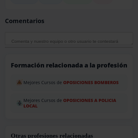
Comentarios
Formación relacionada a la profesión
Mejores Cursos de
OPOSICIONES BOMBEROS
Mejores Cursos de
OPOSICIONES A POLICIA
LOCAL
Otras profesiones relacionadas