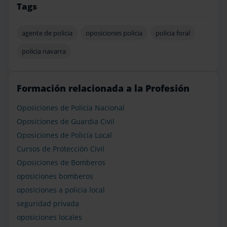
Tags
agente de policia
oposiciones policia
policia foral
policia navarra
Formación relacionada a la Profesión
Oposiciones de Policía Nacional
Oposiciones de Guardia Civil
Oposiciones de Policía Local
Cursos de Protección Civil
Oposiciones de Bomberos
oposiciones bomberos
oposiciones a policia local
seguridad privada
oposiciones locales