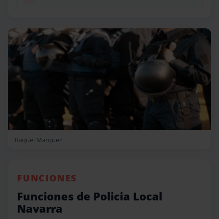
Raquel Marquez
FUNCIONES
Funciones de Policia Local
Navarra