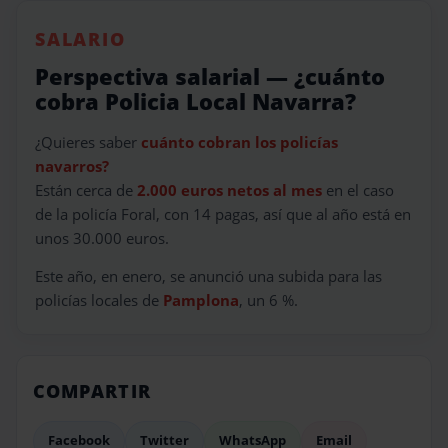
SALARIO
Perspectiva salarial — ¿cuánto
cobra Policia Local Navarra?
¿Quieres saber
cuánto cobran los policías
navarros?
Están cerca de
2.000 euros netos al mes
en el caso
de la policía Foral, con 14 pagas, así que al año está en
unos 30.000 euros.
Este año, en enero, se anunció una subida para las
policías locales de
Pamplona
, un 6 %.
COMPARTIR
Facebook
Twitter
WhatsApp
Email