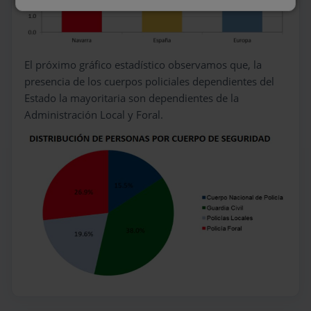
El próximo gráfico estadístico observamos que, la
presencia de los cuerpos policiales dependientes del
Estado la mayoritaria son dependientes de la
Administración Local y Foral.