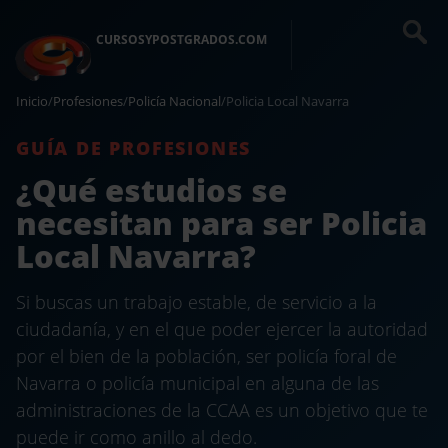
CURSOSYPOSTGRADOS.COM
Inicio
/
Profesiones
/
Policía Nacional
/
Policia Local Navarra
GUÍA DE PROFESIONES
¿Qué estudios se
necesitan para ser Policia
Local Navarra?
Si buscas un trabajo estable, de servicio a la
ciudadanía, y en el que poder ejercer la autoridad
por el bien de la población, ser policía foral de
Navarra o policía municipal en alguna de las
administraciones de la CCAA es un objetivo que te
puede ir como anillo al dedo.