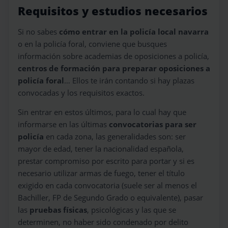
Requisitos y estudios necesarios
Si no sabes
cómo entrar en la policía local navarra
o en la policía foral, conviene que busques
información sobre academias de oposiciones a policía,
centros de formación para preparar oposiciones a
policía foral
… Ellos te irán contando si hay plazas
convocadas y los requisitos exactos.
Sin entrar en estos últimos, para lo cual hay que
informarse en las últimas
convocatorias para ser
policía
en cada zona, las generalidades son: ser
mayor de edad, tener la nacionalidad española,
prestar compromiso por escrito para portar y si es
necesario utilizar armas de fuego, tener el título
exigido en cada convocatoria (suele ser al menos el
Bachiller, FP de Segundo Grado o equivalente), pasar
las
pruebas físicas
, psicológicas y las que se
determinen, no haber sido condenado por delito