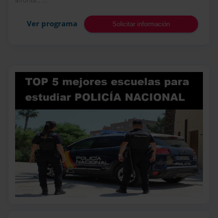
Ver programa
Solicitar información