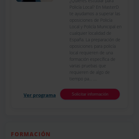
¿Quieres estudiar para
Policía Local? En MasterD
te ayudamos a superar las
oposiciones de Policía
Local y Policía Municipal en
cualquier localidad de
España. La preparación de
oposiciones para policía
local requieren de una
formación específica de
varias pruebas que
requieren de algo de
tiempo pa... ....
Ver programa
Solicitar información
FORMACIÓN