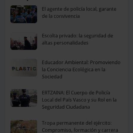
El agente de policía local, garante
de la convivencia
Escolta privado: la seguridad de
altas personalidades
Educador Ambiental: Promoviendo
la Conciencia Ecológica en la
Sociedad
ERTZAINA: El Cuerpo de Policía
Local del País Vasco y su Rol en la
Seguridad Ciudadana
Tropa permanente del ejército:
Compromiso, formación y carrera