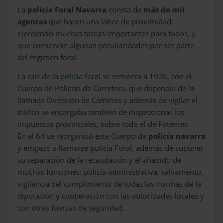
La
policía Foral Navarra
consta de
más de mil
agentes
que hacen una labor de proximidad,
ejerciendo muchas tareas importantes para todos, y
que conservan algunas peculiaridades por ser parte
del régimen foral.
La raíz de la
policía
foral se remonta a 1928, con el
Cuerpo de Policías de Carretera, que dependía de la
llamada Dirección de Caminos y además de vigilar el
tráfico se encargaba también de inspeccionar los
impuestos provinciales, sobre todo el de Patentes.
En el 64 se reorganizó este Cuerpo de
policía navarra
y empezó a llamarse policía Foral, además de suponer
su separación de la recaudación y el añadido de
muchas funciones: policía administrativa, salvamento,
vigilancia del cumplimiento de todas las normas de la
diputación y cooperación con las autoridades locales y
con otras fuerzas de seguridad.