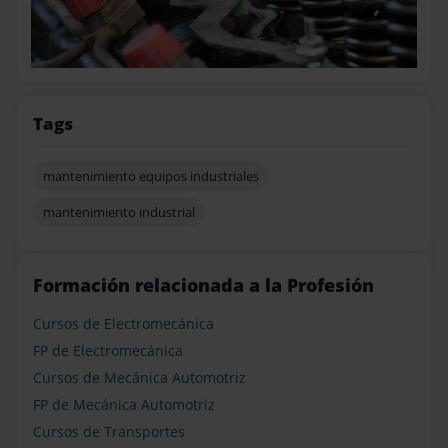
Tags
mantenimiento equipos industriales
mantenimiento industrial
Formación relacionada a la Profesión
Cursos de Electromecánica
FP de Electromecánica
Cursos de Mecánica Automotriz
FP de Mecánica Automotriz
Cursos de Transportes