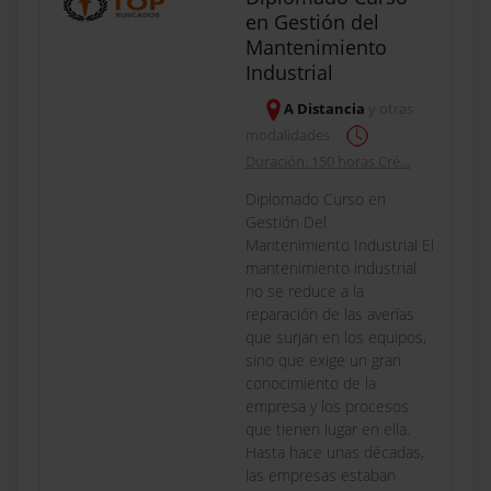
en Gestión del
Mantenimiento
Industrial
A Distancia
y otras
modalidades
Duración: 150 horas Cré...
Diplomado Curso en
Gestión Del
Mantenimiento Industrial El
mantenimiento industrial
no se reduce a la
reparación de las averías
que surjan en los equipos,
sino que exige un gran
conocimiento de la
empresa y los procesos
que tienen lugar en ella.
Hasta hace unas décadas,
las empresas estaban