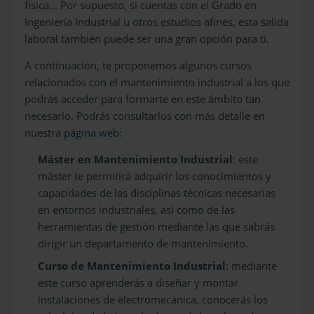
física... Por supuesto, si cuentas con el Grado en
Ingeniería Industrial u otros estudios afines, esta salida
laboral también puede ser una gran opción para ti.
A continuación, te proponemos algunos cursos
relacionados con el mantenimiento industrial a los que
podrás acceder para formarte en este ámbito tan
necesario. Podrás consultarlos con más detalle en
nuestra
página web
:
Máster en Mantenimiento Industrial
: este
máster te permitirá adquirir los conocimientos y
capacidades de las disciplinas técnicas necesarias
en entornos industriales, así como de las
herramientas de gestión mediante las que sabrás
dirigir un departamento de mantenimiento.
Curso de Mantenimiento Industrial
: mediante
este curso aprenderás a diseñar y montar
instalaciones de electromecánica, conocerás los