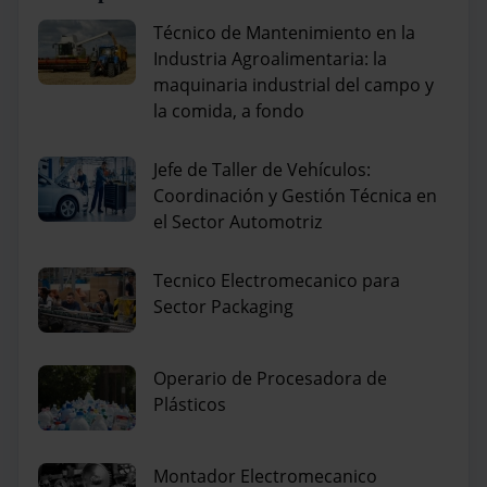
Técnico de Mantenimiento en la
Industria Agroalimentaria: la
maquinaria industrial del campo y
la comida, a fondo
Jefe de Taller de Vehículos:
Coordinación y Gestión Técnica en
el Sector Automotriz
Tecnico Electromecanico para
Sector Packaging
Operario de Procesadora de
Plásticos
Montador Electromecanico