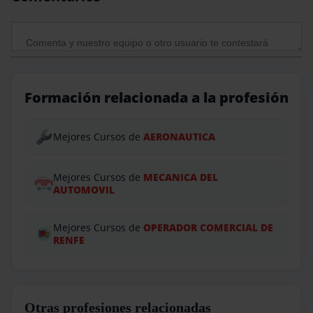
Formación relacionada a la profesión
Mejores Cursos de
AERONAUTICA
Mejores Cursos de
MECANICA DEL
AUTOMOVIL
Mejores Cursos de
OPERADOR COMERCIAL DE
RENFE
Otras profesiones relacionadas