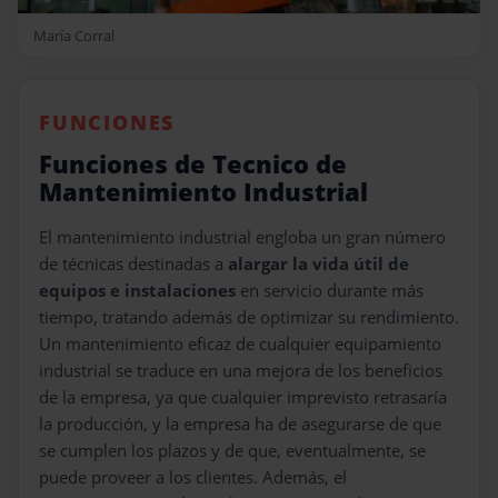
María Corral
FUNCIONES
Funciones de Tecnico de
Mantenimiento Industrial
El mantenimiento industrial engloba un gran número
de técnicas destinadas a
alargar la vida útil de
equipos e instalaciones
en servicio durante más
tiempo, tratando además de optimizar su rendimiento.
Un mantenimiento eficaz de cualquier equipamiento
industrial se traduce en una mejora de los beneficios
de la empresa, ya que cualquier imprevisto retrasaría
la producción, y la empresa ha de asegurarse de que
se cumplen los plazos y de que, eventualmente, se
puede proveer a los clientes. Además, el