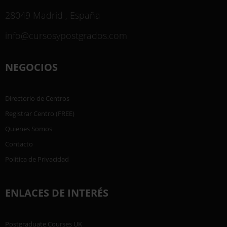
28049 Madrid , España
info@cursosypostgrados.com
NEGOCIOS
Directorio de Centros
Registrar Centro (FREE)
Quienes Somos
Contacto
Política de Privacidad
ENLACES DE INTERÉS
Postgraduate Courses UK