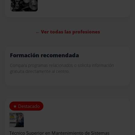
← Ver todas las profesiones
Formación recomendada
Compara programas relacionados o solicita información
gratuita directamente al centro.
Técnico Superior en Mantenimiento de Sistemas