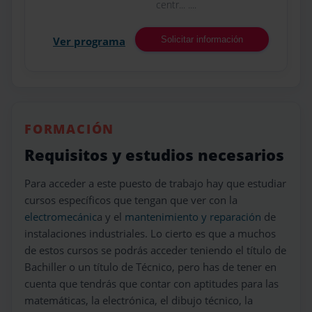
centr... ....
Ver programa
Solicitar información
FORMACIÓN
Requisitos y estudios necesarios
Para acceder a este puesto de trabajo hay que estudiar
cursos específicos que tengan que ver con la
electromecánic
a y el
mantenimiento y reparación
de
instalaciones industriales. Lo cierto es que a muchos
de estos cursos se podrás acceder teniendo el título de
Bachiller o un título de Técnico, pero has de tener en
cuenta que tendrás que contar con aptitudes para las
matemáticas, la electrónica, el dibujo técnico, la