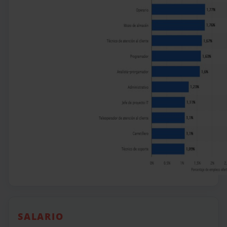
SALARIO