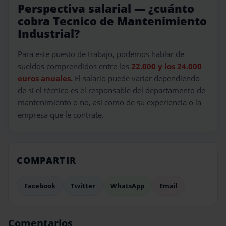
Perspectiva salarial — ¿cuánto
cobra Tecnico de Mantenimiento
Industrial?
Para este puesto de trabajo, podemos hablar de
sueldos comprendidos entre los
22.000 y los 24.000
euros anuales.
El salario puede variar dependiendo
de si el técnico es el responsable del departamento de
mantenimiento o no, así como de su experiencia o la
empresa que le contrate.
COMPARTIR
Facebook
Twitter
WhatsApp
Email
Comentarios