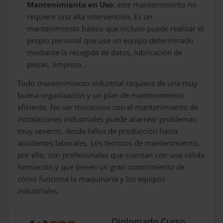
Mantenimiento en Uso
: este mantenimiento no
requiere una alta intervención. Es un
mantenimiento básico que incluso puede realizar el
propio personal que use un equipo determinado
mediante la recogida de datos, lubricación de
piezas, limpieza...
Todo mantenimiento industrial requiere de una muy
buena organización y un plan de mantenimiento
eficiente. No ser minucioso con el mantenimiento de
instalaciones industriales puede acarrear problemas
muy severos, desde fallos de producción hasta
accidentes laborales. Los técnicos de mantenimiento,
por ello, son profesionales que cuentan con una sólida
formación y que tienen un gran conocimiento de
cómo funciona la maquinaria y los equipos
industriales.
Diplomado Curso