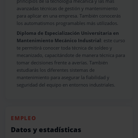
principios de la tecnología mecánica y las más
avanzadas técnicas de gestión y mantenimiento
para aplicar en una empresa. También conocerás
los automatismos programables más utilizados.
Diploma de Especialización Universitaria en
Mantenimiento Mecánico Industrial
: este curso
te permitirá conocer toda técnica de soldeo y
mecanizado, capacitándote de manera técnica para
tomar decisiones frente a averías. También
estudiarás los diferentes sistemas de
mantenimiento para asegurar la fiabilidad y
seguridad del equipo en entornos industriales.
EMPLEO
Datos y estadísticas