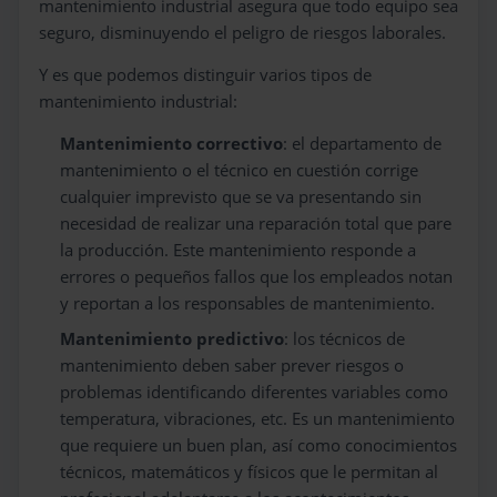
mantenimiento industrial asegura que todo equipo sea
seguro, disminuyendo el peligro de riesgos laborales.
Y es que podemos distinguir varios tipos de
mantenimiento industrial:
Mantenimiento correctivo
: el departamento de
mantenimiento o el técnico en cuestión corrige
cualquier imprevisto que se va presentando sin
necesidad de realizar una reparación total que pare
la producción. Este mantenimiento responde a
errores o pequeños fallos que los empleados notan
y reportan a los responsables de mantenimiento.
Mantenimiento predictivo
: los técnicos de
mantenimiento deben saber prever riesgos o
problemas identificando diferentes variables como
temperatura, vibraciones, etc. Es un mantenimiento
que requiere un buen plan, así como conocimientos
técnicos, matemáticos y físicos que le permitan al