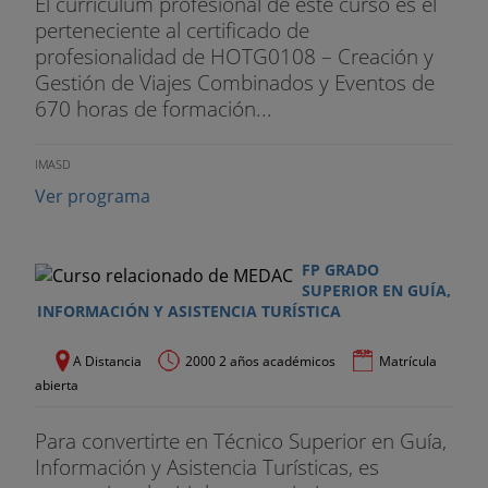
El curriculum profesional de este curso es el
perteneciente al certificado de
profesionalidad de HOTG0108 – Creación y
Gestión de Viajes Combinados y Eventos de
670 horas de formación...
IMASD
Ver programa
FP GRADO
SUPERIOR EN GUÍA,
INFORMACIÓN Y ASISTENCIA TURÍSTICA
A Distancia
2000 2 años académicos
Matrícula
abierta
Para convertirte en Técnico Superior en Guía,
Información y Asistencia Turísticas, es