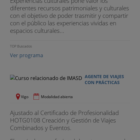
Experiencias culturales pone valor los
diferentes recursos patrimoniales y culturales
con el objetivo de poder trasmitir y compartir
con el público las experiencias vividas en
espacios culturales...
TOP Buscados
Ver programa
AGENTE DE VIAJES
CON PRÁCTICAS
Vigo
Modalidad abierta
Ajustado al Certificado de Profesionalidad
HOTG0108 Creación y Gestión de Viajes
Combinados y Eventos.