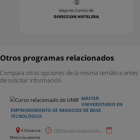
Mejores Cursos de
DIRECCION HOTELERA
Otros programas relacionados
Compara otras opciones de la misma temática antes
de solicitar información.
MÁSTER
UNIVERSITARIO EN
EMPRENDIMIENTO DE NEGOCIOS DE BASE
TECNOLÓGICA
A Distancia
1500 Un año académico 6...
Matrícula abierta