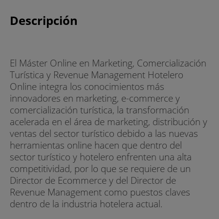
Descripción
El Máster Online en Marketing, Comercialización
Turística y Revenue Management Hotelero
Online integra los conocimientos más
innovadores en marketing, e-commerce y
comercialización turística, la transformación
acelerada en el área de marketing, distribución y
ventas del sector turístico debido a las nuevas
herramientas online hacen que dentro del
sector turístico y hotelero enfrenten una alta
competitividad, por lo que se requiere de un
Director de Ecommerce y del Director de
Revenue Management como puestos claves
dentro de la industria hotelera actual.