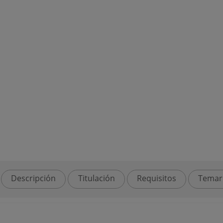
Descripción
Titulación
Requisitos
Temar