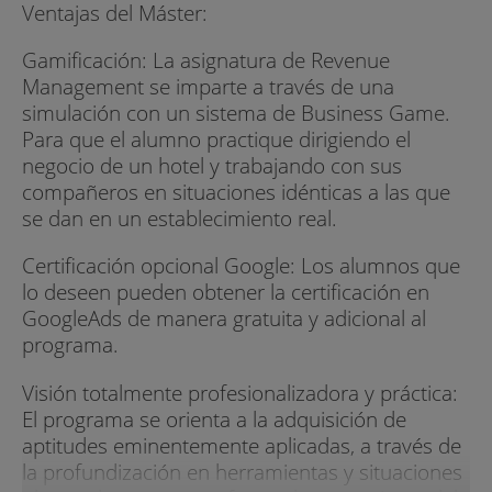
Ventajas del Máster:
Gamificación: La asignatura de Revenue
Management se imparte a través de una
simulación con un sistema de Business Game.
Para que el alumno practique dirigiendo el
negocio de un hotel y trabajando con sus
compañeros en situaciones idénticas a las que
se dan en un establecimiento real.
Certificación opcional Google: Los alumnos que
lo deseen pueden obtener la certificación en
GoogleAds de manera gratuita y adicional al
programa.
Visión totalmente profesionalizadora y práctica:
El programa se orienta a la adquisición de
aptitudes eminentemente aplicadas, a través de
la profundización en herramientas y situaciones