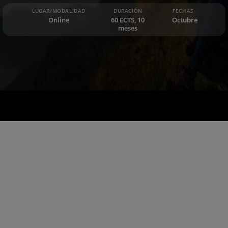
LUGAR/MODALIDAD
DURACIÓN
FECHAS
Online
60 ECTS, 10
Octubre
meses