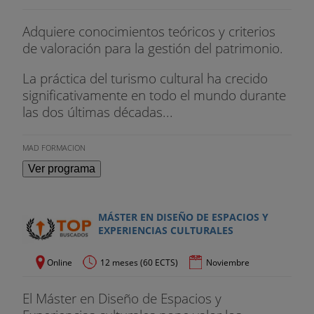
Adquiere conocimientos teóricos y criterios
de valoración para la gestión del patrimonio.
La práctica del turismo cultural ha crecido
significativamente en todo el mundo durante
las dos últimas décadas...
MAD FORMACION
Ver programa
MÁSTER EN DISEÑO DE ESPACIOS Y
EXPERIENCIAS CULTURALES
Online
12 meses (60 ECTS)
Noviembre
El Máster en Diseño de Espacios y