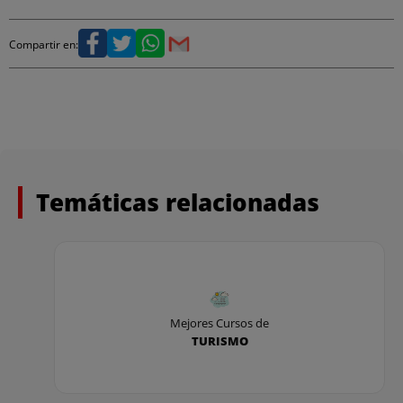
Compartir en:
Temáticas relacionadas
Mejores Cursos de
TURISMO