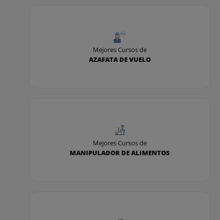
Mejores Cursos de
AZAFATA DE VUELO
Mejores Cursos de
MANIPULADOR DE ALIMENTOS