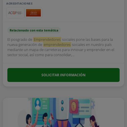
ACREDITACIONES
Relacionado con esta temática
El posgrado de
Emprendedores
sociales pone las bases para la
nueva generación de
emprendedores
sociales en nuestro país
mediante un mapa de carreteras para innovar y emprender en el
sector social, así como para consolidar,...
SOLICITAR INFORMACIÓN