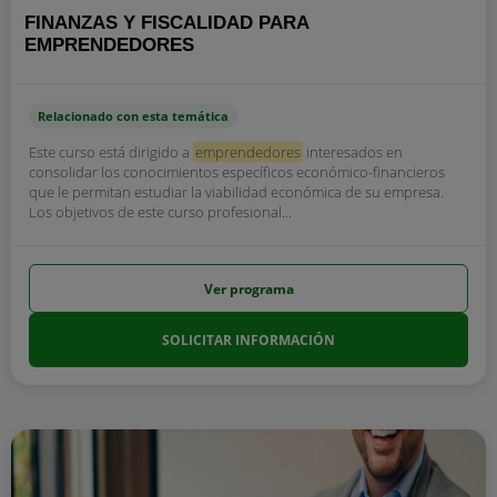
FINANZAS Y FISCALIDAD PARA
EMPRENDEDORES
Relacionado con esta temática
Este curso está dirigido a
emprendedores
interesados en
consolidar los conocimientos específicos económico-financieros
que le permitan estudiar la viabilidad económica de su empresa.
Los objetivos de este curso profesional...
Ver programa
SOLICITAR INFORMACIÓN