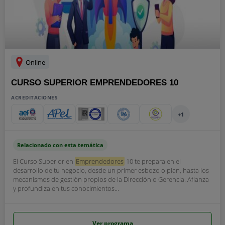
Online
CURSO SUPERIOR EMPRENDEDORES 10
ACREDITACIONES
+1
Relacionado con esta temática
El Curso Superior en
Emprendedores
10 te prepara en el
desarrollo de tu negocio, desde un primer esbozo o plan, hasta los
mecanismos de gestión propios de la Dirección o Gerencia. Afianza
y profundiza en tus conocimientos...
Ver programa