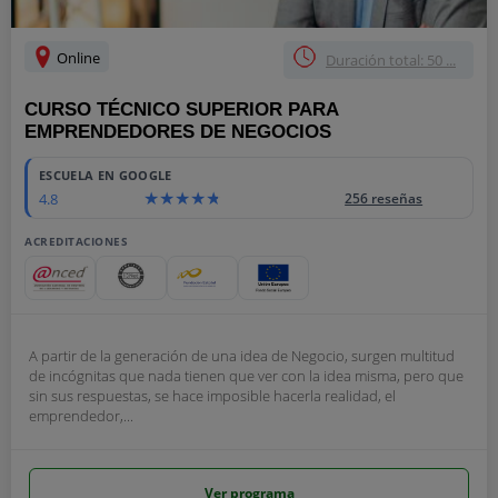
Online
Duración total: 50 ...
CURSO TÉCNICO SUPERIOR PARA
EMPRENDEDORES DE NEGOCIOS
ESCUELA EN GOOGLE
4.8
256 reseñas
ACREDITACIONES
A partir de la generación de una idea de Negocio, surgen multitud
de incógnitas que nada tienen que ver con la idea misma, pero que
sin sus respuestas, se hace imposible hacerla realidad, el
emprendedor,...
Ver programa