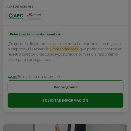
ACREDITACIONES
Relacionado con esta temática
¿Te gustaría dirigir todos tus esfuerzos a la creación de un negocio
o empresa? El Master de
Emprendedores
que podrás encontrar en
nuestro directorio de cursosypostgrados.com es un instrumento
eficaz para conseguir tu...
GADE ESCUELA SUPERIOR
Ver programa
SOLICITAR INFORMACIÓN