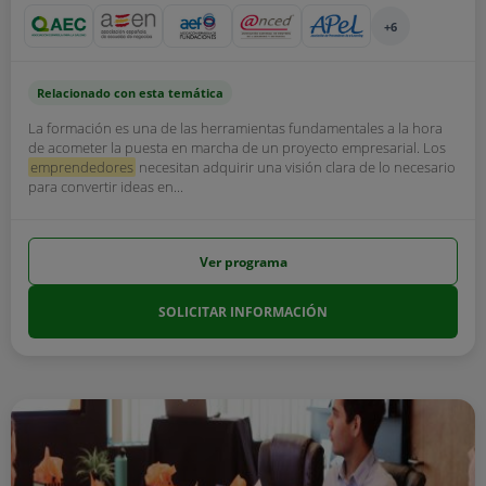
+6
Relacionado con esta temática
La formación es una de las herramientas fundamentales a la hora
de acometer la puesta en marcha de un proyecto empresarial. Los
emprendedores
necesitan adquirir una visión clara de lo necesario
para convertir ideas en...
Ver programa
SOLICITAR INFORMACIÓN