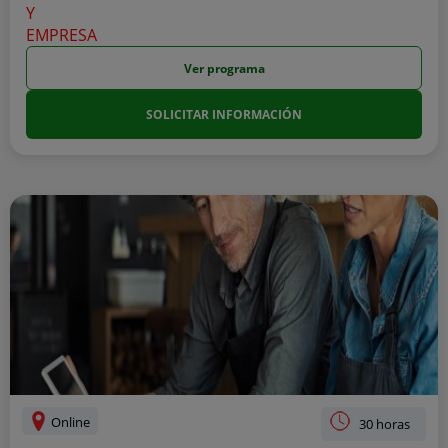
Ver programa
SOLICITAR INFORMACIÓN
Online
30 horas