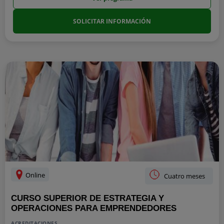
SOLICITAR INFORMACIÓN
Online
Cuatro meses
CURSO SUPERIOR DE ESTRATEGIA Y
OPERACIONES PARA EMPRENDEDORES
ACREDITACIONES