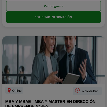
Ver programa
SOLICITAR INFORMACIÓN
Online
A consultar
MBA Y MBAE - MBA Y MASTER EN DIRECCIÓN
DE EMPRENDEDORES