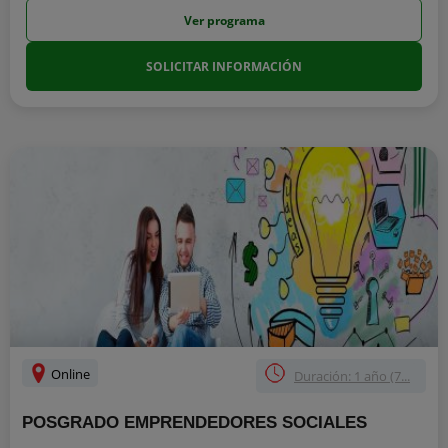
Ver programa
SOLICITAR INFORMACIÓN
Online
Duración: 1 año (7...
POSGRADO EMPRENDEDORES SOCIALES