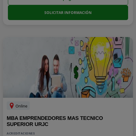
SOLICITAR INFORMACIÓN
Online
MBA EMPRENDEDORES MAS TECNICO
SUPERIOR URJC
ACREDITACIONES