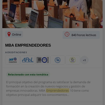
Online
840 horas lectivas
MBA EMPRENDEDORES
ACREDITACIONES
+1
Relacionado con esta temática
El principal objetivo del programa es satisfacer la demanda de
formación en la creación de nuevos negocios y gestión de
empresas innovadoras. MBA
Emprendedores
10 tiene como
objetivo principal adquirir los conocimientos...