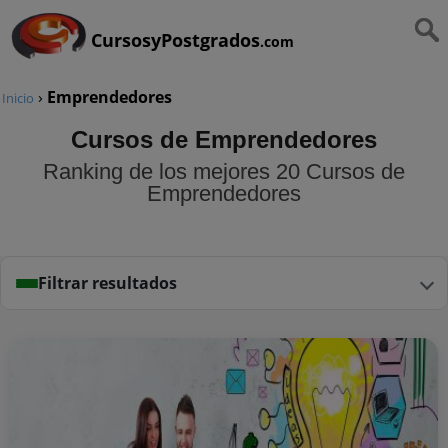
CursosyPostgrados
.com
›
Emprendedores
Inicio
Cursos de Emprendedores
Ranking de los mejores 20 Cursos de
Emprendedores
Filtrar resultados