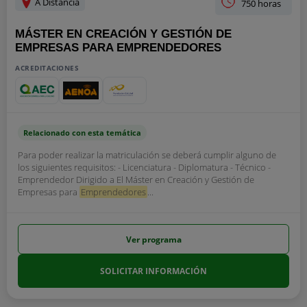
A Distancia
750 horas
MÁSTER EN CREACIÓN Y GESTIÓN DE
EMPRESAS PARA EMPRENDEDORES
ACREDITACIONES
Relacionado con esta temática
Para poder realizar la matriculación se deberá cumplir alguno de
los siguientes requisitos: - Licenciatura - Diplomatura - Técnico -
Emprendedor Dirigido a El Máster en Creación y Gestión de
Empresas para
Emprendedores
...
Ver programa
SOLICITAR INFORMACIÓN