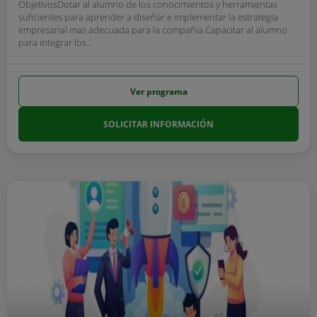
ObjetivosDotar al alumno de los conocimientos y herramientas
suficientes para aprender a diseñar e implementar la estrategia
empresarial mas adecuada para la compañía.Capacitar al alumno
para integrar los...
Ver programa
SOLICITAR INFORMACIÓN