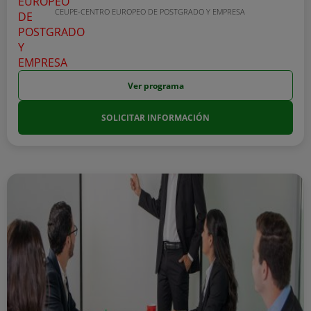
CEUPE-CENTRO EUROPEO DE POSTGRADO Y EMPRESA
Ver programa
SOLICITAR INFORMACIÓN