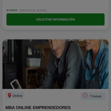
IEBS DIGITAL SCHOOL
SOLICITAR INFORMACIÓN
Online
7 meses
MBA ONLINE EMPRENDEDORES