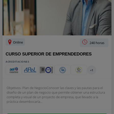
Online
240 horas
CURSO SUPERIOR DE EMPRENDEDORES
ACREDITACIONES
+1
Objetivos- Plan de NegocioConocer las claves y las pautas para el
diseño de un plan de negocio que permite obtener una estructura
completa y visual de un proyecto de empresa, que llevado a la
práctica desembocaría...