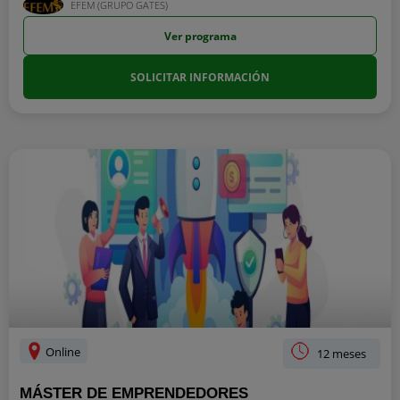
EFEM (GRUPO GATES)
Ver programa
SOLICITAR INFORMACIÓN
Online
12 meses
MÁSTER DE EMPRENDEDORES