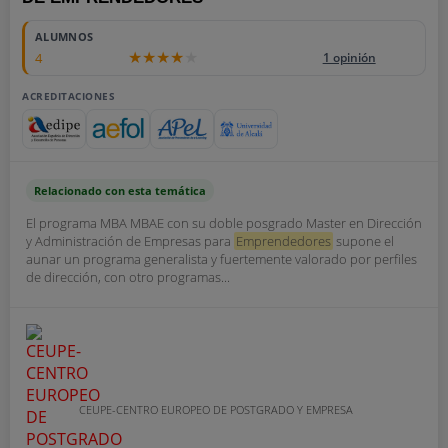
ALUMNOS
4
1 opinión
ACREDITACIONES
Relacionado con esta temática
El programa MBA MBAE con su doble posgrado Master en Dirección
y Administración de Empresas para
Emprendedores
supone el
aunar un programa generalista y fuertemente valorado por perfiles
de dirección, con otro programas...
CEUPE-CENTRO EUROPEO DE POSTGRADO Y EMPRESA