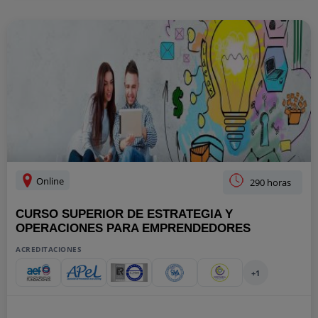
Online
290 horas
CURSO SUPERIOR DE ESTRATEGIA Y
OPERACIONES PARA EMPRENDEDORES
ACREDITACIONES
+1