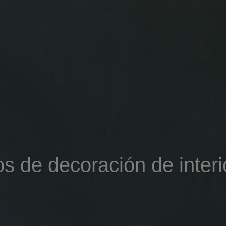
s de decoración de interi