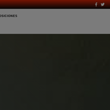
OSICIONES