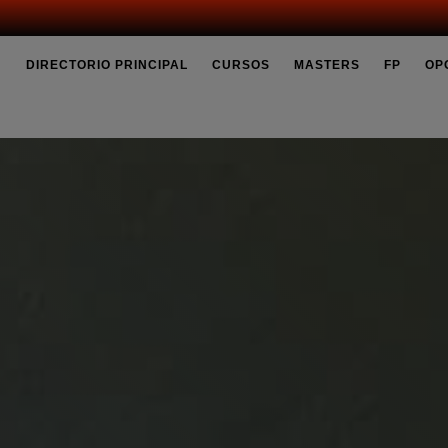
DIRECTORIO PRINCIPAL
CURSOS
MASTERS
FP
OP