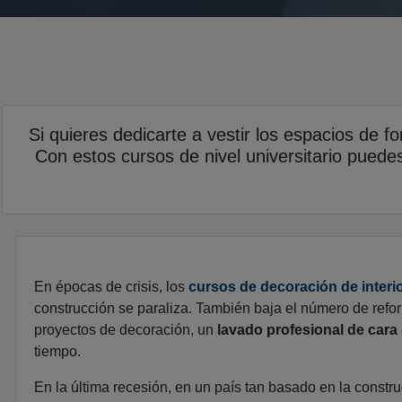
Si quieres dedicarte a vestir los espacios de f
Con estos cursos de nivel universitario puedes
En épocas de crisis, los
cursos de decoración de interi
construcción se paraliza. También baja el número de refo
proyectos de decoración, un
lavado profesional de cara
tiempo.
En la última recesión, en un país tan basado en la const