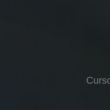
Curso