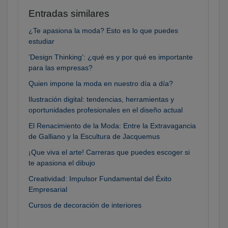
Entradas similares
¿Te apasiona la moda? Esto es lo que puedes
estudiar
‘Design Thinking’: ¿qué es y por qué es importante
para las empresas?
Quien impone la moda en nuestro día a día?
Ilustración digital: tendencias, herramientas y
oportunidades profesionales en el diseño actual
El Renacimiento de la Moda: Entre la Extravagancia
de Galliano y la Escultura de Jacquemus
¡Que viva el arte! Carreras que puedes escoger si
te apasiona el dibujo
Creatividad: Impulsor Fundamental del Éxito
Empresarial
Cursos de decoración de interiores