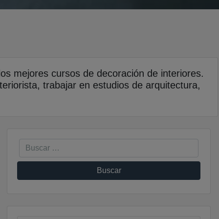
 los mejores cursos de decoración de interiores.
riorista, trabajar en estudios de arquitectura,