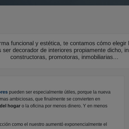
orma funcional y estética, te contamos cómo elegir
 ser decorador de interiores propiamente dicho, inte
constructoras, promotoras, inmobiliarias…
ores
pueden ser especialmente útiles, porque la nueva
rmas ambiciosas, que finalmente se convierten en
 del hogar
o la oficina por menos dinero. Y en menos
rucción como el nuestro aumentó exponencialmente el