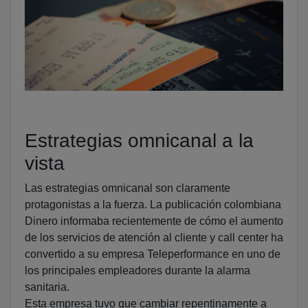
Estrategias omnicanal a la
vista
Las estrategias omnicanal son claramente
protagonistas a la fuerza. La publicación colombiana
Dinero informaba recientemente de cómo el aumento
de los servicios de atención al cliente y call center ha
convertido a su empresa Teleperformance en uno de
los principales empleadores durante la alarma
sanitaria.
Esta empresa tuvo que cambiar repentinamente a