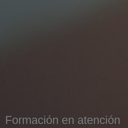
Formación en atención