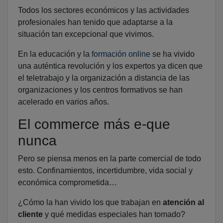
Todos los sectores económicos y las actividades
profesionales han tenido que adaptarse a la
situación tan excepcional que vivimos.
En la educación y la
formación online
se ha vivido
una auténtica revolución y los expertos ya dicen que
el teletrabajo y la organización a distancia de las
organizaciones y los centros formativos se han
acelerado en varios años.
El commerce más e-que
nunca
Pero se piensa menos en la parte comercial de todo
esto. Confinamientos, incertidumbre, vida social y
económica comprometida…
¿Cómo la han vivido los que trabajan en
atención al
cliente
y qué medidas especiales han tomado?