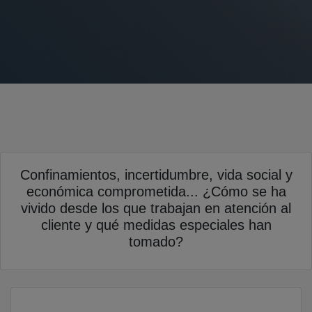
Confinamientos, incertidumbre, vida social y
económica comprometida... ¿Cómo se ha
vivido desde los que trabajan en atención al
cliente y qué medidas especiales han
tomado?