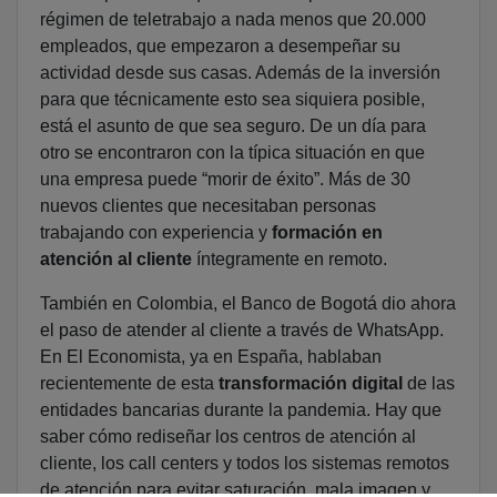
régimen de teletrabajo a nada menos que 20.000
empleados, que empezaron a desempeñar su
actividad desde sus casas. Además de la inversión
para que técnicamente esto sea siquiera posible,
está el asunto de que sea seguro. De un día para
otro se encontraron con la típica situación en que
una empresa puede “morir de éxito”. Más de 30
nuevos clientes que necesitaban personas
trabajando con experiencia y
formación en
atención al cliente
íntegramente en remoto.
También en Colombia, el Banco de Bogotá dio ahora
el paso de atender al cliente a través de WhatsApp.
En El Economista, ya en España, hablaban
recientemente de esta
transformación digital
de las
entidades bancarias durante la pandemia. Hay que
saber cómo rediseñar los centros de atención al
cliente, los call centers y todos los sistemas remotos
de atención para evitar saturación, mala imagen y