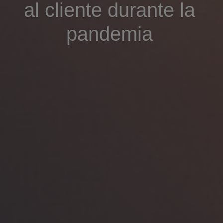
al cliente durante la
pandemia