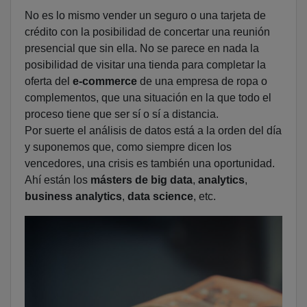
No es lo mismo vender un seguro o una tarjeta de
crédito con la posibilidad de concertar una reunión
presencial que sin ella. No se parece en nada la
posibilidad de visitar una tienda para completar la
oferta del
e-commerce
de una empresa de ropa o
complementos, que una situación en la que todo el
proceso tiene que ser sí o sí a distancia.
Por suerte el análisis de datos está a la orden del día
y suponemos que, como siempre dicen los
vencedores, una crisis es también una oportunidad.
Ahí están los
másters de big data
,
analytics
,
business analytics
,
data science
, etc.