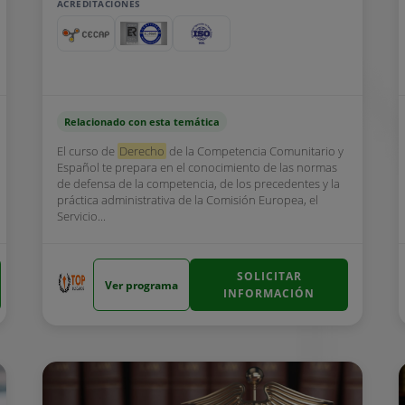
ACREDITACIONES
Relacionado con esta temática
El curso de
Derecho
de la Competencia Comunitario y
Español te prepara en el conocimiento de las normas
de defensa de la competencia, de los precedentes y la
práctica administrativa de la Comisión Europea, el
Servicio...
SOLICITAR
Ver programa
INFORMACIÓN