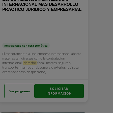
INTERNACIONAL MAS DESARROLLO
PRACTICO JURIDICO Y EMPRESARIAL
Relacionado con esta temática
El asesoramiento a una empresa internacional abarca
materias tan diversas como la contratación
internacional,
derecho
fiscal, marcas, seguros,
transporte internacional, comercio exterior, logística,
expatriaciones y desplazados,...
SOLICITAR
Ver programa
INFORMACIÓN