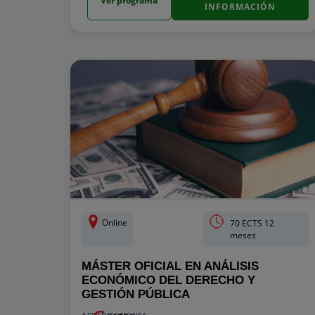
Ver programa
INFORMACIÓN
Online
70 ECTS 12
meses
MÁSTER OFICIAL EN ANÁLISIS
ECONÓMICO DEL DERECHO Y
GESTIÓN PÚBLICA