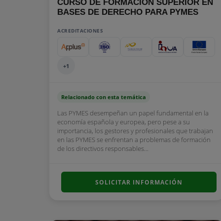
CURSO DE FORMACIÓN SUPERIOR EN
BASES DE DERECHO PARA PYMES
ACREDITACIONES
+1
Relacionado con esta temática
Las PYMES desempeñan un papel fundamental en la
economía española y europea, pero pese a su
importancia, los gestores y profesionales que trabajan
en las PYMES se enfrentan a problemas de formación
de los directivos responsables...
SOLICITAR INFORMACIÓN