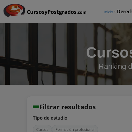
CursosyPostgrados
›
Derec
Inicio
.com
Curso
Ranking d
Filtrar resultados
Tipo de estudio
Cursos
Formación profesional