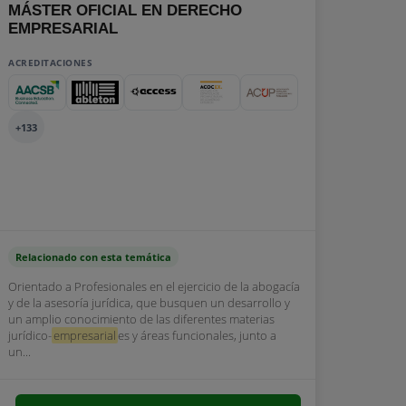
MÁSTER OFICIAL EN DERECHO
EMPRESARIAL
ACREDITACIONES
+133
Relacionado con esta temática
Orientado a Profesionales en el ejercicio de la abogacía
y de la asesoría jurídica, que busquen un desarrollo y
un amplio conocimiento de las diferentes materias
jurídico-
empresarial
es y áreas funcionales, junto a
un...