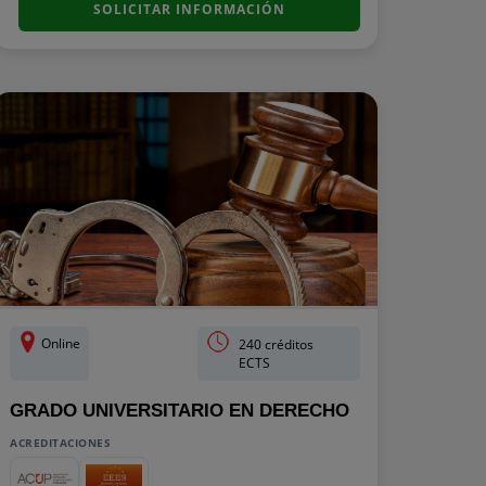
SOLICITAR INFORMACIÓN
Online
240 créditos
ECTS
GRADO UNIVERSITARIO EN DERECHO
ACREDITACIONES