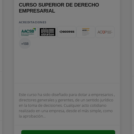
CURSO SUPERIOR DE DERECHO
EMPRESARIAL
ACREDITACIONES
+133
Este curso ha sido diseñado para dotar a empresarios ,
directores generales y gerentes, de un sentido jurídico
en la toma de decisiones. Cualquier acto cotidiano
realizado en una empresa, desde el más simple, como
la aprobación...