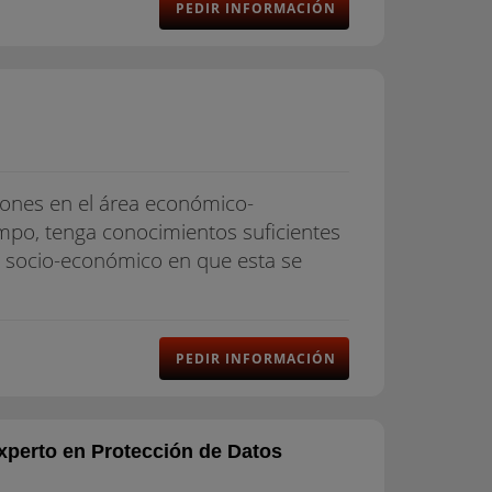
PEDIR INFORMACIÓN
iones en el área económico-
mpo, tenga conocimientos suficientes
o socio-económico en que esta se
PEDIR INFORMACIÓN
xperto en Protección de Datos