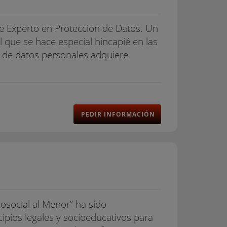
de Experto en Protección de Datos. Un
 que se hace especial hincapié en las
 de datos personales adquiere
PEDIR INFORMACIÓN
cosocial al Menor” ha sido
ipios legales y socioeducativos para