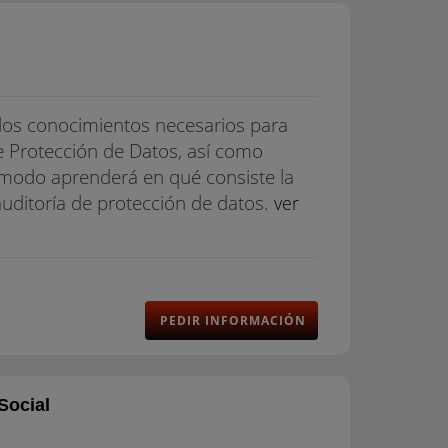
los conocimientos necesarios para
de Protección de Datos, así como
al modo aprenderá en qué consiste la
auditoría de protección de datos.
ver
PEDIR INFORMACIÓN
Social