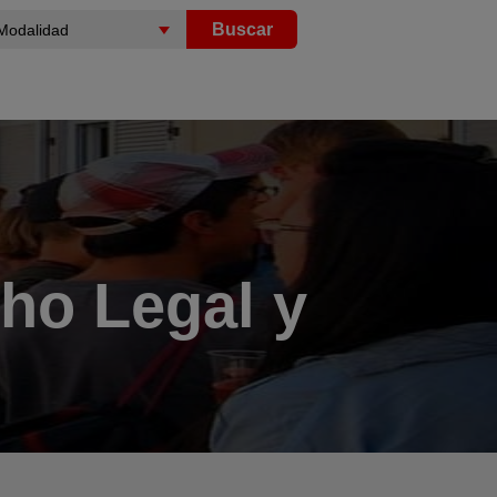
Buscar
ho Legal y