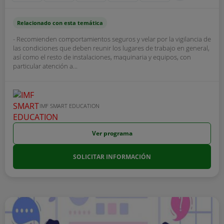
Relacionado con esta temática
- Recomienden comportamientos seguros y velar por la vigilancia de
las condiciones que deben reunir los lugares de trabajo en general,
así como el resto de instalaciones, maquinaria y equipos, con
particular atención a...
IMF SMART EDUCATION
Ver programa
SOLICITAR INFORMACIÓN