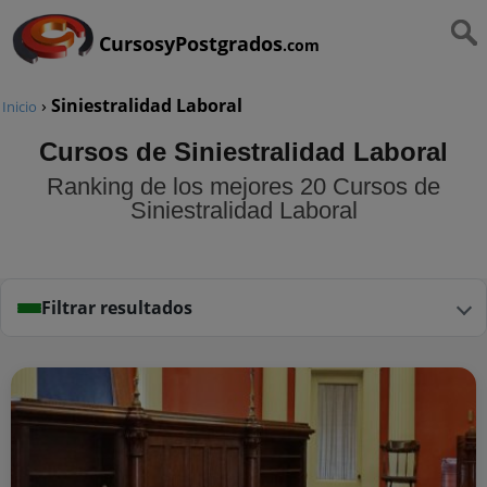
CursosyPostgrados
.com
›
Siniestralidad Laboral
Inicio
Cursos de Siniestralidad Laboral
Ranking de los mejores 20 Cursos de
Siniestralidad Laboral
Filtrar resultados