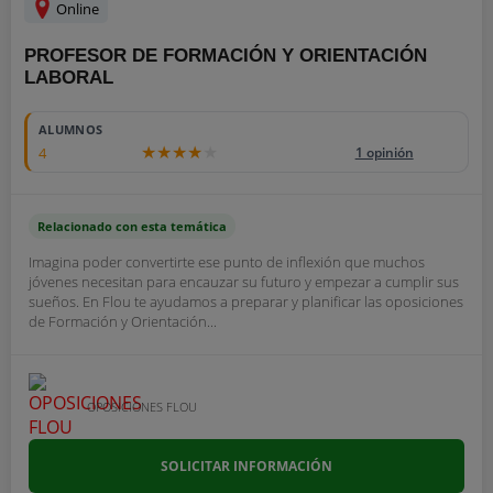
Online
PROFESOR DE FORMACIÓN Y ORIENTACIÓN
LABORAL
ALUMNOS
4
1 opinión
Relacionado con esta temática
Imagina poder convertirte ese punto de inflexión que muchos
jóvenes necesitan para encauzar su futuro y empezar a cumplir sus
sueños. En Flou te ayudamos a preparar y planificar las oposiciones
de Formación y Orientación...
OPOSICIONES FLOU
SOLICITAR INFORMACIÓN