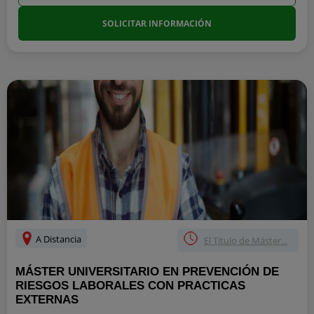
SOLICITAR INFORMACIÓN
A Distancia
El Titulo de Máster...
MÁSTER UNIVERSITARIO EN PREVENCIÓN DE
RIESGOS LABORALES CON PRACTICAS
EXTERNAS