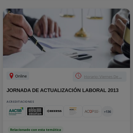
Online
Horario: Viernes De ...
JORNADA DE ACTUALIZACIÓN LABORAL 2013
ACREDITACIONES
+136
Relacionado con esta temática