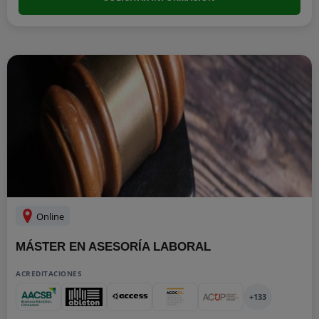
Online
MÁSTER EN ASESORÍA LABORAL
ACREDITACIONES
+133