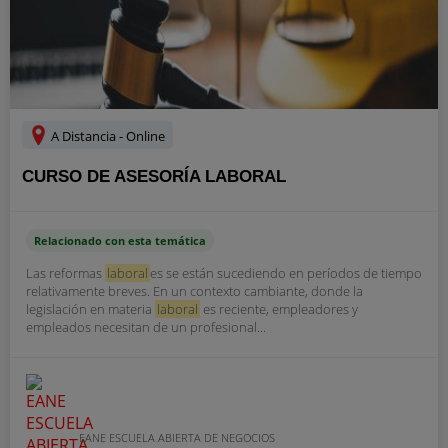
A Distancia - Online
CURSO DE ASESORÍA LABORAL
Relacionado con esta temática
Las reformas
laboral
es se están sucediendo en períodos de tiempo
relativamente breves. En un contexto cambiante, donde la
legislación en materia
laboral
es reciente, empleadores y
empleados necesitan de un profesional...
EANE ESCUELA ABIERTA DE NEGOCIOS