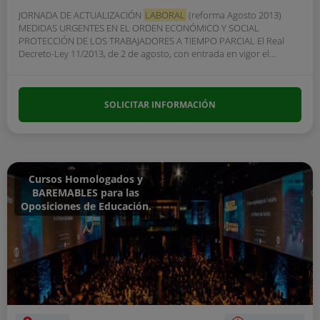
JORNADA DE ACTUALIZACIÓN
LABORAL
(reforma Agosto 2013)
MEDIDAS URGENTES EN EL ORDEN ECONÓMICO Y SOCIAL
PROTECCIÓN DE LOS TRABAJADORES A TIEMPO PARCIAL El Real
Decreto-Ley 11/2013, de 2 de agosto, con entrada en vigor el...
SOLICITAR INFORMACIÓN
Cursos Homologados y
BAREMABLES para las
Oposiciones de Educación.