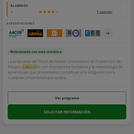
ALUMNOS
4
1 opinión
ACREDITACIONES
+6
Relacionado con esta temática
La propuesta del Título de Máster Universitario en Prevención de
Riesgos
Laboral
es con el programa formativo y la metodología de
aprendizaje que presentamos constituye una obligación para
cualquier universidad que quiera...
Ver programa
SOLICITAR INFORMACIÓN