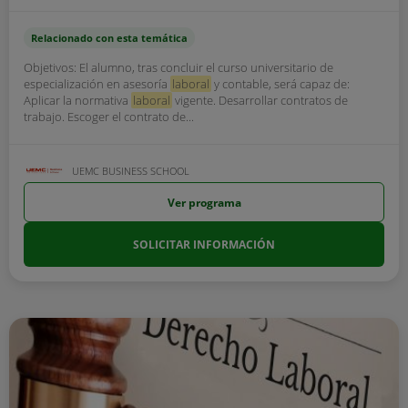
Relacionado con esta temática
Objetivos: El alumno, tras concluir el curso universitario de
especialización en asesoría
laboral
y contable, será capaz de:
Aplicar la normativa
laboral
vigente. Desarrollar contratos de
trabajo. Escoger el contrato de...
UEMC BUSINESS SCHOOL
Ver programa
SOLICITAR INFORMACIÓN