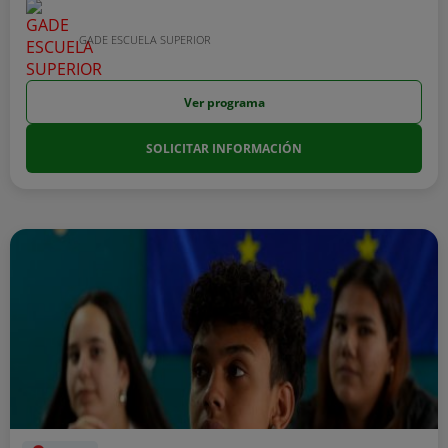
GADE ESCUELA SUPERIOR
Ver programa
SOLICITAR INFORMACIÓN