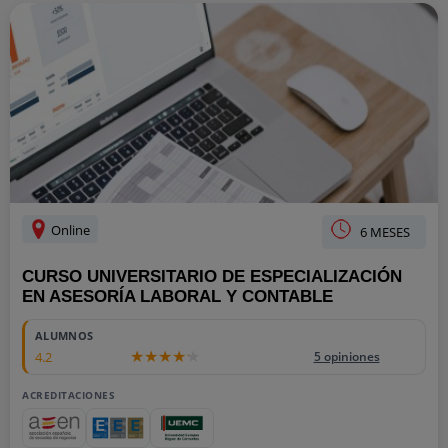
Online
6 MESES
CURSO UNIVERSITARIO DE ESPECIALIZACIÓN
EN ASESORÍA LABORAL Y CONTABLE
ALUMNOS
4.2
5 opiniones
ACREDITACIONES