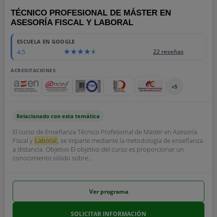
TÉCNICO PROFESIONAL DE MÁSTER EN
ASESORÍA FISCAL Y LABORAL
ESCUELA EN GOOGLE
4.5
22 reseñas
ACREDITACIONES
+5
Relacionado con esta temática
El curso de Enseñanza Técnico Profesional de Máster en Asesoría
Fiscal y
Laboral
, se imparte mediante la metodología de enseñanza
a distancia. Objetivo El objetivo del curso es proporcionar un
conocimiento sólido sobre...
Ver programa
SOLICITAR INFORMACIÓN