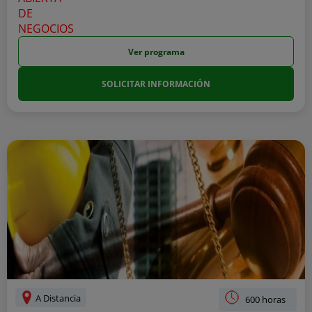
Ver programa
SOLICITAR INFORMACIÓN
A Distancia
600 horas