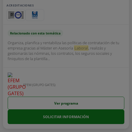
ACREDITACIONES
Relacionado con esta temática
Organiza, planifica y rentabiliza las políticas de contratación de tu
empresa gracias al Máster en Asesoría
Laboral
, realizás y
gestionarás las nóminas, los contratos, los seguros sociales y
finiquitos de la plantilla...
EFEM (GRUPO GATES)
Ver programa
SOLICITAR INFORMACIÓN