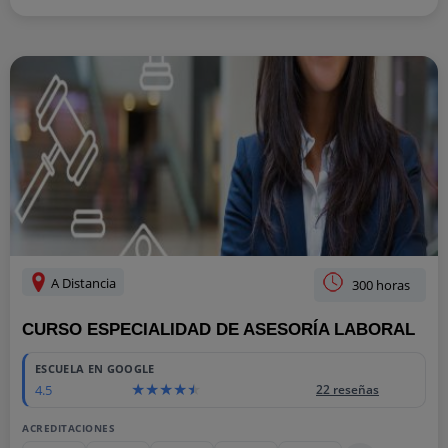
A Distancia
300 horas
CURSO ESPECIALIDAD DE ASESORÍA LABORAL
ESCUELA EN GOOGLE
4.5
22 reseñas
ACREDITACIONES