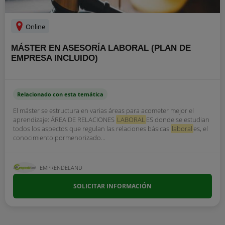
Online
MÁSTER EN ASESORÍA LABORAL (PLAN DE
EMPRESA INCLUIDO)
Relacionado con esta temática
El máster se estructura en varias áreas para acometer mejor el
aprendizaje: ÁREA DE RELACIONES
LABORAL
ES donde se estudian
todos los aspectos que regulan las relaciones básicas
laboral
es, el
conocimiento pormenorizado...
EMPRENDELAND
SOLICITAR INFORMACIÓN