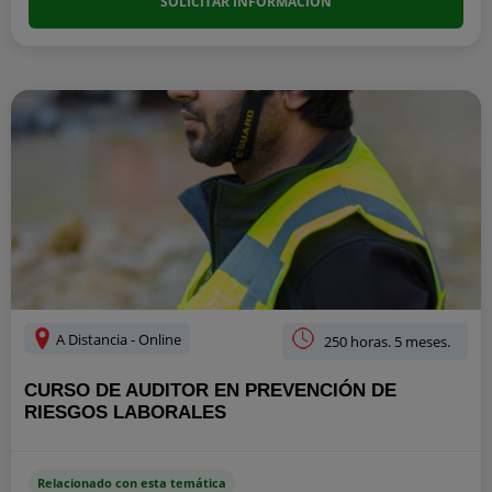
SOLICITAR INFORMACIÓN
A Distancia - Online
250 horas. 5 meses.
CURSO DE AUDITOR EN PREVENCIÓN DE
RIESGOS LABORALES
Relacionado con esta temática