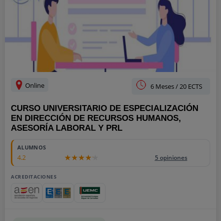
Online
6 Meses / 20 ECTS
CURSO UNIVERSITARIO DE ESPECIALIZACIÓN
EN DIRECCIÓN DE RECURSOS HUMANOS,
ASESORÍA LABORAL Y PRL
900
ALUMNOS
4.2
5 opiniones
ACREDITACIONES