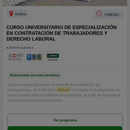
Online
3 MESES
CURSO UNIVERSITARIO DE ESPECIALIZACIÓN
EN CONTRATACIÓN DE TRABAJADORES Y
DERECHO LABORAL
ACREDITACIONES
Relacionado con esta temática
¿Quieres especializarte en el área de la contratación de
trabajadores y en el derecho
laboral
? Contratar a un empleado es,
quizá la parte más sensible de una empresa. Se trata de incorporar
recursos humanos a la empresa...
Ver programa