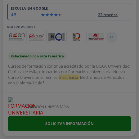
ESCUELA EN GOOGLE
4.5
22 reseñas
ACREDITACIONES
+1
Relacionado con esta temática
Cursos de formación continua acreditado por la UCAV, Universidad
Católica de Ávila, e impartido por Formación Universitaria. Nuevo
Curso Universitario Técnico
Electricista
-Electrónico de Vehículos
con Diploma-Título*...
FORMACIÓN UNIVERSITARIA
SOLICITAR INFORMACIÓN