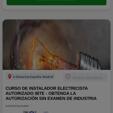
A Distancia España: Madrid
Horario: Dos días d...
CURSO DE INSTALADOR ELECTRICISTA
AUTORIZADO IBTE - OBTENGA LA
AUTORIZACIÓN SIN EXAMEN DE INDUSTRIA
ACREDITACIONES