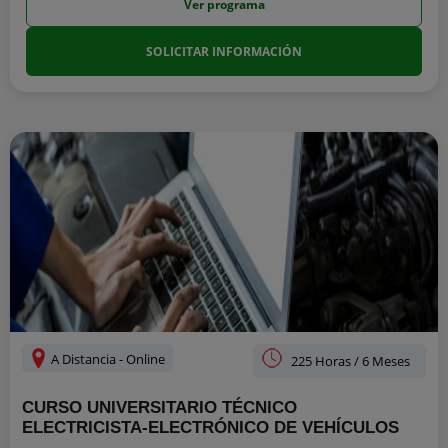
Ver programa
SOLICITAR INFORMACIÓN
A Distancia - Online
225 Horas / 6 Meses
CURSO UNIVERSITARIO TÉCNICO
ELECTRICISTA-ELECTRÓNICO DE VEHÍCULOS