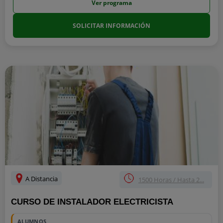
Ver programa
SOLICITAR INFORMACIÓN
A Distancia
1500 Horas / Hasta 2...
CURSO DE INSTALADOR ELECTRICISTA
ALUMNOS