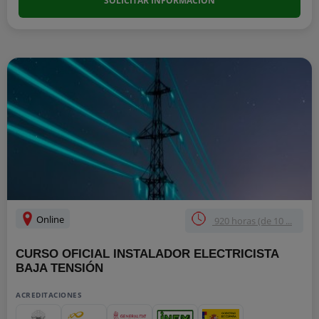
SOLICITAR INFORMACIÓN
Online
920 horas (de 10 ...
CURSO OFICIAL INSTALADOR ELECTRICISTA
BAJA TENSIÓN
ACREDITACIONES