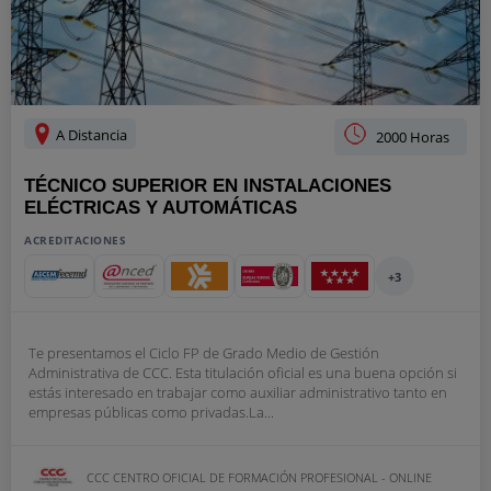
A Distancia
2000 Horas
TÉCNICO SUPERIOR EN INSTALACIONES
ELÉCTRICAS Y AUTOMÁTICAS
ACREDITACIONES
+3
Te presentamos el Ciclo FP de Grado Medio de Gestión
Administrativa de CCC. Esta titulación oficial es una buena opción si
estás interesado en trabajar como auxiliar administrativo tanto en
empresas públicas como privadas.La...
CCC CENTRO OFICIAL DE FORMACIÓN PROFESIONAL - ONLINE