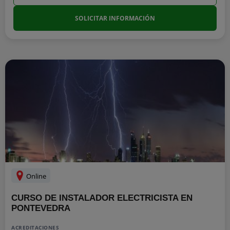
SOLICITAR INFORMACIÓN
Online
CURSO DE INSTALADOR ELECTRICISTA EN
PONTEVEDRA
ACREDITACIONES