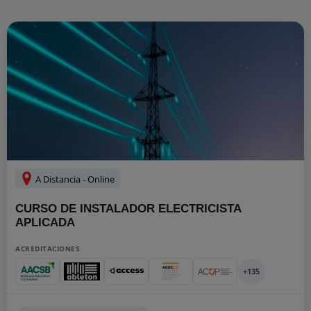
A Distancia - Online
CURSO DE INSTALADOR ELECTRICISTA
APLICADA
ACREDITACIONES
+135