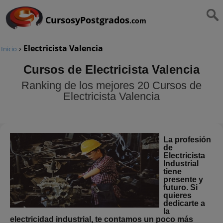
CursosyPostgrados
.com
›
Electricista Valencia
Inicio
Cursos de Electricista Valencia
Ranking de los mejores 20 Cursos de
Electricista Valencia
La profesión
de
Electricista
Industrial
tiene
presente y
futuro. Si
quieres
dedicarte a
la
electricidad industrial, te contamos un poco más