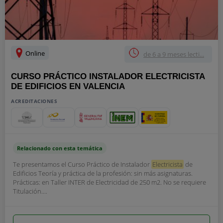
Online
de 6 a 9 meses lecti...
CURSO PRÁCTICO INSTALADOR ELECTRICISTA
DE EDIFICIOS EN VALENCIA
ACREDITACIONES
Relacionado con esta temática
Te presentamos el Curso Práctico de Instalador
Electricista
de
Edificios Teoría y práctica de la profesión: sin más asignaturas.
Prácticas: en Taller INTER de Electricidad de 250 m2. No se requiere
Titulación....