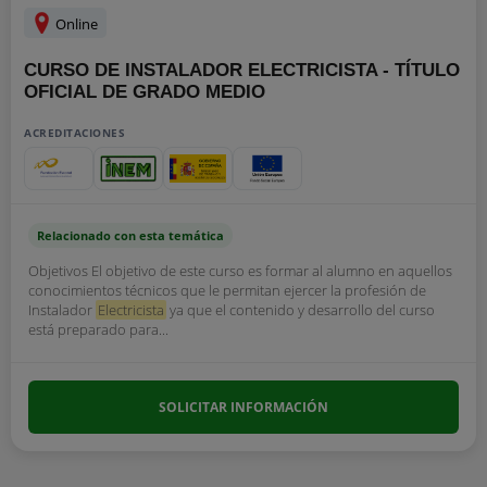
Online
CURSO DE INSTALADOR ELECTRICISTA - TÍTULO
OFICIAL DE GRADO MEDIO
ACREDITACIONES
Relacionado con esta temática
Objetivos El objetivo de este curso es formar al alumno en aquellos
conocimientos técnicos que le permitan ejercer la profesión de
Instalador
Electricista
ya que el contenido y desarrollo del curso
está preparado para...
SOLICITAR INFORMACIÓN