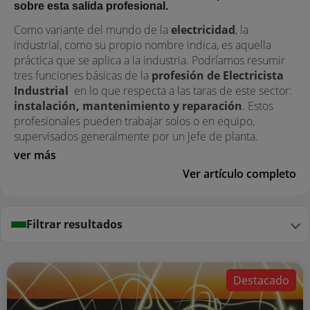
sobre esta salida profesional.
Como variante del mundo de la
electricidad
, la
industrial, como su propio nombre indica, es aquella
práctica que se aplica a la industria. Podríamos resumir
tres funciones básicas de la
profesión de Electricista
Industrial
en lo que respecta a las taras de este sector:
instalación, mantenimiento y reparación
. Estos
profesionales pueden trabajar solos o en equipo,
supervisados generalmente por un jefe de planta.
ver más
Ver artículo completo
Filtrar resultados
Destacado