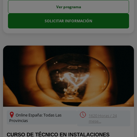
Ver programa
SOLICITAR INFORMACIÓN
Online España: Todas Las
1620 Horas / 24
Provincias
mese...
CURSO DE TÉCNICO EN INSTALACIONES