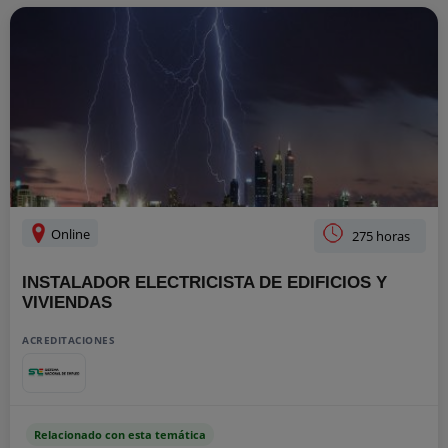
Online
275 horas
INSTALADOR ELECTRICISTA DE EDIFICIOS Y
VIVIENDAS
ACREDITACIONES
Relacionado con esta temática