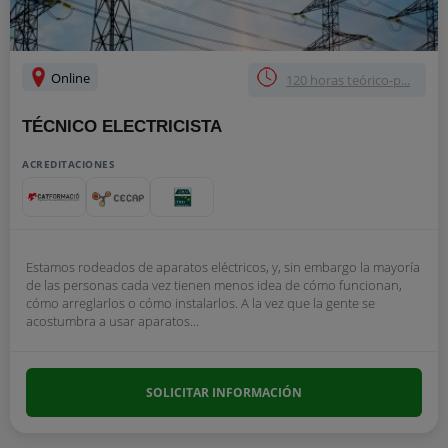
Online
120 horas teórico-p...
TÉCNICO ELECTRICISTA
ACREDITACIONES
Estamos rodeados de aparatos eléctricos, y, sin embargo la mayoría
de las personas cada vez tienen menos idea de cómo funcionan,
cómo arreglarlos o cómo instalarlos. A la vez que la gente se
acostumbra a usar aparatos...
SOLICITAR INFORMACIÓN