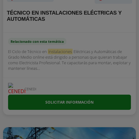
TÉCNICO EN INSTALACIONES ELÉCTRICAS Y
AUTOMÁTICAS
Relacionado con esta temática
El Ciclo de Técnico en
Instalaciones
Eléctricas y Automáticas de
Grado Medio online está dirigido a personas que quieran trabajar
como Electricista Profesional. Te capacitarás para montar, explotar y
mantener líneas...
CENEDI
SOLICITAR INFORMACIÓN