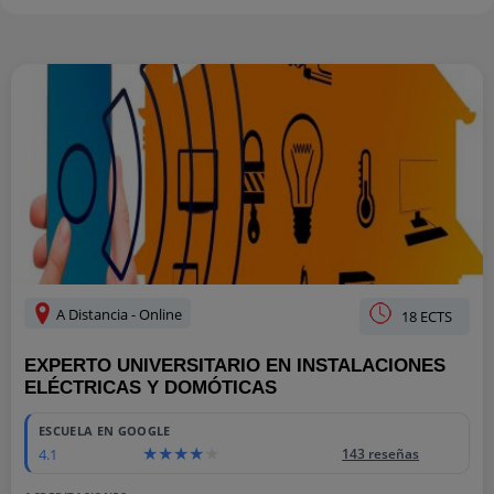
A Distancia - Online
18 ECTS
EXPERTO UNIVERSITARIO EN INSTALACIONES
ELÉCTRICAS Y DOMÓTICAS
ESCUELA EN GOOGLE
4.1
143 reseñas