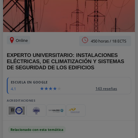
Online
450 horas / 18 ECTS
EXPERTO UNIVERSITARIO: INSTALACIONES
ELÉCTRICAS, DE CLIMATIZACIÓN Y SISTEMAS
DE SEGURIDAD DE LOS EDIFICIOS
ESCUELA EN GOOGLE
4.1
143 reseñas
ACREDITACIONES
Relacionado con esta temática