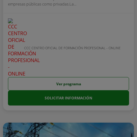
empresas públicas como privadas.La...
CCC CENTRO OFICIAL DE FORMACIÓN PROFESIONAL - ONLINE
Ver programa
SOLICITAR INFORMACIÓN