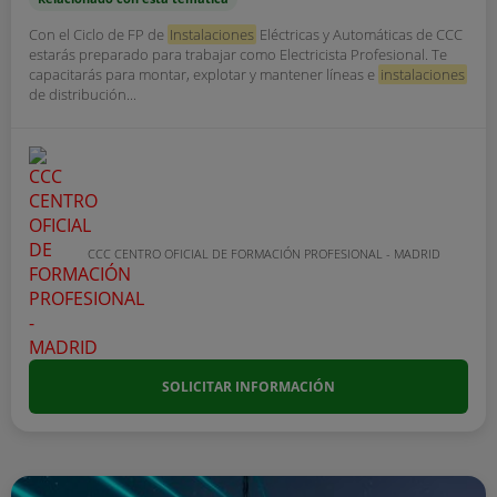
Con el Ciclo de FP de
Instalaciones
Eléctricas y Automáticas de CCC
estarás preparado para trabajar como Electricista Profesional. Te
capacitarás para montar, explotar y mantener líneas e
instalaciones
de distribución...
CCC CENTRO OFICIAL DE FORMACIÓN PROFESIONAL - MADRID
SOLICITAR INFORMACIÓN