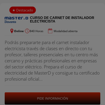
CURSO DE CARNET DE INSTALADOR
ELECTRICISTA
Online
840 Horas
Modalidad abierta
Podrás prepararte para el carnet instalador
electricista través de clases en directo con tu
profesor, talleres presenciales en tu centro más
cercano y prácticas profesionales en empresas
del sector eléctrico. Prepara el curso de
electricidad de MasterD y consigue tu certificado
profesional oficial...
PIDE INFORMACIÓN