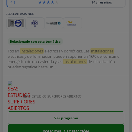
4.1
143 reseñas
ACREDITACIONES
Relacionado con esta temática
Tos en
instalaciones
eléctricas y domóticas. Las
instalaciones
eléctricas y de iluminación pueden suponer un 16% del consumo
energético de una vivienda y las
instalaciones
de climatización
pueden significar hasta un...
SEAS ESTUDIOS SUPERIORES ABIERTOS
Ver programa
SOLICITAR INFORMACIÓN