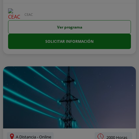
CEAC
Ver programa
SOLICITAR INFORMACIÓN
A Distancia - Online
2000 Horas