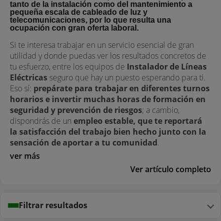
tanto de la instalación como del mantenimiento a
pequeña escala de cableado de luz y
telecomunicaciones, por lo que resulta una
ocupación con gran oferta laboral.
Si te interesa trabajar en un servicio esencial de gran
utilidad y donde puedas ver los resultados concretos de
tu esfuerzo, entre los equipos de
Instalador de Líneas
Eléctricas
seguro que hay un puesto esperando para ti.
Eso sí:
prepárate para trabajar en diferentes turnos
horarios e invertir muchas horas de formación en
seguridad y prevención de riesgos
; a cambio,
dispondrás de un
empleo estable, que te reportará
la satisfacción del trabajo bien hecho junto con la
sensación de aportar a tu comunidad
.
ver más
Ver artículo completo
Filtrar resultados