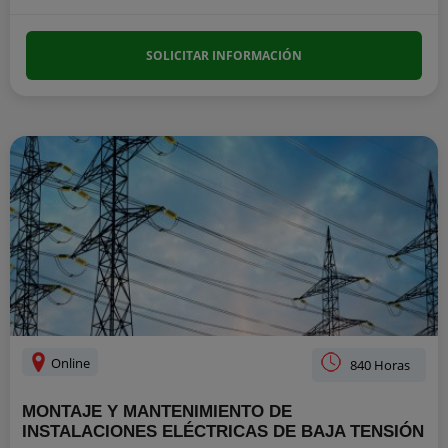
SOLICITAR INFORMACIÓN
Online
840 Horas
MONTAJE Y MANTENIMIENTO DE
INSTALACIONES ELÉCTRICAS DE BAJA TENSIÓN