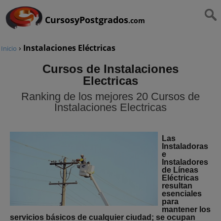
CursosyPostgrados
.com
›
Instalaciones Eléctricas
Inicio
Cursos de Instalaciones
Electricas
Ranking de los mejores 20 Cursos de
Instalaciones Electricas
Las
Instaladoras
e
Instaladores
de Líneas
Eléctricas
resultan
esenciales
para
mantener los
servicios básicos de cualquier ciudad; se ocupan