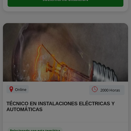
Online
2000 Horas
TÉCNICO EN INSTALACIONES ELÉCTRICAS Y
AUTOMÁTICAS
Relacionado con esta temática