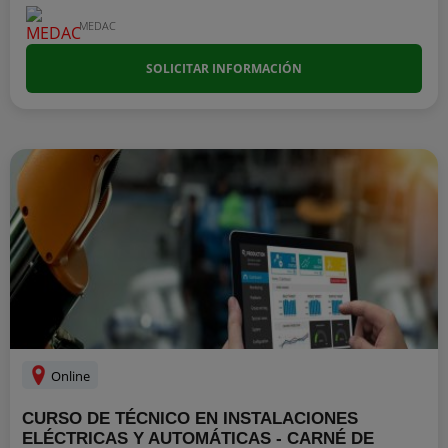
MEDAC
SOLICITAR INFORMACIÓN
Online
CURSO DE TÉCNICO EN INSTALACIONES
ELÉCTRICAS Y AUTOMÁTICAS - CARNÉ DE