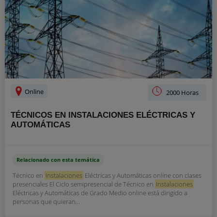
Online
2000 Horas
TÉCNICOS EN INSTALACIONES ELÉCTRICAS Y
AUTOMÁTICAS
Relacionado con esta temática
Técnico en
Instalaciones
Eléctricas y Automáticas online con clases
presenciales El Ciclo semipresencial de Técnico en
Instalaciones
Eléctricas y Automáticas de Grado Medio online está dirigido a
personas que quieran...