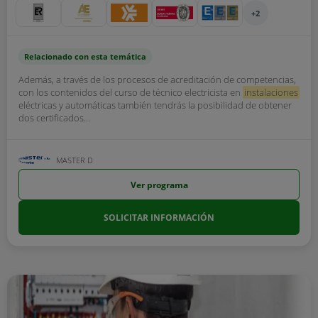
+2
Relacionado con esta temática
Además, a través de los procesos de acreditación de competencias,
con los contenidos del curso de técnico electricista en
instalaciones
eléctricas y automáticas también tendrás la posibilidad de obtener
dos certificados...
MASTER D
Ver programa
SOLICITAR INFORMACIÓN