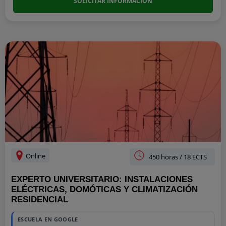
SOLICITAR INFORMACIÓN
Online
450 horas / 18 ECTS
EXPERTO UNIVERSITARIO: INSTALACIONES
ELÉCTRICAS, DOMÓTICAS Y CLIMATIZACIÓN
RESIDENCIAL
ESCUELA EN GOOGLE