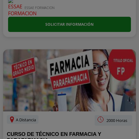
ESSAE FORMACION
SOLICITAR INFORMACIÓN
A Distancia
2000 Horas
CURSO DE TÉCNICO EN FARMACIA Y