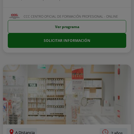
CCC CENTRO OFICIAL DE FORMACIÓN PROFESIONAL - ONLINE
Ver programa
SOLICITAR INFORMACIÓN
A Distancia
2 años