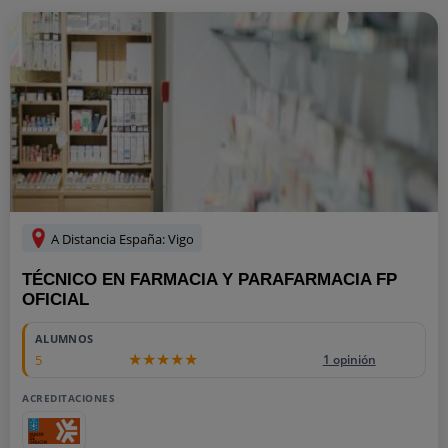
A Distancia España: Vigo
TÉCNICO EN FARMACIA Y PARAFARMACIA FP
OFICIAL
ALUMNOS
5
1 opinión
ACREDITACIONES