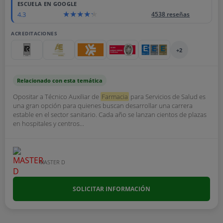
ESCUELA EN GOOGLE
4.3
4538 reseñas
ACREDITACIONES
+2
Relacionado con esta temática
Opositar a Técnico Auxiliar de
Farmacia
para Servicios de Salud es
una gran opción para quienes buscan desarrollar una carrera
estable en el sector sanitario. Cada año se lanzan cientos de plazas
en hospitales y centros...
MASTER D
SOLICITAR INFORMACIÓN