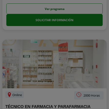
Ver programa
SOLICITAR INFORMACIÓN
Online
2000 Horas
TÉCNICO EN FARMACIA Y PARAFARMACIA