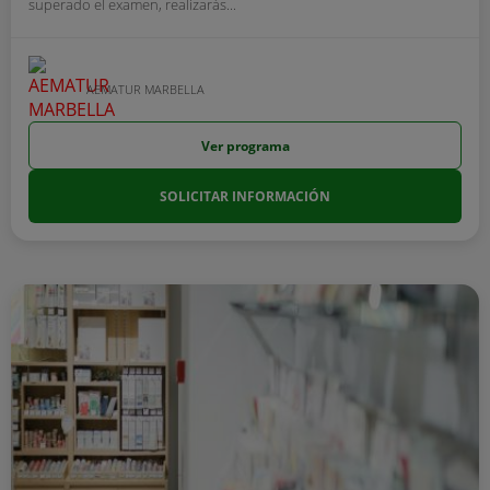
superado el examen, realizarás...
AEMATUR MARBELLA
Ver programa
SOLICITAR INFORMACIÓN