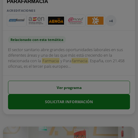
PARAFARMACIA
ACREDITACIONES
+4
Relacionado con esta temática
El sector sanitario abre grandes oportunidades laborales en sus
diferentes áreas y una de las que más está creciendo en la
relacionada con la
Farmacia
y Para
farmacia
. España, con 21.458
oficinas, es el tercer país europeo...
Ver programa
SOLICITAR INFORMACIÓN