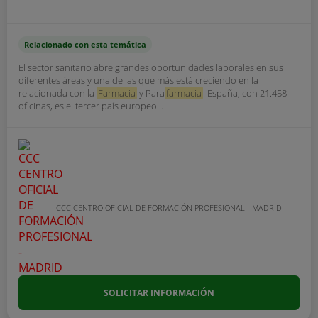
Relacionado con esta temática
El sector sanitario abre grandes oportunidades laborales en sus
diferentes áreas y una de las que más está creciendo en la
relacionada con la
Farmacia
y Para
farmacia
. España, con 21.458
oficinas, es el tercer país europeo...
CCC CENTRO OFICIAL DE FORMACIÓN PROFESIONAL - MADRID
SOLICITAR INFORMACIÓN