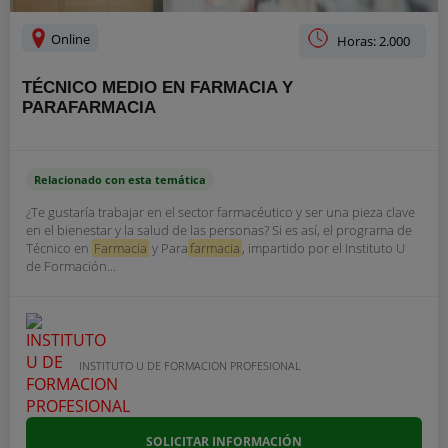
Online
Horas: 2.000
TÉCNICO MEDIO EN FARMACIA Y
PARAFARMACIA
Relacionado con esta temática
¿Te gustaría trabajar en el sector farmacéutico y ser una pieza clave
en el bienestar y la salud de las personas? Si es así, el programa de
Técnico en
Farmacia
y Para
farmacia
, impartido por el Instituto U
de Formación...
INSTITUTO U DE FORMACION PROFESIONAL
SOLICITAR INFORMACIÓN