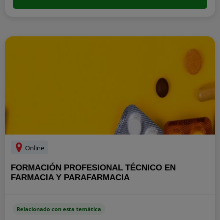
Online
FORMACIÓN PROFESIONAL TÉCNICO EN
FARMACIA Y PARAFARMACIA
Relacionado con esta temática