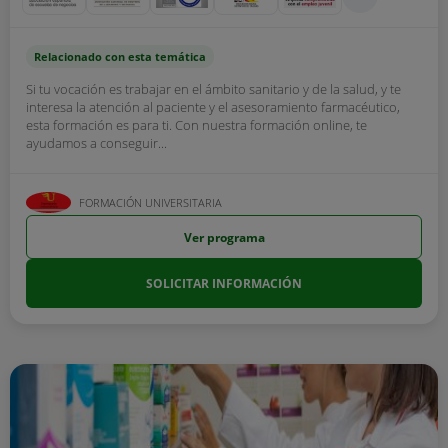
Relacionado con esta temática
Si tu vocación es trabajar en el ámbito sanitario y de la salud, y te
interesa la atención al paciente y el asesoramiento farmacéutico,
esta formación es para ti. Con nuestra formación online, te
ayudamos a conseguir...
FORMACIÓN UNIVERSITARIA
Ver programa
SOLICITAR INFORMACIÓN