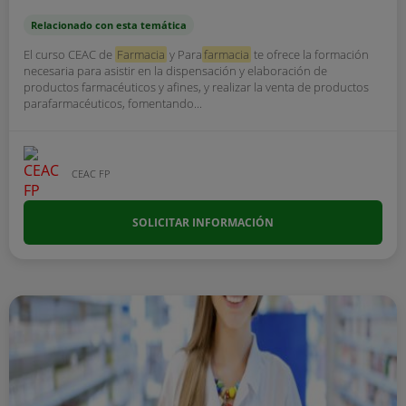
Relacionado con esta temática
El curso CEAC de
Farmacia
y Para
farmacia
te ofrece la formación
necesaria para asistir en la dispensación y elaboración de
productos farmacéuticos y afines, y realizar la venta de productos
parafarmacéuticos, fomentando...
CEAC FP
SOLICITAR INFORMACIÓN