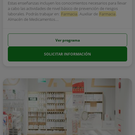
Estas enseñanzas incluyen los conocimientos necesarios para llevar
a cabo las actividades de nivel básico de prevención de riesgos
laborales. Podrás trabajar en:
Farmacia
. Auxiliar de
Farmacia
.
Almacén de Medicamentos....
Ver programa
SOLICITAR INFORMACIÓN