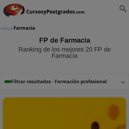
CursosyPostgrados
.com
›
Farmacia
Inicio
FP de Farmacia
Ranking de los mejores 20 FP de
Farmacia
Filtrar resultados · Formación profesional