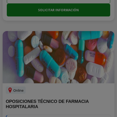
SOLICITAR INFORMACIÓN
Online
OPOSICIONES TÉCNICO DE FARMACIA
HOSPITALARIA