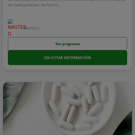
de medicamentos. De hecho,...
MASTER D
Ver programa
SOLICITAR INFORMACIÓN