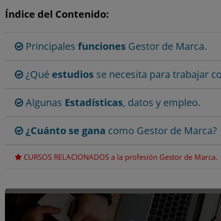
Índice del Contenido:
Principales
funciones
Gestor de Marca.
¿Qué
estudios
se necesita para trabajar 
Algunas
Estadísticas
, datos y empleo.
¿Cuánto se gana
como Gestor de Marca?
CURSOS RELACIONADOS a la profesión Gestor de Marca.