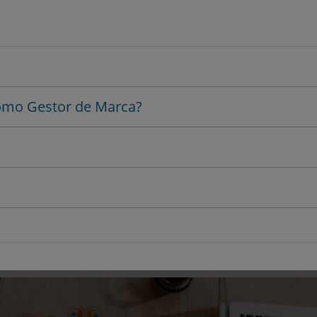
como Gestor de Marca?