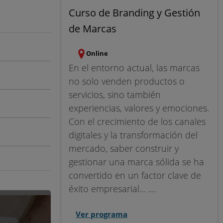
Curso de Branding y Gestión
de Marcas
Online
En el entorno actual, las marcas
no solo venden productos o
servicios, sino también
experiencias, valores y emociones.
Con el crecimiento de los canales
digitales y la transformación del
mercado, saber construir y
gestionar una marca sólida se ha
convertido en un factor clave de
éxito empresarial... ....
Ver programa