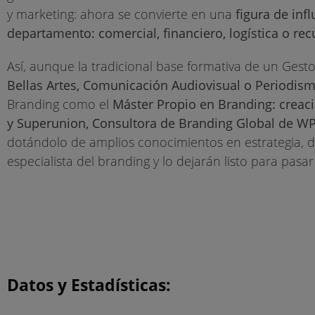
y marketing: ahora se convierte en una
figura de inf
departamento: comercial, financiero, logística o r
Así, aunque la tradicional base formativa de un Gesto
Bellas Artes, Comunicación Audiovisual o Periodis
Branding como el
Máster Propio en Branding: creac
y Superunion, Consultora de Branding Global de WP
dotándolo de amplios conocimientos en estrategia, d
especialista del branding y lo dejarán listo para pasar
Datos y Estadísticas: