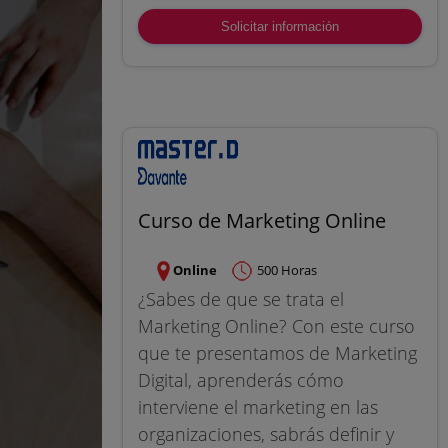
Solicitar información
Curso de Marketing Online
Online
500 Horas
¿Sabes de que se trata el
Marketing Online? Con este curso
que te presentamos de Marketing
Digital, aprenderás cómo
interviene el marketing en las
organizaciones, sabrás definir y