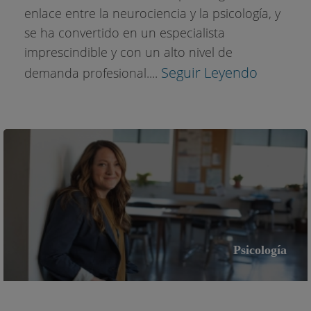
enlace entre la neurociencia y la psicología, y
se ha convertido en un especialista
imprescindible y con un alto nivel de
Seguir Leyendo
demanda profesional....
Psicología