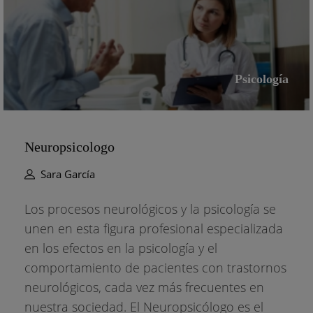
Psicología
Neuropsicologo
Sara García
Los procesos neurológicos y la psicología se
unen en esta figura profesional especializada
en los efectos en la psicología y el
comportamiento de pacientes con trastornos
neurológicos, cada vez más frecuentes en
nuestra sociedad. El Neuropsicólogo es el