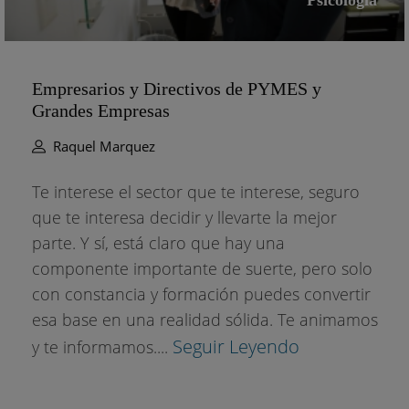
Psicología
Empresarios y Directivos de PYMES y
Grandes Empresas
Raquel Marquez
Te interese el sector que te interese, seguro
que te interesa decidir y llevarte la mejor
parte. Y sí, está claro que hay una
componente importante de suerte, pero solo
con constancia y formación puedes convertir
esa base en una realidad sólida. Te animamos
Seguir Leyendo
y te informamos....