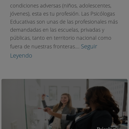
condiciones adversas (niños, adolescentes,
jóvenes), esta es tu profesión. Las Psicólogas
Educativas son unas de las profesionales más
demandadas en las escuelas, privadas y
públicas, tanto en territorio nacional como
Seguir
fuera de nuestras fronteras....
Leyendo