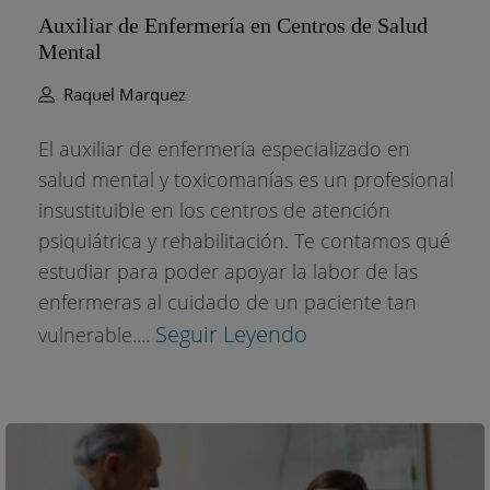
Auxiliar de Enfermería en Centros de Salud
Mental
Raquel Marquez
El auxiliar de enfermería especializado en
salud mental y toxicomanías es un profesional
insustituible en los centros de atención
psiquiátrica y rehabilitación. Te contamos qué
estudiar para poder apoyar la labor de las
enfermeras al cuidado de un paciente tan
Seguir Leyendo
vulnerable....