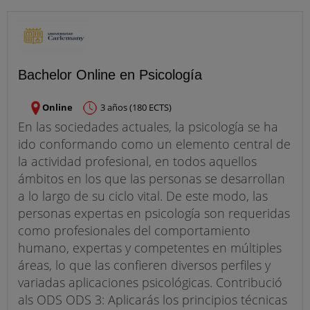
Bachelor Online en Psicología
Online
3 años (180 ECTS)
En las sociedades actuales, la psicología se ha
ido conformando como un elemento central de
la actividad profesional, en todos aquellos
ámbitos en los que las personas se desarrollan
a lo largo de su ciclo vital. De este modo, las
personas expertas en psicología son requeridas
como profesionales del comportamiento
humano, expertas y competentes en múltiples
áreas, lo que las confieren diversos perfiles y
variadas aplicaciones psicológicas. Contribució
als ODS ODS 3: Aplicarás los principios técnicas