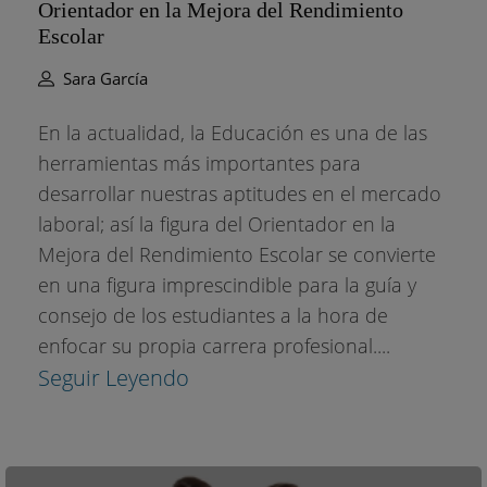
Orientador en la Mejora del Rendimiento
Escolar
Sara García
En la actualidad, la Educación es una de las
herramientas más importantes para
desarrollar nuestras aptitudes en el mercado
laboral; así la figura del Orientador en la
Mejora del Rendimiento Escolar se convierte
en una figura imprescindible para la guía y
consejo de los estudiantes a la hora de
enfocar su propia carrera profesional....
Seguir Leyendo