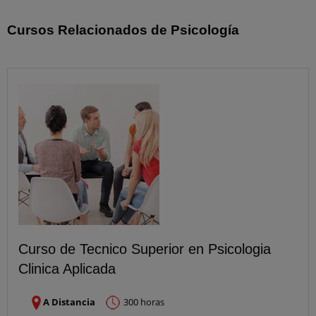
Cursos Relacionados de Psicología
Curso de Tecnico Superior en Psicologia
Clinica Aplicada
A Distancia
300 horas