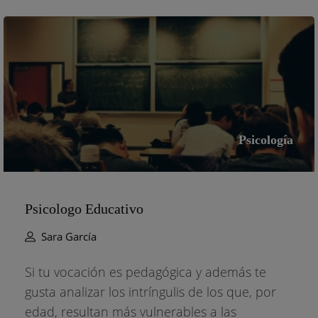
Psicología
Psicologo Educativo
Sara García
Si tu vocación es pedagógica y además te
gusta analizar los intríngulis de los que, por
edad, resultan más vulnerables a las