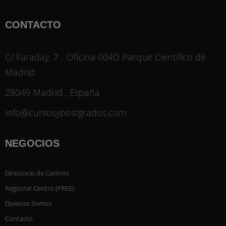
CONTACTO
C/ Faraday, 7 - Oficina 004D Parque Científico de
Madrid
28049 Madrid , España
info@cursosypostgrados.com
NEGOCIOS
Directorio de Centros
Registrar Centro (FREE)
Quienes Somos
Contacto