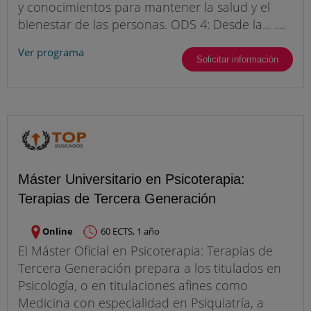
y conocimientos para mantener la salud y el
bienestar de las personas. ODS 4: Desde la... ....
Ver programa
Solicitar información
Máster Universitario en Psicoterapia:
Terapias de Tercera Generación
Online
60 ECTS, 1 año
El Máster Oficial en Psicoterapia: Terapias de
Tercera Generación prepara a los titulados en
Psicología, o en titulaciones afines como
Medicina con especialidad en Psiquiatría, a