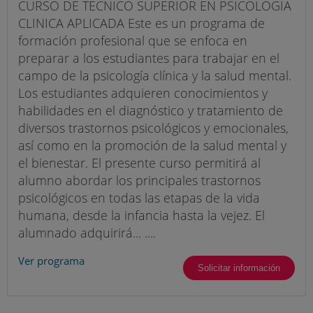
CURSO DE TECNICO SUPERIOR EN PSICOLOGIA
CLINICA APLICADA Este es un programa de
formación profesional que se enfoca en
preparar a los estudiantes para trabajar en el
campo de la psicología clínica y la salud mental.
Los estudiantes adquieren conocimientos y
habilidades en el diagnóstico y tratamiento de
diversos trastornos psicológicos y emocionales,
así como en la promoción de la salud mental y
el bienestar. El presente curso permitirá al
alumno abordar los principales trastornos
psicológicos en todas las etapas de la vida
humana, desde la infancia hasta la vejez. El
alumnado adquirirá... ....
Ver programa
Solicitar información