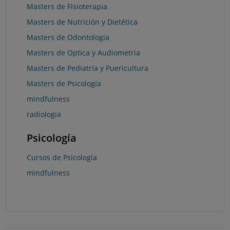
Masters de Fisioterapia
Masters de Nutrición y Dietética
Masters de Odontología
Masters de Optica y Audiometria
Masters de Pediatría y Puericultura
Masters de Psicología
mindfulness
radiologia
Psicología
Cursos de Psicología
mindfulness