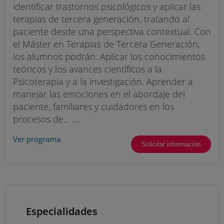
identificar trastornos psicológicos y aplicar las
terapias de tercera generación, tratando al
paciente desde una perspectiva contextual. Con
el Máster en Terapias de Tercera Generación,
los alumnos podrán: Aplicar los conocimientos
teóricos y los avances científicos a la
Psicoterapia y a la investigación. Aprender a
manejar las emociones en el abordaje del
paciente, familiares y cuidadores en los
procesos de... ....
Ver programa
Solicitar información
Especialidades