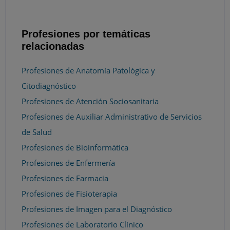
Profesiones por temáticas
relacionadas
Profesiones de Anatomía Patológica y
Citodiagnóstico
Profesiones de Atención Sociosanitaria
Profesiones de Auxiliar Administrativo de Servicios
de Salud
Profesiones de Bioinformática
Profesiones de Enfermería
Profesiones de Farmacia
Profesiones de Fisioterapia
Profesiones de Imagen para el Diagnóstico
Profesiones de Laboratorio Clínico