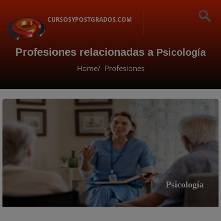
CURSOSYPOSTGRADOS.COM
Profesiones relacionadas a
Psicología
Home
Profesiones
Psicología