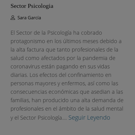
Sector Psicologia
Sara García
El Sector de la Psicología ha cobrado
protagonismo en los últimos meses debido a
la alta factura que tanto profesionales de la
salud como afectados por la pandemia de
coronavirus están pagando en sus vidas
diarias. Los efectos del confinamiento en
personas mayores y enfermos, así como las
consecuencias económicas que asedian a las
familias, han producido una alta demanda de
profesionales en el ámbito de la salud mental
Seguir Leyendo
y el Sector Psicología....