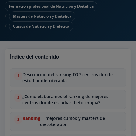
Formación profesional de Nutrición y Dietética
Masters de Nutrición y Dietética
Cursos de Nutrición y Dietética
Índice del contenido
Descripción del ranking TOP centros donde
estudiar dietoterapia
¿Cómo elaboramos el ranking de mejores
centros donde estudiar dietoterapia?
Ranking
— mejores cursos y másters de
dietoterapia