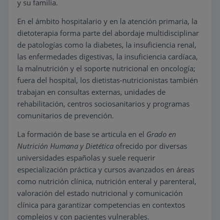
y su familia.
En el ámbito hospitalario y en la atención primaria, la
dietoterapia forma parte del abordaje multidisciplinar
de patologías como la diabetes, la insuficiencia renal,
las enfermedades digestivas, la insuficiencia cardíaca,
la malnutrición y el soporte nutricional en oncología;
fuera del hospital, los dietistas-nutricionistas también
trabajan en consultas externas, unidades de
rehabilitación, centros sociosanitarios y programas
comunitarios de prevención.
La formación de base se articula en el
Grado en
Nutrición Humana y Dietética
ofrecido por diversas
universidades españolas y suele requerir
especialización práctica y cursos avanzados en áreas
como nutrición clínica, nutrición enteral y parenteral,
valoración del estado nutricional y comunicación
clínica para garantizar competencias en contextos
complejos y con pacientes vulnerables.