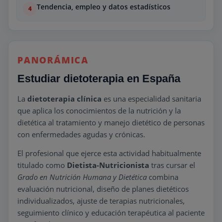
Tendencia, empleo y datos estadísticos
PANORÁMICA
Estudiar dietoterapia en España
La
dietoterapia clínica
es una especialidad sanitaria
que aplica los conocimientos de la nutrición y la
dietética al tratamiento y manejo dietético de personas
con enfermedades agudas y crónicas.
El profesional que ejerce esta actividad habitualmente
titulado como
Dietista-Nutricionista
tras cursar el
Grado en Nutrición Humana y Dietética
combina
evaluación nutricional, diseño de planes dietéticos
individualizados, ajuste de terapias nutricionales,
seguimiento clínico y educación terapéutica al paciente