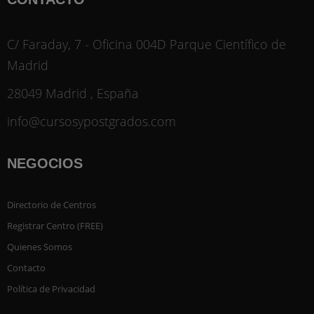
C/ Faraday, 7 - Oficina 004D Parque Científico de
Madrid
28049 Madrid , España
info@cursosypostgrados.com
NEGOCIOS
Directorio de Centros
Registrar Centro (FREE)
Quienes Somos
Contacto
Política de Privacidad