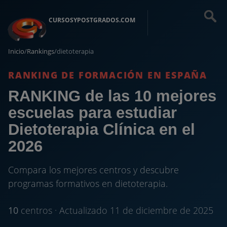
CURSOSYPOSTGRADOS.COM
Inicio
/
Rankings
/
dietoterapia
RANKING DE FORMACIÓN EN ESPAÑA
RANKING de las 10 mejores
escuelas para estudiar
Dietoterapia Clínica en el
2026
Compara los mejores centros y descubre
programas formativos en dietoterapia.
10
centros · Actualizado 11 de diciembre de 2025