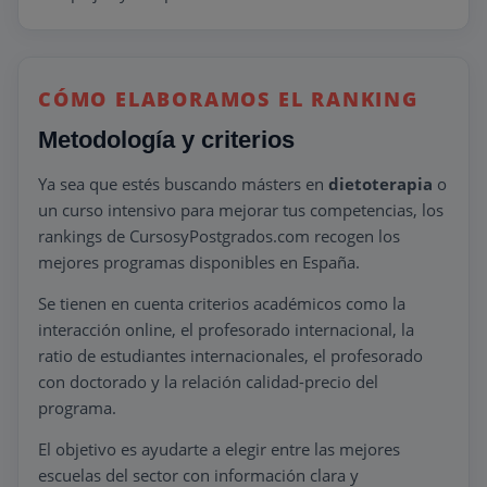
CÓMO ELABORAMOS EL RANKING
Metodología y criterios
Ya sea que estés buscando másters en
dietoterapia
o
un curso intensivo para mejorar tus competencias, los
rankings de CursosyPostgrados.com recogen los
mejores programas disponibles en España.
Se tienen en cuenta criterios académicos como la
interacción online, el profesorado internacional, la
ratio de estudiantes internacionales, el profesorado
con doctorado y la relación calidad-precio del
programa.
El objetivo es ayudarte a elegir entre las mejores
escuelas del sector con información clara y