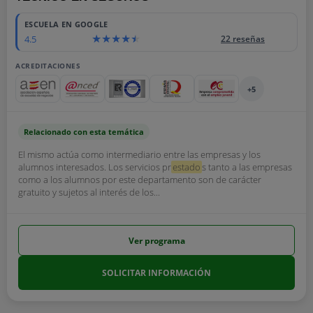
ESCUELA EN GOOGLE
4.5
22 reseñas
ACREDITACIONES
+5
Relacionado con esta temática
El mismo actúa como intermediario entre las empresas y los
alumnos interesados. Los servicios pr
estado
s tanto a las empresas
como a los alumnos por este departamento son de carácter
gratuito y sujetos al interés de los...
Ver programa
SOLICITAR INFORMACIÓN