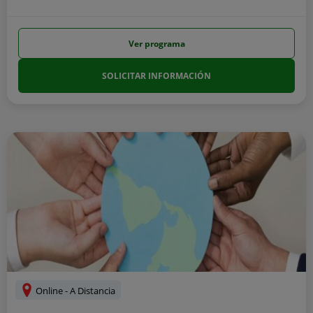
Ver programa
SOLICITAR INFORMACIÓN
Online - A Distancia