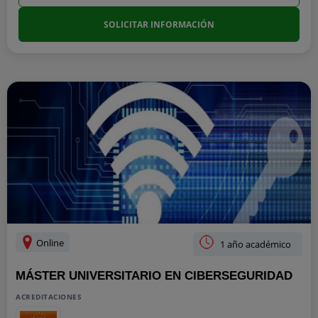
SOLICITAR INFORMACIÓN
Online
1 año académico
MÁSTER UNIVERSITARIO EN CIBERSEGURIDAD
ACREDITACIONES