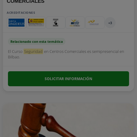
COMERCIALES
ACREDITACIONES
+3
Relacionado con esta temática
El Curso
Seguridad
en Centros Comerciales es semipresencial en
Bilbao.
SOLICITAR INFORMACIÓN