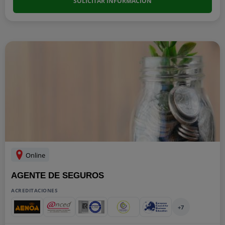
SOLICITAR INFORMACIÓN
Online
AGENTE DE SEGUROS
ACREDITACIONES
+7