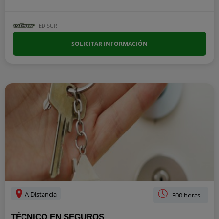
EDISUR
SOLICITAR INFORMACIÓN
A Distancia
300 horas
TÉCNICO EN SEGUROS