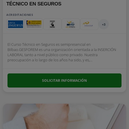
TÉCNICO EN SEGUROS
ACREDITACIONES
+3
El Curso Técnico en Seguros es semipresencial en
Bilbao.GESFOREM es una organización orientada a la INSERCIÓN
LABORAL tanto a nivel público como privado. Nuestra
preocupación a lo largo de los años ha sido, y es,...
SOLICITAR INFORMACIÓN