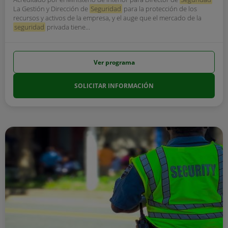
La Gestión y Dirección de
Seguridad
para la protección de los
recursos y activos de la empresa, y el auge que el mercado de la
seguridad
privada tiene...
Ver programa
SOLICITAR INFORMACIÓN