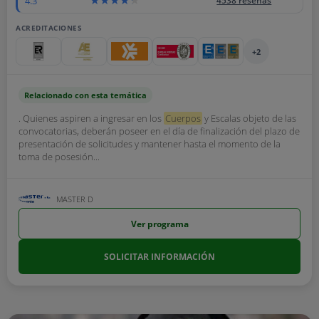
4.3
4538 reseñas
ACREDITACIONES
+2
Relacionado con esta temática
. Quienes aspiren a ingresar en los
Cuerpos
y Escalas objeto de las
convocatorias, deberán poseer en el día de finalización del plazo de
presentación de solicitudes y mantener hasta el momento de la
toma de posesión...
MASTER D
Ver programa
SOLICITAR INFORMACIÓN