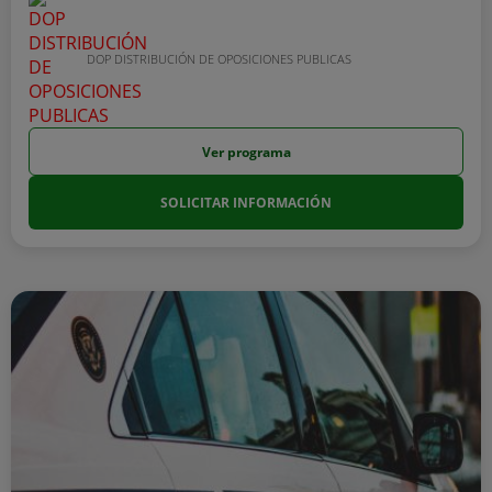
DOP DISTRIBUCIÓN DE OPOSICIONES PUBLICAS
Ver programa
SOLICITAR INFORMACIÓN