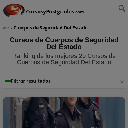
CursosyPostgrados
.com
›
Cuerpos de Seguridad Del Estado
Inicio
Cursos de Cuerpos de Seguridad
Del Estado
Ranking de los mejores 20 Cursos de
Cuerpos de Seguridad Del Estado
Filtrar resultados