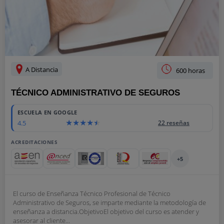
A Distancia
600 horas
TÉCNICO ADMINISTRATIVO DE SEGUROS
ESCUELA EN GOOGLE
4.5
22 reseñas
ACREDITACIONES
+5
El curso de Enseñanza Técnico Profesional de Técnico
Administrativo de Seguros, se imparte mediante la metodología de
enseñanza a distancia.ObjetivoEl objetivo del curso es atender y
asesorar al cliente...