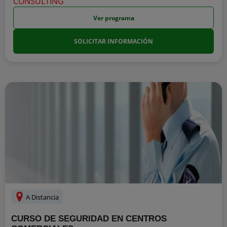
Ver programa
SOLICITAR INFORMACIÓN
A Distancia
CURSO DE SEGURIDAD EN CENTROS