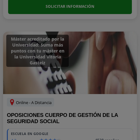
SOLICITAR INFORMACIÓN
Máster acreditado por la
Universidad: Suma más
puntos con tu máster en
la Universidad Vitoria
Gasteiz
Online - A Distancia
OPOSICIONES CUERPO DE GESTIÓN DE LA
SEGURIDAD SOCIAL
ESCUELA EN GOOGLE