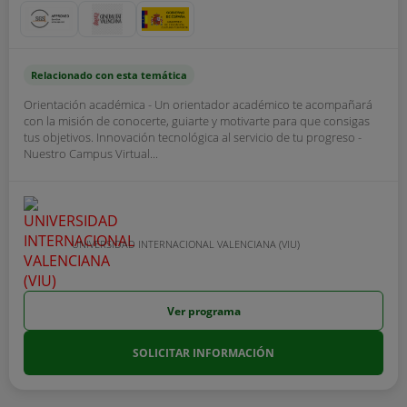
Relacionado con esta temática
Orientación académica - Un orientador académico te acompañará
con la misión de conocerte, guiarte y motivarte para que consigas
tus objetivos. Innovación tecnológica al servicio de tu progreso -
Nuestro Campus Virtual...
UNIVERSIDAD INTERNACIONAL VALENCIANA (VIU)
Ver programa
SOLICITAR INFORMACIÓN