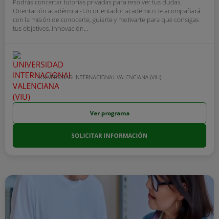
Podrás concertar tutorías privadas para resolver tus dudas.
Orientación académica - Un orientador académico te acompañará
con la misión de conocerte, guiarte y motivarte para que consigas
tus objetivos. Innovación...
UNIVERSIDAD INTERNACIONAL VALENCIANA (VIU)
Ver programa
SOLICITAR INFORMACIÓN