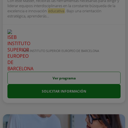
Con este Máster, recibirás las herramientas necesarias para dirigir y
liderar equipos interdisciplinares en la constante búsqueda de la
excelencia e innovación
educativa
. Bajo una orientación
estratégica, aprenderás...
ISEB INSTITUTO SUPERIOR EUROPEO DE BARCELONA
Ver programa
SOLICITAR INFORMACIÓN