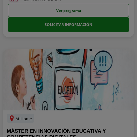
Ver programa
SOLICITAR INFORMACIÓN
At Home
MÁSTER EN INNOVACIÓN EDUCATIVA Y