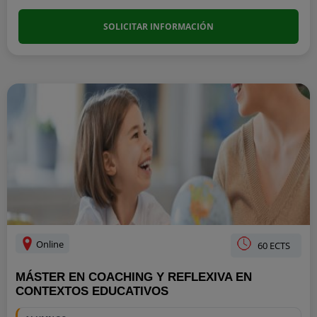
SOLICITAR INFORMACIÓN
Online
60 ECTS
MÁSTER EN COACHING Y REFLEXIVA EN
CONTEXTOS EDUCATIVOS