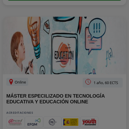
Online
1 año, 60 ECTS
MÁSTER ESPECILIZADO EN TECNOLOGÍA
EDUCATIVA Y EDUCACIÓN ONLINE
ACREDITACIONES