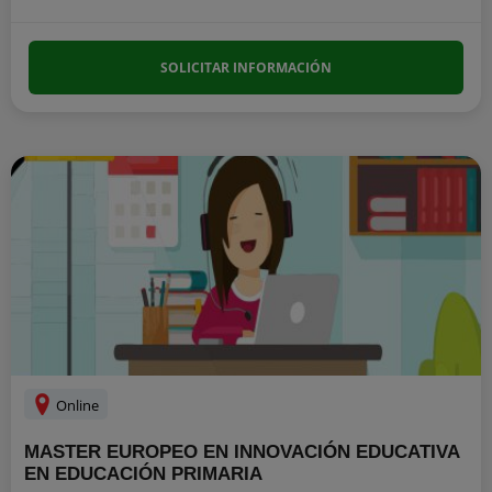
SOLICITAR INFORMACIÓN
Online
MASTER EUROPEO EN INNOVACIÓN EDUCATIVA
EN EDUCACIÓN PRIMARIA