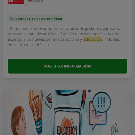
Relacionado con esta temática
- Permanente renovación de las técnicas de gestión organizativa
necesarias para desarrollar la función directiva con eficacia y de
acuerdo a las nuevas demandas sociales y
educativa
s. - Modelo
educativo de interés en...
SOLICITAR INFORMACIÓN