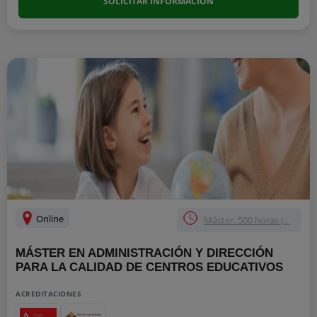
SOLICITAR INFORMACIÓN
Online
Máster: 500 horas (...
MÁSTER EN ADMINISTRACIÓN Y DIRECCIÓN
PARA LA CALIDAD DE CENTROS EDUCATIVOS
ACREDITACIONES