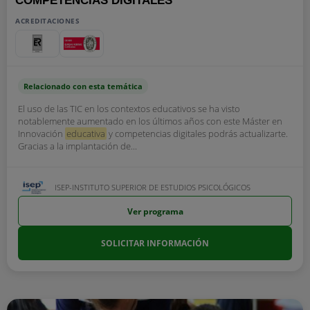
COMPETENCIAS DIGITALES
ACREDITACIONES
Relacionado con esta temática
El uso de las TIC en los contextos educativos se ha visto
notablemente aumentado en los últimos años con este Máster en
Innovación
educativa
y competencias digitales podrás actualizarte.
Gracias a la implantación de...
ISEP-INSTITUTO SUPERIOR DE ESTUDIOS PSICOLÓGICOS
Ver programa
SOLICITAR INFORMACIÓN