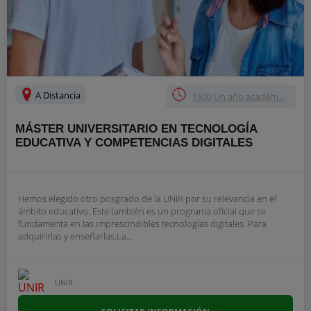
A Distancia
1500 Un año académ...
MÁSTER UNIVERSITARIO EN TECNOLOGÍA
EDUCATIVA Y COMPETENCIAS DIGITALES
Hemos elegido otro posgrado de la UNIR por su relevancia en el
ámbito educativo. Este también es un programa oficial que se
fundamenta en las imprescindibles tecnologías digitales. Para
adquirirlas y enseñarlas.La...
UNIR