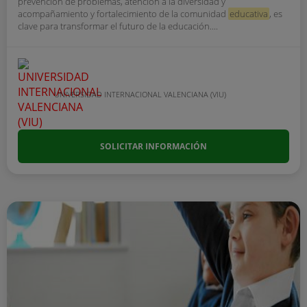
prevención de problemas, atención a la diversidad y
acompañamiento y fortalecimiento de la comunidad
educativa
, es
clave para transformar el futuro de la educación....
UNIVERSIDAD INTERNACIONAL VALENCIANA (VIU)
SOLICITAR INFORMACIÓN