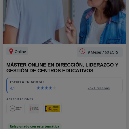
Online
9 Meses / 60 ECTS
MÁSTER ONLINE EN DIRECCIÓN, LIDERAZGO Y
GESTIÓN DE CENTROS EDUCATIVOS
ESCUELA EN GOOGLE
4.1
2621 reseñas
ACREDITACIONES
Relacionado con esta temática