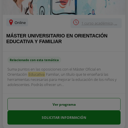
Online
1 curso académico, ...
MÁSTER UNIVERSITARIO EN ORIENTACIÓN
EDUCATIVA Y FAMILIAR
Relacionado con esta temática
Suma puntos en las oposiciones con el Máster Oficial en
Orientación
Educativa
Familiar, un título que te enseñará las
herramientas necesarias para mejorar la educación de los niños y
adolescentes. Podrás ofrecer un...
Ver programa
SOLICITAR INFORMACIÓN