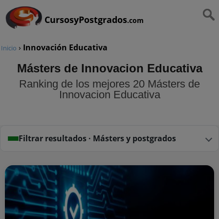
CursosyPostgrados
.com
›
Innovación Educativa
Inicio
Másters de Innovacion Educativa
Ranking de los mejores 20 Másters de
Innovacion Educativa
Filtrar resultados · Másters y postgrados