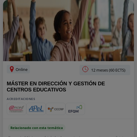
Online
12 meses (60 ECTS)
MÁSTER EN DIRECCIÓN Y GESTIÓN DE
CENTROS EDUCATIVOS
ACREDITACIONES
Relacionado con esta temática