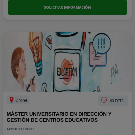
SOLICITAR INFORMACIÓN
Online
60 ECTS
MÁSTER UNIVERSITARIO EN DIRECCIÓN Y
GESTIÓN DE CENTROS EDUCATIVOS
ACREDITACIONES