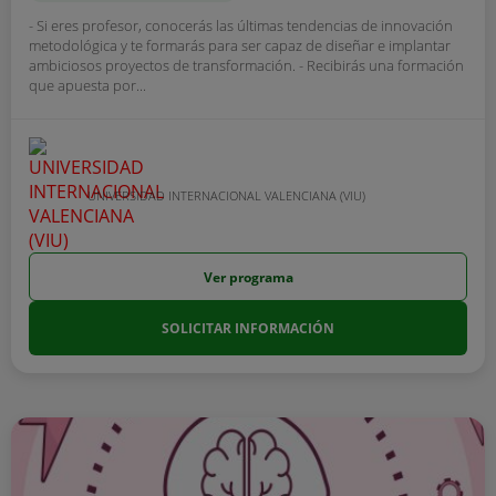
- Si eres profesor, conocerás las últimas tendencias de innovación
metodológica y te formarás para ser capaz de diseñar e implantar
ambiciosos proyectos de transformación. - Recibirás una formación
que apuesta por...
UNIVERSIDAD INTERNACIONAL VALENCIANA (VIU)
Ver programa
SOLICITAR INFORMACIÓN