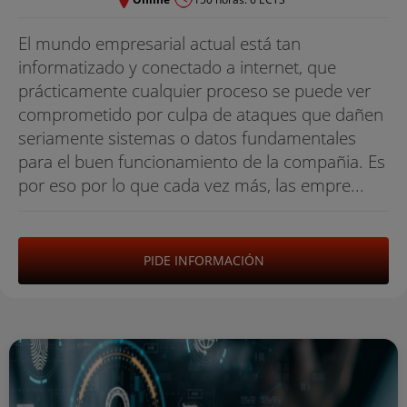
El mundo empresarial actual está tan
informatizado y conectado a internet, que
prácticamente cualquier proceso se puede ver
comprometido por culpa de ataques que dañen
seriamente sistemas o datos fundamentales
para el buen funcionamiento de la compañia. Es
por eso por lo que cada vez más, las empre...
PIDE INFORMACIÓN