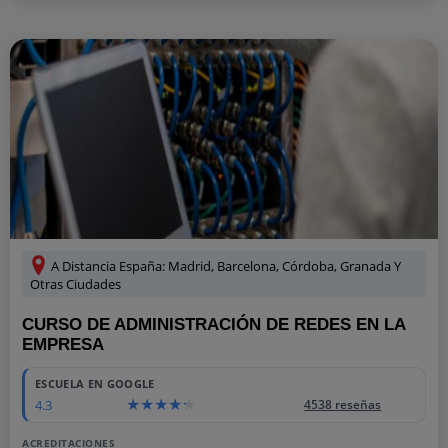
A Distancia España: Madrid, Barcelona, Córdoba, Granada Y
Otras Ciudades
CURSO DE ADMINISTRACIÓN DE REDES EN LA
EMPRESA
ESCUELA EN GOOGLE
4.3
4538 reseñas
ACREDITACIONES