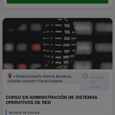
A Distancia España: Madrid, Barcelona,
Duración:
Córdoba, Granada Y Otras Ciudades
125
horas...
CURSO EN ADMINISTRACIÓN DE SISTEMAS
OPERATIVOS DE RED
ESCUELA EN GOOGLE