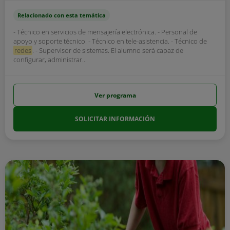
Relacionado con esta temática
- Técnico en servicios de mensajería electrónica. - Personal de
apoyo y soporte técnico. - Técnico en tele-asistencia. - Técnico de
redes
. - Supervisor de sistemas. El alumno será capaz de
configurar, administrar...
Ver programa
SOLICITAR INFORMACIÓN