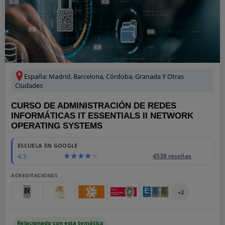
España: Madrid, Barcelona, Córdoba, Granada Y Otras
Ciudades
CURSO DE ADMINISTRACIÓN DE REDES
INFORMÁTICAS IT ESSENTIALS II NETWORK
OPERATING SYSTEMS
ESCUELA EN GOOGLE
4.3
4538 reseñas
ACREDITACIONES
+2
Relacionado con esta temática