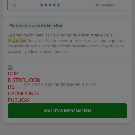
4.8
78 reseñas
Relacionado con esta temática
La preparación para las oposiciones de Administrativo de la
Seguridad
Social del Estado en es un proceso clave para equipar a
los aspirantes con las competencias necesarias para asegurar una
plaza en la administración pública....
DOP DISTRIBUCIÓN DE OPOSICIONES PUBLICAS
SOLICITAR INFORMACIÓN