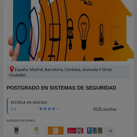
España: Madrid, Barcelona, Córdoba, Granada Y Otras
Ciudades
POSTGRADO EN SISTEMAS DE SEGURIDAD
ESCUELA EN GOOGLE
4.3
4538 reseñas
ACREDITACIONES
+2