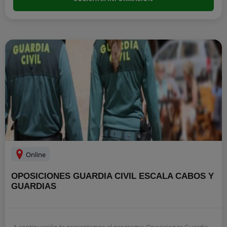
Online
OPOSICIONES GUARDIA CIVIL ESCALA CABOS Y
GUARDIAS