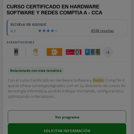
CURSO CERTIFICADO EN HARDWARE
SOFTWARE Y REDES COMPTIA A - CCA
ESCUELA EN GOOGLE
4.3
4538 reseñas
ACREDITACIONES
+2
Relacionado con esta temática
Con el curso Certificado en Hardware Software y
Redes
CompTIA A
que te ofrece cursosypostgrados.com en su directorio de cursos de
tecnología informática, podrás trabajar montando, configurando y
optimizando ordenadores...
Ver programa
SOLICITAR INFORMACIÓN