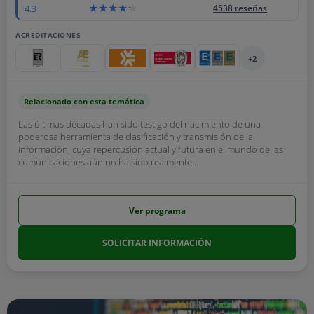
4.3
4538 reseñas
ACREDITACIONES
+2
Relacionado con esta temática
Las últimas décadas han sido testigo del nacimiento de una
poderosa herramienta de clasificación y transmisión de la
información, cuya repercusión actual y futura en el mundo de las
comunicaciones aún no ha sido realmente...
Ver programa
SOLICITAR INFORMACIÓN