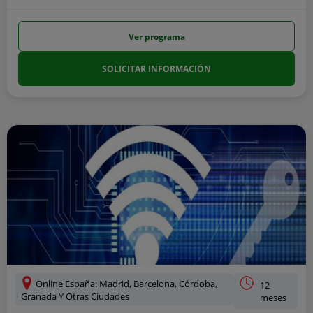
Ver programa
SOLICITAR INFORMACIÓN
Online España: Madrid, Barcelona, Córdoba,
12
Granada Y Otras Ciudades
meses