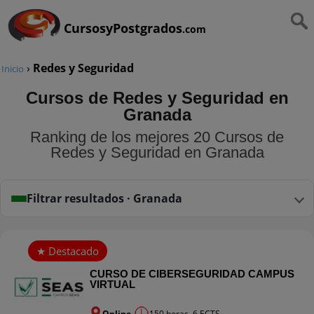
CursosyPostgrados
.com
›
Redes y Seguridad
Inicio
Cursos de Redes y Seguridad en
Granada
Ranking de los mejores 20 Cursos de
Redes y Seguridad en Granada
Filtrar resultados · Granada
CURSO DE CIBERSEGURIDAD CAMPUS
VIRTUAL
Online
150 horas. 6 ECTS