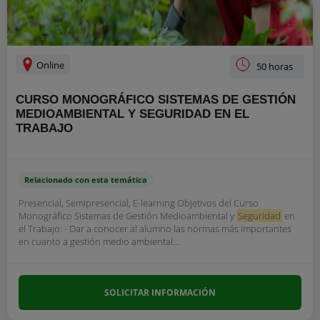
Online
50 horas
CURSO MONOGRÁFICO SISTEMAS DE GESTIÓN
MEDIOAMBIENTAL Y SEGURIDAD EN EL
TRABAJO
Relacionado con esta temática
Presencial, Semipresencial, E-learning Objetivos del Curso
Monográfico Sistemas de Gestión Medioambiental y
Seguridad
en
el Trabajo: - Dar a conocer al alumno las normas más importantes
en cuanto a gestión medio ambiental...
SOLICITAR INFORMACIÓN