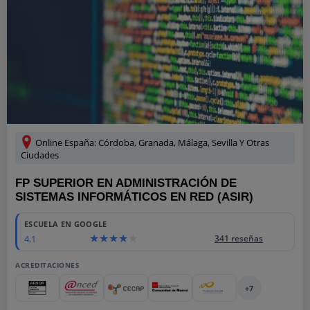
Online España: Córdoba, Granada, Málaga, Sevilla Y Otras
Ciudades
FP SUPERIOR EN ADMINISTRACIÓN DE
SISTEMAS INFORMÁTICOS EN RED (ASIR)
ESCUELA EN GOOGLE
4.1
341 reseñas
ACREDITACIONES
+7