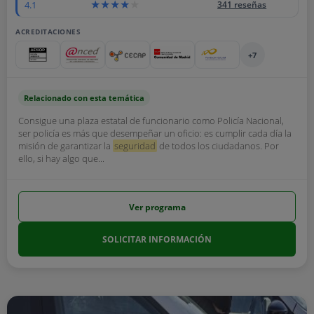
4.1
341 reseñas
ACREDITACIONES
+7
Relacionado con esta temática
Consigue una plaza estatal de funcionario como Policía Nacional,
ser policía es más que desempeñar un oficio: es cumplir cada día la
misión de garantizar la
seguridad
de todos los ciudadanos. Por
ello, si hay algo que...
Ver programa
SOLICITAR INFORMACIÓN