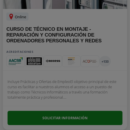
Online
CURSO DE TÉCNICO EN MONTAJE -
REPARACIÓN Y CONFIGURACIÓN DE
ORDENADORES PERSONALES Y REDES
ACREDITACIONES
+133
Incluye Prácticas y Ofertas de EmpleoEl objetivo principal de este
curso es facilitar a nuestros alumnos el acceso a un puesto de
trabajo como Técnicos Informáticos a través una formación
totalmente práctica y profesional....
SOLICITAR INFORMACIÓN