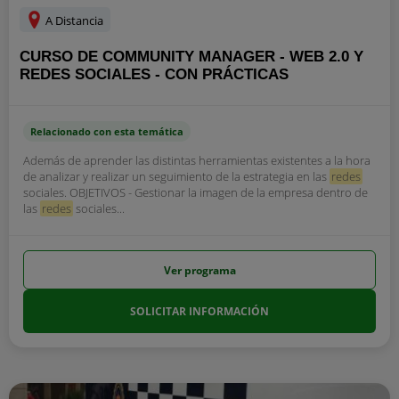
A Distancia
CURSO DE COMMUNITY MANAGER - WEB 2.0 Y
REDES SOCIALES - CON PRÁCTICAS
Relacionado con esta temática
Además de aprender las distintas herramientas existentes a la hora
de analizar y realizar un seguimiento de la estrategia en las
redes
sociales. OBJETIVOS - Gestionar la imagen de la empresa dentro de
las
redes
sociales...
Ver programa
SOLICITAR INFORMACIÓN