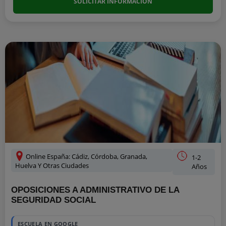
SOLICITAR INFORMACIÓN
Online España: Cádiz, Córdoba, Granada,
1-2
Huelva Y Otras Ciudades
Años
OPOSICIONES A ADMINISTRATIVO DE LA
SEGURIDAD SOCIAL
ESCUELA EN GOOGLE