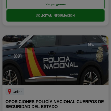
Ver programa
SOLICITAR INFORMACIÓN
Online
OPOSICIONES POLICÍA NACIONAL CUERPOS DE
SEGURIDAD DEL ESTADO