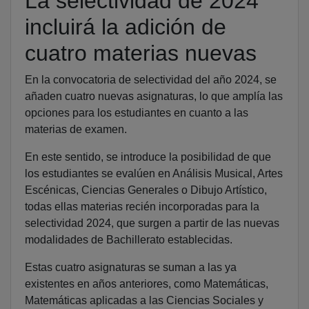
La selectividad de 2024
incluirá la adición de
cuatro materias nuevas
En la convocatoria de selectividad del año 2024, se
añaden cuatro nuevas asignaturas, lo que amplía las
opciones para los estudiantes en cuanto a las
materias de examen.
En este sentido, se introduce la posibilidad de que
los estudiantes se evalúen en Análisis Musical, Artes
Escénicas, Ciencias Generales o Dibujo Artístico,
todas ellas materias recién incorporadas para la
selectividad 2024, que surgen a partir de las nuevas
modalidades de Bachillerato establecidas.
Estas cuatro asignaturas se suman a las ya
existentes en años anteriores, como Matemáticas,
Matemáticas aplicadas a las Ciencias Sociales y