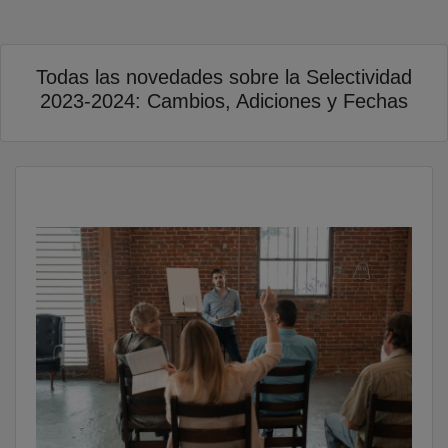
Todas las novedades sobre la Selectividad
2023-2024: Cambios, Adiciones y Fechas