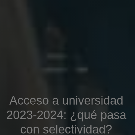
Acceso a universidad
2023-2024: ¿qué pasa
con selectividad?