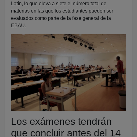
Latín, lo que eleva a siete el número total de
materias en las que los estudiantes pueden ser
evaluados como parte de la fase general de la
EBAU.
Los exámenes tendrán
que concluir antes del 14