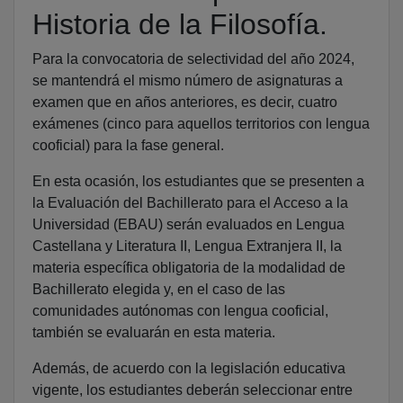
Historia de la Filosofía.
Para la convocatoria de selectividad del año 2024,
se mantendrá el mismo número de asignaturas a
examen que en años anteriores, es decir, cuatro
exámenes (cinco para aquellos territorios con lengua
cooficial) para la fase general.
En esta ocasión, los estudiantes que se presenten a
la Evaluación del Bachillerato para el Acceso a la
Universidad (EBAU) serán evaluados en Lengua
Castellana y Literatura II, Lengua Extranjera II, la
materia específica obligatoria de la modalidad de
Bachillerato elegida y, en el caso de las
comunidades autónomas con lengua cooficial,
también se evaluarán en esta materia.
Además, de acuerdo con la legislación educativa
vigente, los estudiantes deberán seleccionar entre