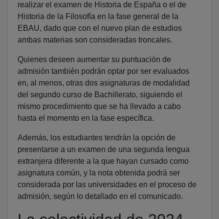
realizar el examen de Historia de España o el de
Historia de la Filosofía en la fase general de la
EBAU, dado que con el nuevo plan de estudios
ambas materias son consideradas troncales.
Quienes deseen aumentar su puntuación de
admisión también podrán optar por ser evaluados
en, al menos, otras dos asignaturas de modalidad
del segundo curso de Bachillerato, siguiendo el
mismo procedimiento que se ha llevado a cabo
hasta el momento en la fase específica.
Además, los estudiantes tendrán la opción de
presentarse a un examen de una segunda lengua
extranjera diferente a la que hayan cursado como
asignatura común, y la nota obtenida podrá ser
considerada por las universidades en el proceso de
admisión, según lo detallado en el comunicado.