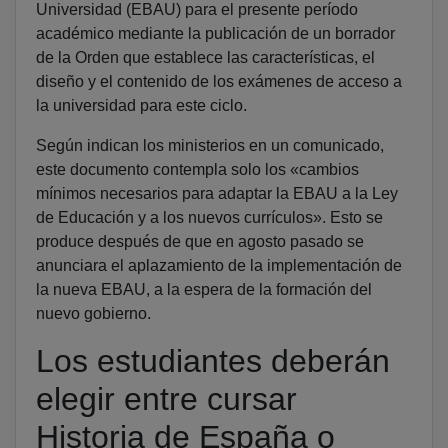
Universidad (EBAU) para el presente período
académico mediante la publicación de un borrador
de la Orden que establece las características, el
diseño y el contenido de los exámenes de acceso a
la universidad para este ciclo.
Según indican los ministerios en un comunicado,
este documento contempla solo los «cambios
mínimos necesarios para adaptar la EBAU a la Ley
de Educación y a los nuevos currículos». Esto se
produce después de que en agosto pasado se
anunciara el aplazamiento de la implementación de
la nueva EBAU, a la espera de la formación del
nuevo gobierno.
Los estudiantes deberán
elegir entre cursar
Historia de España o