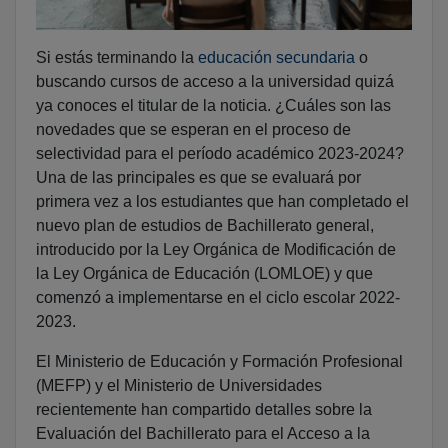
Si estás terminando la
educación secundaria
o
buscando cursos de acceso a la universidad quizá
ya conoces el titular de la noticia. ¿Cuáles son las
novedades que se esperan en el proceso de
selectividad para el período académico 2023-2024?
Una de las principales es que se evaluará por
primera vez a los estudiantes que han completado el
nuevo plan de estudios de Bachillerato general,
introducido por la Ley Orgánica de Modificación de
la Ley Orgánica de Educación (LOMLOE) y que
comenzó a implementarse en el ciclo escolar 2022-
2023.
El Ministerio de Educación y Formación Profesional
(MEFP) y el Ministerio de Universidades
recientemente han compartido detalles sobre la
Evaluación del Bachillerato para el Acceso a la