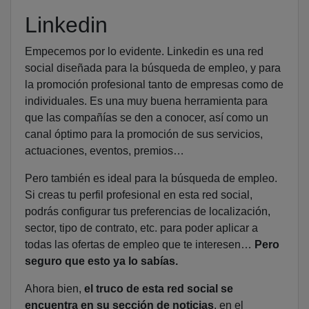
Linkedin
Empecemos por lo evidente. Linkedin es una red
social diseñada para la búsqueda de empleo, y para
la promoción profesional tanto de empresas como de
individuales. Es una muy buena herramienta para
que las compañías se den a conocer, así como un
canal óptimo para la promoción de sus servicios,
actuaciones, eventos, premios…
Pero también es ideal para la búsqueda de empleo.
Si creas tu perfil profesional en esta red social,
podrás configurar tus preferencias de localización,
sector, tipo de contrato, etc. para poder aplicar a
todas las ofertas de empleo que te interesen…
Pero
seguro que esto ya lo sabías.
Ahora bien,
el truco de esta red social se
encuentra en su sección de noticias
, en el