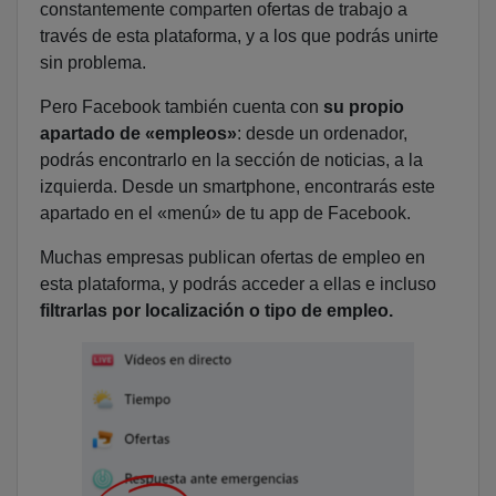
constantemente comparten ofertas de trabajo a
través de esta plataforma, y a los que podrás unirte
sin problema.
Pero Facebook también cuenta con
su propio
apartado de «empleos»
: desde un ordenador,
podrás encontrarlo en la sección de noticias, a la
izquierda. Desde un smartphone, encontrarás este
apartado en el «menú» de tu app de Facebook.
Muchas empresas publican ofertas de empleo en
esta plataforma, y podrás acceder a ellas e incluso
filtrarlas por localización o tipo de empleo.