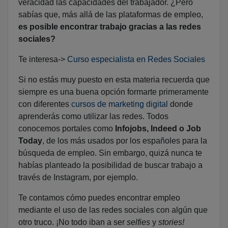
veracidad las capacidades del trabajador. ¿Pero
sabías que, más allá de las plataformas de empleo,
es posible encontrar trabajo gracias a las redes
sociales?
Te interesa->
Curso especialista en Redes Sociales
Si no estás muy puesto en esta materia recuerda que
siempre es una buena opción formarte primeramente
con diferentes
cursos de marketing digital
donde
aprenderás como utilizar las redes. Todos
conocemos portales como
Infojobs, Indeed o Job
Today
, de los más usados por los españoles para la
búsqueda de empleo. Sin embargo, quizá nunca te
habías planteado la posibilidad de buscar trabajo a
través de Instagram, por ejemplo.
Te contamos cómo puedes encontrar empleo
mediante el uso de las redes sociales con algún que
otro truco. ¡No todo iban a ser
selfies
y
stories!