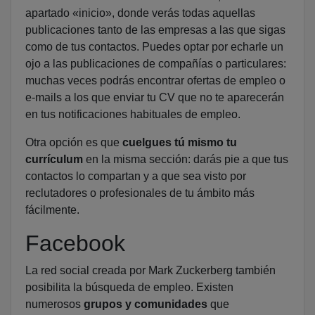
apartado «inicio», donde verás todas aquellas
publicaciones tanto de las empresas a las que sigas
como de tus contactos. Puedes optar por echarle un
ojo a las publicaciones de compañías o particulares:
muchas veces podrás encontrar ofertas de empleo o
e-mails a los que enviar tu CV que no te aparecerán
en tus notificaciones habituales de empleo.
Otra opción es que
cuelgues tú mismo tu
currículum
en la misma sección: darás pie a que tus
contactos lo compartan y a que sea visto por
reclutadores o profesionales de tu ámbito más
fácilmente.
Facebook
La red social creada por Mark Zuckerberg también
posibilita la búsqueda de empleo. Existen
numerosos
grupos y comunidades
que