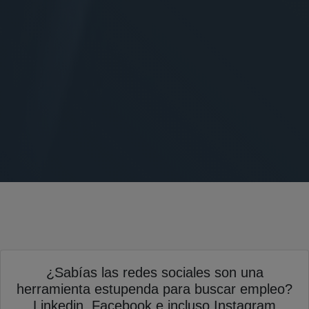
¿Sabías las redes sociales son una
herramienta estupenda para buscar empleo?
Linkedin, Facebook e incluso Instagram