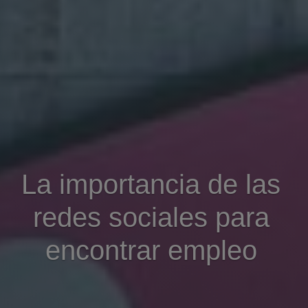
La importancia de las
redes sociales para
encontrar empleo