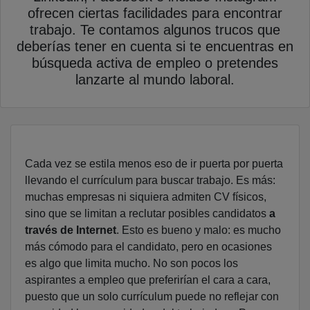
ofrecen ciertas facilidades para encontrar
trabajo. Te contamos algunos trucos que
deberías tener en cuenta si te encuentras en
búsqueda activa de empleo o pretendes
lanzarte al mundo laboral.
Cada vez se estila menos eso de ir puerta por puerta
llevando el currículum para buscar trabajo. Es más:
muchas empresas ni siquiera admiten CV físicos,
sino que se limitan a reclutar posibles candidatos
a
través de Internet
. Esto es bueno y malo: es mucho
más cómodo para el candidato, pero en ocasiones
es algo que limita mucho. No son pocos los
aspirantes a empleo que preferirían el cara a cara,
puesto que un solo currículum puede no reflejar con