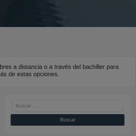
res a distancia o a través del bachiller para
más de estas opciones.