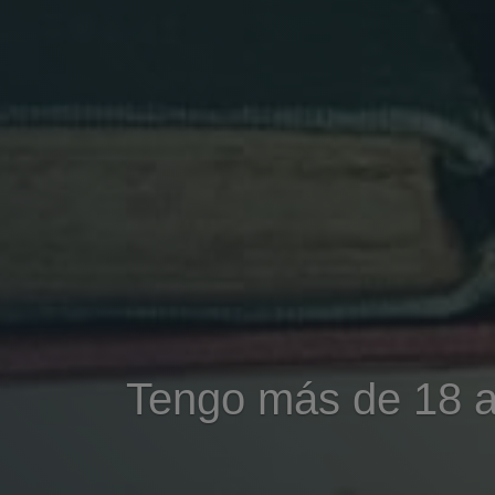
Tengo más de 18 a