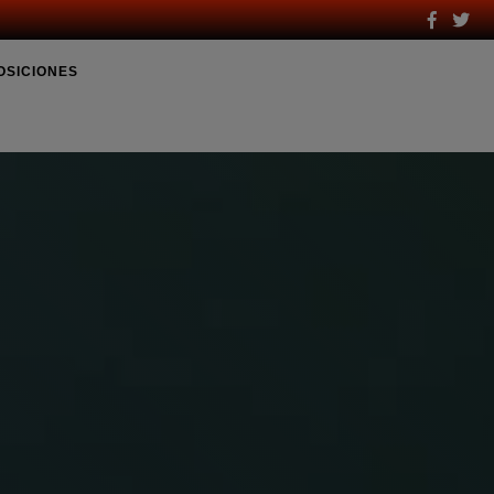
OSICIONES