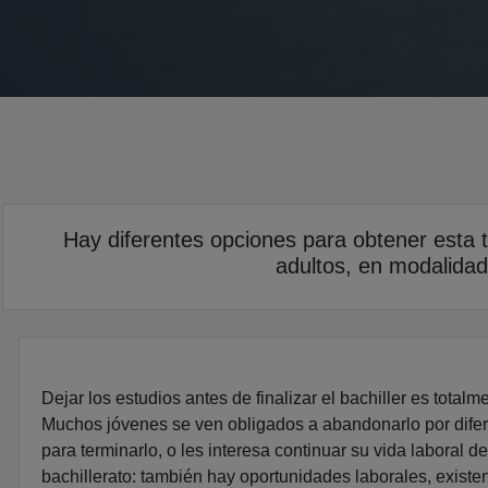
Hay diferentes opciones para obtener esta ti
adultos, en modalidad
Dejar los estudios antes de finalizar el bachiller es totalmen
Muchos jóvenes se ven obligados a abandonarlo por difer
para terminarlo, o les interesa continuar su vida laboral 
bachillerato: también hay oportunidades laborales, existe