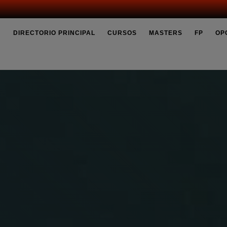
DIRECTORIO PRINCIPAL
CURSOS
MASTERS
FP
OP