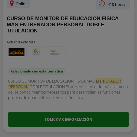
Online
410 horas
CURSO DE MONITOR DE EDUCACION FISICA
MAS ENTRENADOR PERSONAL DOBLE
TITULACION
ACREDITACIONES
Relacionado con esta temática
CURSO DE MONITOR DE EDUCACION FISICA MAS
ENTRENADOR
PERSONAL
DOBLE TITULACION El presente curso dotará al alumno
de los conocimientos necesarios para desarrollar las funciones
propias de un monitor de educación física...
SOLICITAR INFORMACIÓN