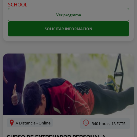
Ver programa
SOLICITAR INFORMACIÓN
A Distancia - Online
340 horas, 13 ECTS