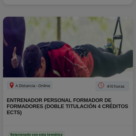
A Distancia - Online
410 horas
ENTRENADOR PERSONAL FORMADOR DE
FORMADORES (DOBLE TITULACIÓN 4 CRÉDITOS
ECTS)
Relacionado con esta temática