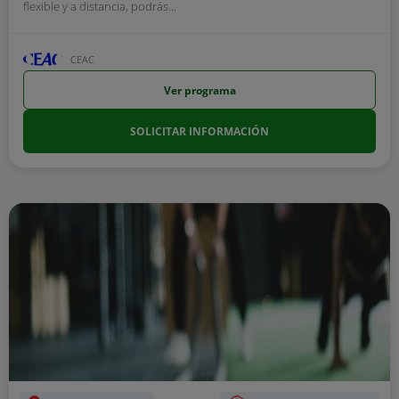
flexible y a distancia, podrás...
CEAC
Ver programa
SOLICITAR INFORMACIÓN