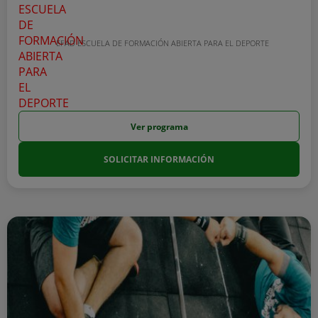
EFAD ESCUELA DE FORMACIÓN ABIERTA PARA EL DEPORTE
Ver programa
SOLICITAR INFORMACIÓN