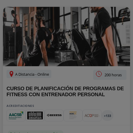
A Distancia - Online
200 horas
CURSO DE PLANIFICACIÓN DE PROGRAMAS DE
FITNESS CON ENTRENADOR PERSONAL
ACREDITACIONES
+133