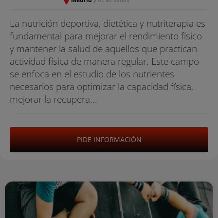
La nutrición deportiva, dietética y nutriterapia es
fundamental para mejorar el rendimiento físico
y mantener la salud de aquellos que practican
actividad física de manera regular. Este campo
se enfoca en el estudio de los nutrientes
necesarios para optimizar la capacidad física,
mejorar la recupera...
PIDE INFORMACIÓN