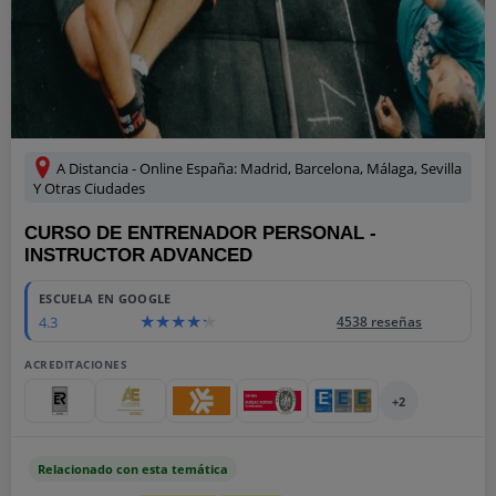
A Distancia - Online España: Madrid, Barcelona, Málaga, Sevilla
Y Otras Ciudades
CURSO DE ENTRENADOR PERSONAL -
INSTRUCTOR ADVANCED
ESCUELA EN GOOGLE
4.3
4538 reseñas
ACREDITACIONES
+2
Relacionado con esta temática