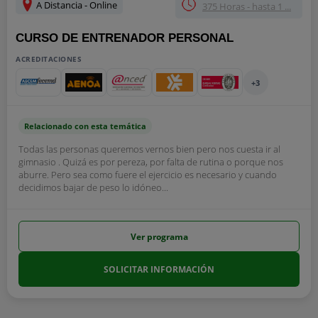
A Distancia - Online
375 Horas - hasta 1 ...
CURSO DE ENTRENADOR PERSONAL
ACREDITACIONES
+3
Relacionado con esta temática
Todas las personas queremos vernos bien pero nos cuesta ir al
gimnasio . Quizá es por pereza, por falta de rutina o porque nos
aburre. Pero sea como fuere el ejercicio es necesario y cuando
decidimos bajar de peso lo idóneo...
Ver programa
SOLICITAR INFORMACIÓN