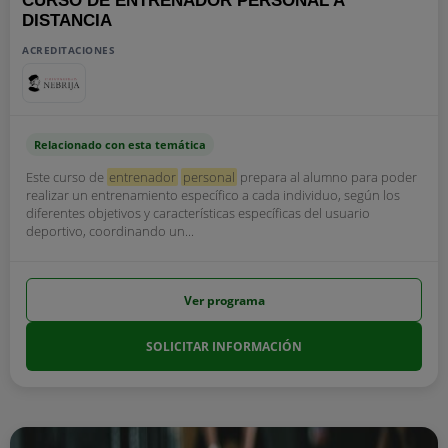
CURSO DE ENTRENADOR PERSONAL A
DISTANCIA
ACREDITACIONES
Relacionado con esta temática
Este curso de
entrenador
personal
prepara al alumno para poder
realizar un entrenamiento específico a cada individuo, según los
diferentes objetivos y características específicas del usuario
deportivo, coordinando un...
Ver programa
SOLICITAR INFORMACIÓN