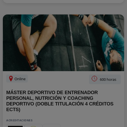
Online
600 horas
MÁSTER DEPORTIVO DE ENTRENADOR
PERSONAL, NUTRICIÓN Y COACHING
DEPORTIVO (DOBLE TITULACIÓN 4 CRÉDITOS
ECTS)
ACREDITACIONES