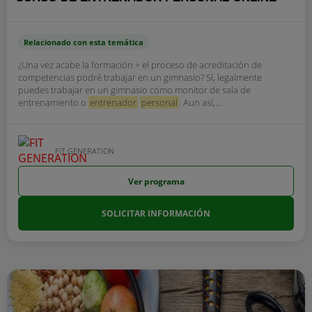
Relacionado con esta temática
¿Una vez acabe la formación + el proceso de acreditación de
competencias podré trabajar en un gimnasio? Sí, legalmente
puedes trabajar en un gimnasio como monitor de sala de
entrenamiento o
entrenador
personal
. Aun así,...
FIT GENERATION
Ver programa
SOLICITAR INFORMACIÓN