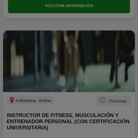
SOLICITAR INFORMACIÓN
A Distancia - Online
710 horas
INSTRUCTOR DE FITNESS, MUSCULACIÓN Y
ENTRENADOR PERSONAL (CON CERTIFICACIÓN
UNIVERSITARIA)