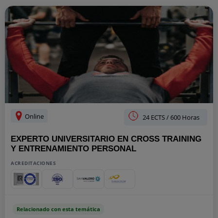
Online
24 ECTS / 600 Horas
EXPERTO UNIVERSITARIO EN CROSS TRAINING
Y ENTRENAMIENTO PERSONAL
ACREDITACIONES
Relacionado con esta temática