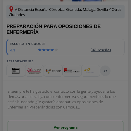
A Distancia España: Córdoba, Granada, Málaga, Sevilla Y Otras
Ciudades
PREPARACIÓN PARA OPOSICIONES DE
ENFERMERÍA
ESCUELA EN GOOGLE
4.1
341 reseñas
ACREDITACIONES
+7
Si siempre te ha gustado el contacto con la gente y ayudar a los
demás, una plaza fija como enfermero/a seguramente es lo que
estás buscando ¿Te gustaría aprobar las oposiciones de
Enfermería? ¡Preparándolas con Campus...
Ver programa