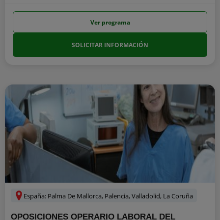
Ver programa
SOLICITAR INFORMACIÓN
España: Palma De Mallorca, Palencia, Valladolid, La Coruña
OPOSICIONES OPERARIO LABORAL DEL