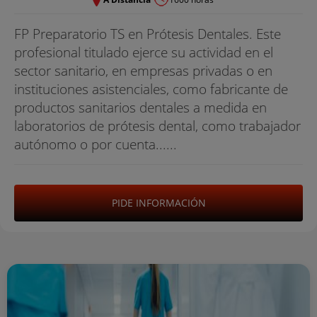
FP Preparatorio TS en Prótesis Dentales. Este
profesional titulado ejerce su actividad en el
sector sanitario, en empresas privadas o en
instituciones asistenciales, como fabricante de
productos sanitarios dentales a medida en
laboratorios de prótesis dental, como trabajador
autónomo o por cuenta......
PIDE INFORMACIÓN