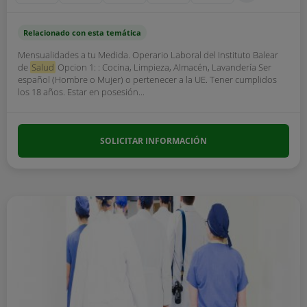
Relacionado con esta temática
Mensualidades a tu Medida. Operario Laboral del Instituto Balear
de
Salud
Opcion 1: : Cocina, Limpieza, Almacén, Lavandería Ser
español (Hombre o Mujer) o pertenecer a la UE. Tener cumplidos
los 18 años. Estar en posesión...
SOLICITAR INFORMACIÓN