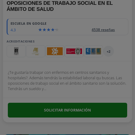
OPOSICIONES DE TRABAJO SOCIAL EN EL
ÁMBITO DE SALUD
ESCUELA EN GOOGLE
4.3
4538 reseñas
ACREDITACIONES
+2
¿Te gustaría trabajar con enfermos en centros sanitarios y
hospitales?. Además tendrás la estabilidad laboral qu buscas. Las
oposiciones de trabajo social en el ámbito sanitario son la solución.
Tendrás un sueldo y...
SOLICITAR INFORMACIÓN