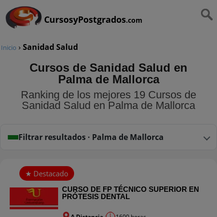
CursosyPostgrados
.com
›
Sanidad Salud
Inicio
Cursos de Sanidad Salud en
Palma de Mallorca
Ranking de los mejores 19 Cursos de
Sanidad Salud en Palma de Mallorca
Filtrar resultados · Palma de Mallorca
CURSO DE FP TÉCNICO SUPERIOR EN
PRÓTESIS DENTAL
A Distancia
1600 horas