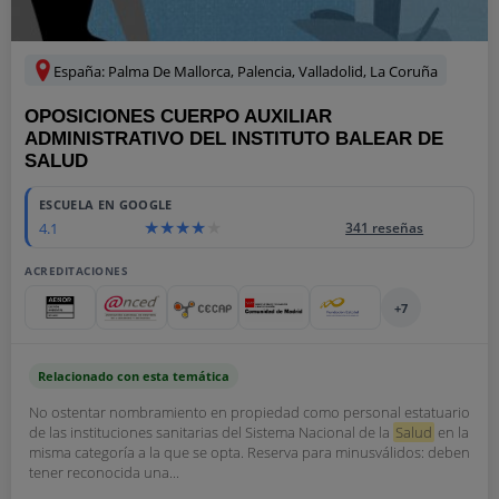
España: Palma De Mallorca, Palencia, Valladolid, La Coruña
OPOSICIONES CUERPO AUXILIAR
ADMINISTRATIVO DEL INSTITUTO BALEAR DE
SALUD
ESCUELA EN GOOGLE
4.1
341 reseñas
ACREDITACIONES
+7
Relacionado con esta temática
No ostentar nombramiento en propiedad como personal estatuario
de las instituciones sanitarias del Sistema Nacional de la
Salud
en la
misma categoría a la que se opta. Reserva para minusválidos: deben
tener reconocida una...