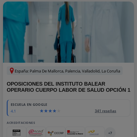
España: Palma De Mallorca, Palencia, Valladolid, La Coruña
OPOSICIONES DEL INSTITUTO BALEAR
OPERARIO CUERPO LABOR DE SALUD OPCIÓN 1
ESCUELA EN GOOGLE
4.1
341 reseñas
ACREDITACIONES
+7