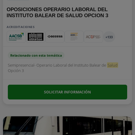
OPOSICIONES OPERARIO LABORAL DEL
INSTITUTO BALEAR DE SALUD OPCION 3
ACREDITACIONES
+133
Relacionado con esta temática
Semipresencial- Operario Laboral del Instituto Balear de
Salud
Opción 3
SOLICITAR INFORMACIÓN