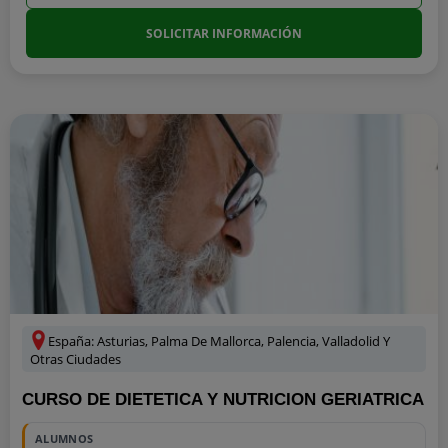
SOLICITAR INFORMACIÓN
España: Asturias, Palma De Mallorca, Palencia, Valladolid Y
Otras Ciudades
CURSO DE DIETETICA Y NUTRICION GERIATRICA
ALUMNOS