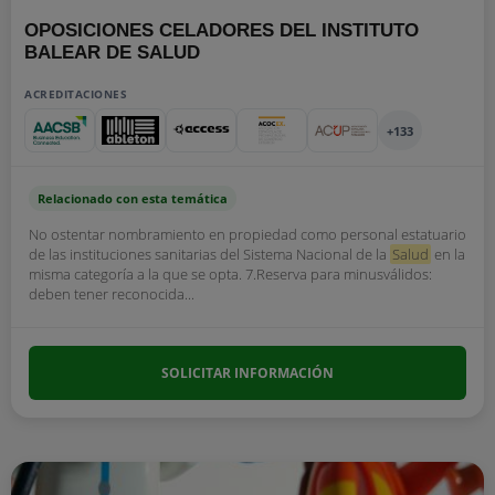
OPOSICIONES CELADORES DEL INSTITUTO
BALEAR DE SALUD
ACREDITACIONES
+133
Relacionado con esta temática
No ostentar nombramiento en propiedad como personal estatuario
de las instituciones sanitarias del Sistema Nacional de la
Salud
en la
misma categoría a la que se opta. 7.Reserva para minusválidos:
deben tener reconocida...
SOLICITAR INFORMACIÓN