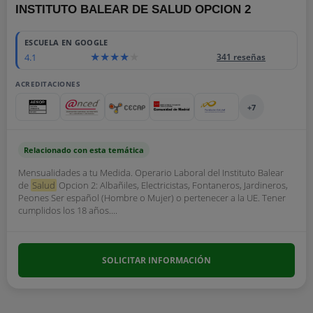
INSTITUTO BALEAR DE SALUD OPCION 2
ESCUELA EN GOOGLE
4.1
341 reseñas
ACREDITACIONES
+7
Relacionado con esta temática
Mensualidades a tu Medida. Operario Laboral del Instituto Balear
de
Salud
Opcion 2: Albañiles, Electricistas, Fontaneros, Jardineros,
Peones Ser español (Hombre o Mujer) o pertenecer a la UE. Tener
cumplidos los 18 años....
SOLICITAR INFORMACIÓN