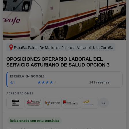
España: Palma De Mallorca, Palencia, Valladolid, La Coruña
OPOSICIONES OPERARIO LABORAL DEL
SERVICIO ASTURIANO DE SALUD OPCION 3
ESCUELA EN GOOGLE
4.1
341 reseñas
ACREDITACIONES
+7
Relacionado con esta temática