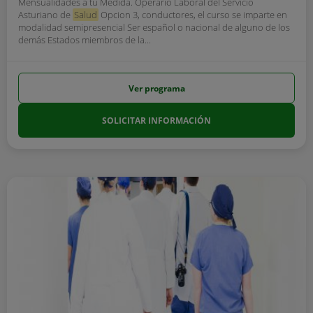
Mensualidades a tu Medida. Operario Laboral del Servicio
Asturiano de
Salud
Opcion 3, conductores, el curso se imparte en
modalidad semipresencial Ser español o nacional de alguno de los
demás Estados miembros de la...
Ver programa
SOLICITAR INFORMACIÓN