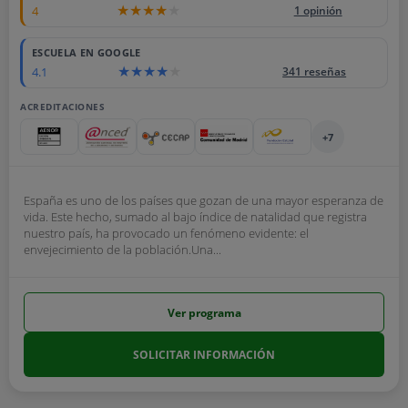
4
1 opinión
ESCUELA EN GOOGLE
4.1
341 reseñas
ACREDITACIONES
+7
España es uno de los países que gozan de una mayor esperanza de
vida. Este hecho, sumado al bajo índice de natalidad que registra
nuestro país, ha provocado un fenómeno evidente: el
envejecimiento de la población.Una...
Ver programa
SOLICITAR INFORMACIÓN