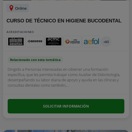
Online
CURSO DE TÉCNICO EN HIGIENE BUCODENTAL
ACREDITACIONES
+63
Relacionado con esta temática
Dirigido a Personas interesadas en obtener una formación
específica, que les permita trabajar como Auxiliar de Odontología,
desempeñando su labor diaria de apoyo y ayuda en las clínicas y
consultas dentales como también,...
SOLICITAR INFORMACIÓN