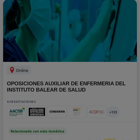
Online
OPOSICIONES AUXILIAR DE ENFERMERIA DEL
INSTITUTO BALEAR DE SALUD
ACREDITACIONES
+133
Relacionado con esta temática