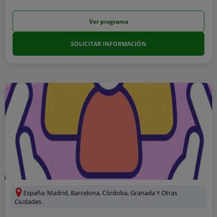
Ver programa
SOLICITAR INFORMACIÓN
España: Madrid, Barcelona, Córdoba, Granada Y Otras
Ciudades