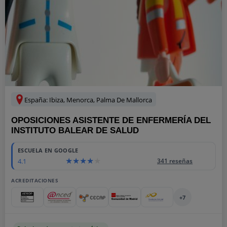
España: Ibiza, Menorca, Palma De Mallorca
OPOSICIONES ASISTENTE DE ENFERMERÍA DEL
INSTITUTO BALEAR DE SALUD
ESCUELA EN GOOGLE
4.1
341 reseñas
ACREDITACIONES
+7