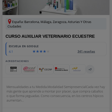
España: Barcelona, Málaga, Zaragoza, Asturias Y Otras
Ciudades
CURSO AUXILIAR VETERINARIO ECUESTRE
ESCUELA EN GOOGLE
4.1
341 reseñas
ACREDITACIONES
+7
Mensualidades a tu Medida.Modalidad SemipresencialCada vez hay
más gente que aprende a montar por placer, que compra caballos
o que forma yeguadas. Como consecuencia, en los centros hípicos
aumentan...