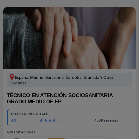
España: Madrid, Barcelona, Córdoba, Granada Y Otras
Ciudades
TÉCNICO EN ATENCIÓN SOCIOSANITARIA
GRADO MEDIO DE FP
ESCUELA EN GOOGLE
4.3
4538 reseñas
ACREDITACIONES