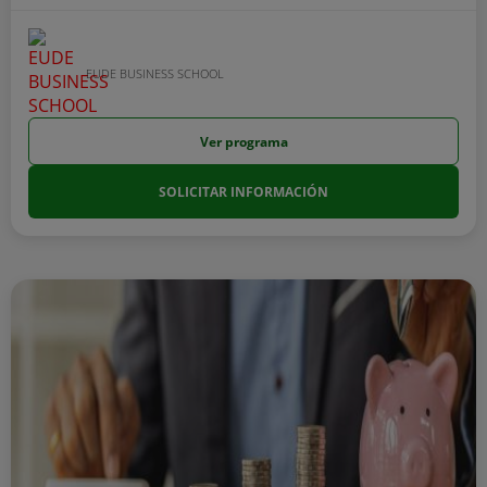
EUDE BUSINESS SCHOOL
Ver programa
SOLICITAR INFORMACIÓN