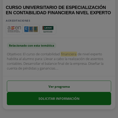
CURSO UNIVERSITARIO DE ESPECIALIZACIÓN
EN CONTABILIDAD FINANCIERA NIVEL EXPERTO
ACREDITACIONES
Relacionado con esta temática
Objetivos: El curso de contabilidad
financiera
de nivel experto
habilita al alumno para: Llevar a cabo la realización de asientos
contables. Desarrollar el balance final de la empresa. Diseñar la
cuenta de pérdidas y ganancias....
Ver programa
SOLICITAR INFORMACIÓN