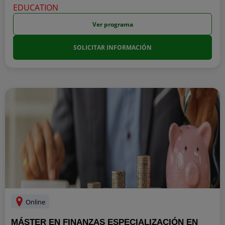
Ver programa
SOLICITAR INFORMACIÓN
Online
MÁSTER EN FINANZAS ESPECIALIZACIÓN EN