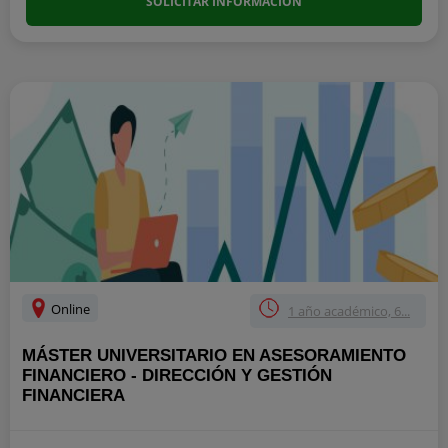
SOLICITAR INFORMACIÓN
Online
1 año académico, 6...
MÁSTER UNIVERSITARIO EN ASESORAMIENTO
FINANCIERO - DIRECCIÓN Y GESTIÓN
FINANCIERA