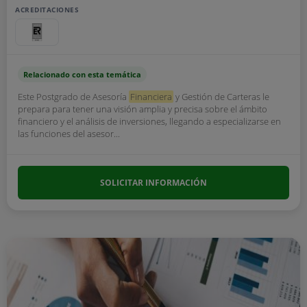
ACREDITACIONES
Relacionado con esta temática
Este Postgrado de Asesoría
Financiera
y Gestión de Carteras le
prepara para tener una visión amplia y precisa sobre el ámbito
financiero y el análisis de inversiones, llegando a especializarse en
las funciones del asesor...
SOLICITAR INFORMACIÓN