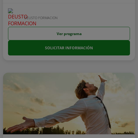
DEUSTO FORMACION
Ver programa
SOLICITAR INFORMACIÓN