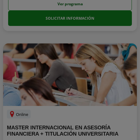
Ver programa
SOLICITAR INFORMACIÓN
Online
MASTER INTERNACIONAL EN ASESORÍA
FINANCIERA + TITULACIÓN UNIVERSITARIA