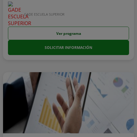
GADE ESCUELA SUPERIOR
Ver programa
SOLICITAR INFORMACIÓN