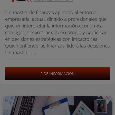
Un máster de finanzas aplicado al entorno
empresarial actual, dirigido a profesionales que
quieren interpretar la información económica
con rigor, desarrollar criterio propio y participar
en decisiones estratégicas con impacto real.
Quien entiende las finanzas, lidera las decisiones
Un máster......
PIDE INFORMACIÓN