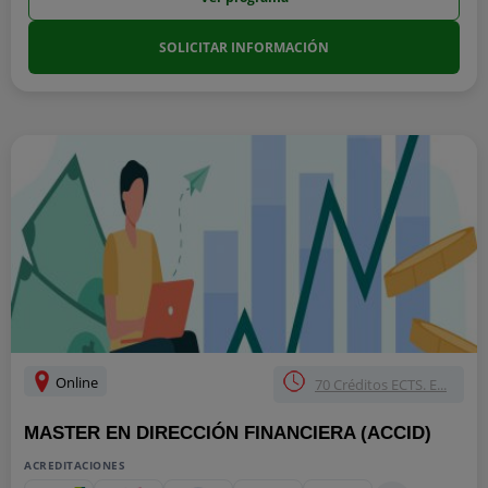
SOLICITAR INFORMACIÓN
Online
70 Créditos ECTS. E...
MASTER EN DIRECCIÓN FINANCIERA (ACCID)
ACREDITACIONES