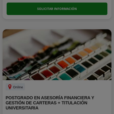
SOLICITAR INFORMACIÓN
Online
POSTGRADO EN ASESORÍA FINANCIERA Y
GESTIÓN DE CARTERAS + TITULACIÓN
UNIVERSITARIA