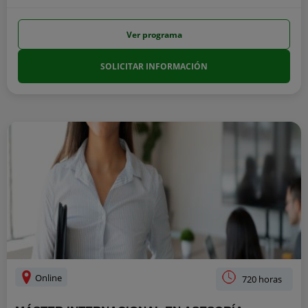
Ver programa
SOLICITAR INFORMACIÓN
Online
720 horas