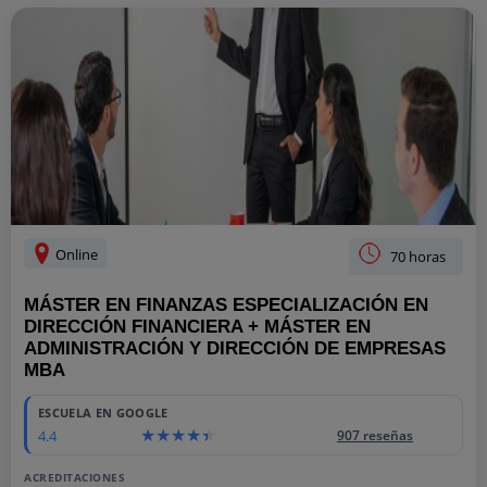
Online
70 horas
MÁSTER EN FINANZAS ESPECIALIZACIÓN EN
DIRECCIÓN FINANCIERA + MÁSTER EN
ADMINISTRACIÓN Y DIRECCIÓN DE EMPRESAS
MBA
ESCUELA EN GOOGLE
4.4
907 reseñas
ACREDITACIONES