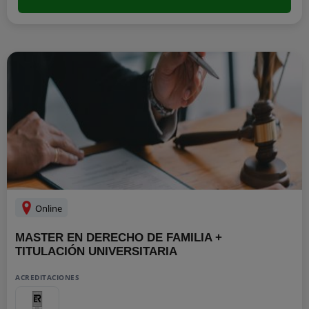
Online
MASTER EN DERECHO DE FAMILIA +
TITULACIÓN UNIVERSITARIA
ACREDITACIONES