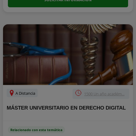
A Distancia
1500 Un año académ...
MÁSTER UNIVERSITARIO EN DERECHO DIGITAL
Relacionado con esta temática