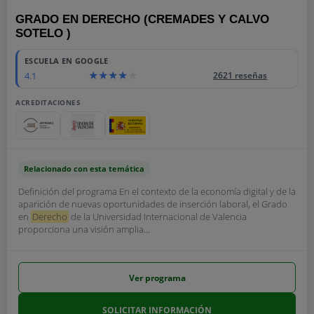
GRADO EN DERECHO (CREMADES Y CALVO
SOTELO )
ESCUELA EN GOOGLE
4.1
2621 reseñas
ACREDITACIONES
Relacionado con esta temática
Definición del programa En el contexto de la economía digital y de la
aparición de nuevas oportunidades de inserción laboral, el Grado
en
Derecho
de la Universidad Internacional de Valencia
proporciona una visión amplia...
Ver programa
SOLICITAR INFORMACIÓN