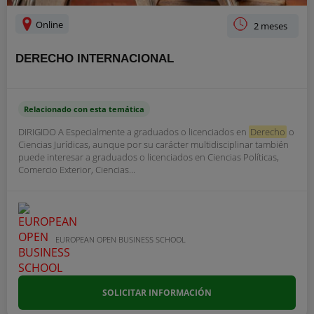
Online
2 meses
DERECHO INTERNACIONAL
Relacionado con esta temática
DIRIGIDO A Especialmente a graduados o licenciados en
Derecho
o
Ciencias Jurídicas, aunque por su carácter multidisciplinar también
puede interesar a graduados o licenciados en Ciencias Políticas,
Comercio Exterior, Ciencias...
EUROPEAN OPEN BUSINESS SCHOOL
SOLICITAR INFORMACIÓN