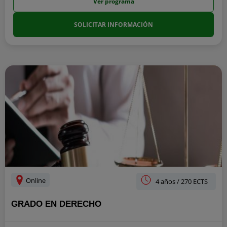
Ver programa
SOLICITAR INFORMACIÓN
Online
4 años / 270 ECTS
GRADO EN DERECHO