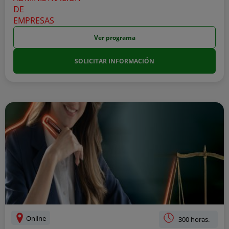
Ver programa
SOLICITAR INFORMACIÓN
Online
300 horas.