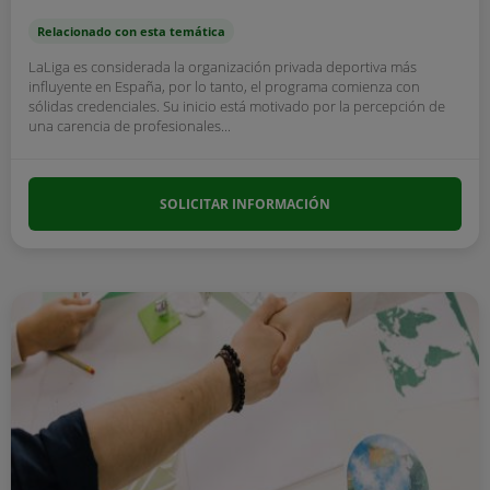
Relacionado con esta temática
LaLiga es considerada la organización privada deportiva más
influyente en España, por lo tanto, el programa comienza con
sólidas credenciales. Su inicio está motivado por la percepción de
una carencia de profesionales...
SOLICITAR INFORMACIÓN