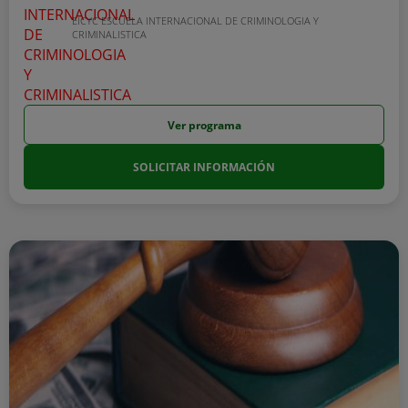
EICYC ESCUELA INTERNACIONAL DE CRIMINOLOGIA Y
CRIMINALISTICA
Ver programa
SOLICITAR INFORMACIÓN