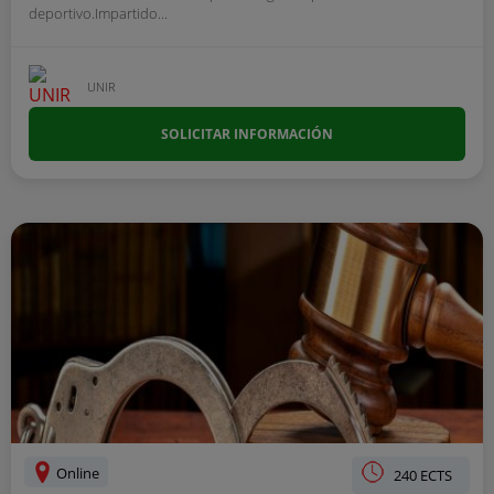
deportivo.Impartido...
UNIR
SOLICITAR INFORMACIÓN
Online
240 ECTS