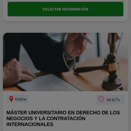
SOLICITAR INFORMACIÓN
Online
60 ECTs
MÁSTER UNIVERSITARIO EN DERECHO DE LOS
NEGOCIOS Y LA CONTRATACIÓN
INTERNACIONALES