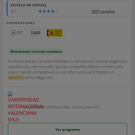
ESCUELA EN GOOGLE
4.1
2621 reseñas
ACREDITACIONES
Relacionado con esta temática
Al mismo tiempo, la sostenibilidad ha introducido nuevas exigencias
regulatorias y de mercado que las compañías deben cumplir para
seguir siendo competitivas a nivel internacional. El Máster en
Derecho
de los Negocios...
UNIVERSIDAD INTERNACIONAL VALENCIANA (VIU)
Ver programa