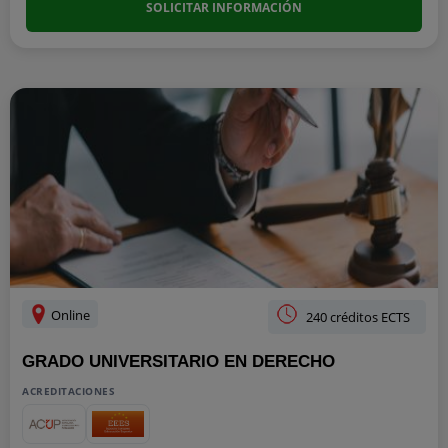
SOLICITAR INFORMACIÓN
Online
240 créditos ECTS
GRADO UNIVERSITARIO EN DERECHO
ACREDITACIONES