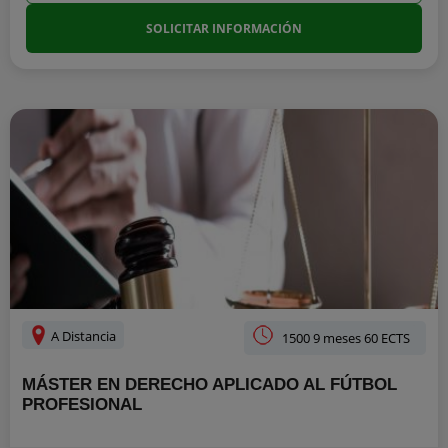
SOLICITAR INFORMACIÓN
A Distancia
1500 9 meses 60 ECTS
MÁSTER EN DERECHO APLICADO AL FÚTBOL
PROFESIONAL