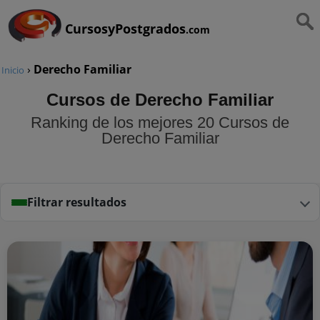
CursosyPostgrados
.com
›
Derecho Familiar
Inicio
Cursos de Derecho Familiar
Ranking de los mejores 20 Cursos de
Derecho Familiar
Filtrar resultados