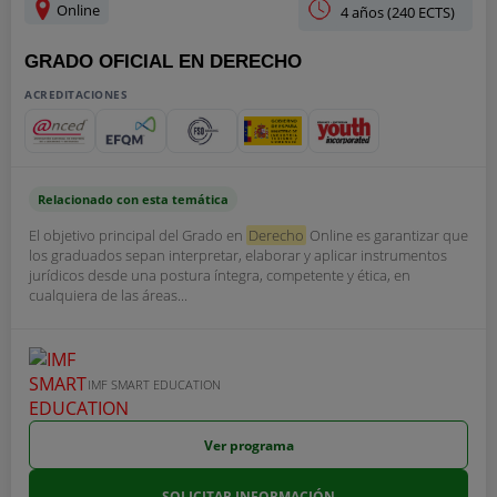
Online
4 años (240 ECTS)
GRADO OFICIAL EN DERECHO
ACREDITACIONES
Relacionado con esta temática
El objetivo principal del Grado en
Derecho
Online es garantizar que
los graduados sepan interpretar, elaborar y aplicar instrumentos
jurídicos desde una postura íntegra, competente y ética, en
cualquiera de las áreas...
IMF SMART EDUCATION
Ver programa
SOLICITAR INFORMACIÓN