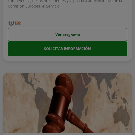
competencia, de los precedentes y la práctica administrativa de la
Comisión Europea, el Servicio...
Ver programa
SOLICITAR INFORMACIÓN