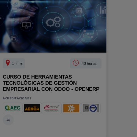
Online
40 horas
CURSO DE HERRAMIENTAS
TECNOLÓGICAS DE GESTIÓN
EMPRESARIAL CON ODOO - OPENERP
ACREDITACIONES
+6