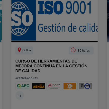
Online
80 horas
CURSO DE HERRAMIENTAS DE
MEJORA CONTÍNUA EN LA GESTIÓN
DE CALIDAD
ACREDITACIONES
+6