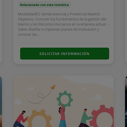
Relacionado con esta temática
ModalidadES: Semipresencial y Presencial Madrid.
Objetivos -Conocer los fundamentos de la gestión del
talento y los Recursos Humanos en la empresa actual. -
Saber diseñar e implantar planes de motivación y
conocer las...
SOLICITAR INFORMACIÓN