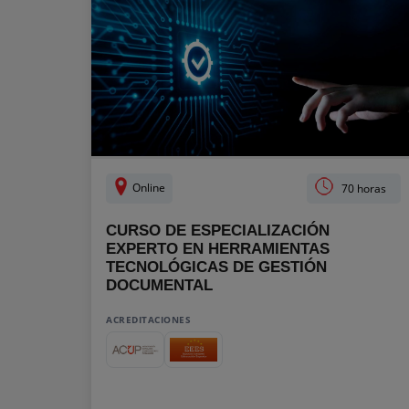
Online
70 horas
CURSO DE ESPECIALIZACIÓN
EXPERTO EN HERRAMIENTAS
TECNOLÓGICAS DE GESTIÓN
DOCUMENTAL
ACREDITACIONES