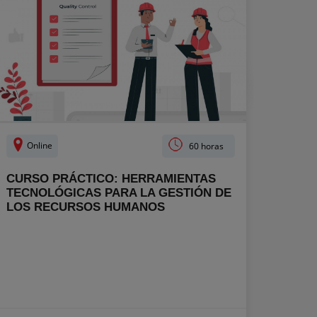
Online
60 horas
CURSO PRÁCTICO: HERRAMIENTAS
TECNOLÓGICAS PARA LA GESTIÓN DE
LOS RECURSOS HUMANOS