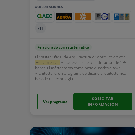
ACREDITACIONES
+11
Relacionado con esta temática
El Master Oficial de Arquitectura y Construcción con
Herramientas
Autodesk. Tiene una duración de 175
horas. El máster toma como base Autodesk Revit
Architecture, un programa de diseño arquitectónico
basado en tecnología...
SOLICITAR
Ver programa
INFORMACIÓN