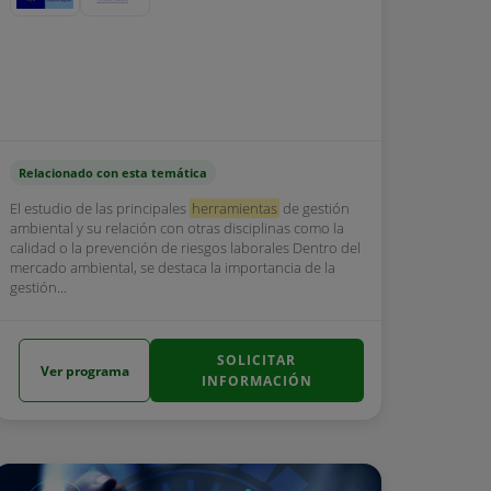
Relacionado con esta temática
El estudio de las principales
herramientas
de gestión
ambiental y su relación con otras disciplinas como la
calidad o la prevención de riesgos laborales Dentro del
mercado ambiental, se destaca la importancia de la
gestión...
SOLICITAR
Ver programa
INFORMACIÓN