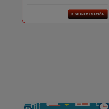
PIDE INFORMACIÓN