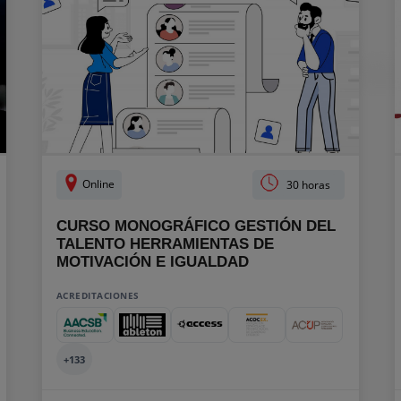
Online
30 horas
CURSO MONOGRÁFICO GESTIÓN DEL
TALENTO HERRAMIENTAS DE
MOTIVACIÓN E IGUALDAD
ACREDITACIONES
+133