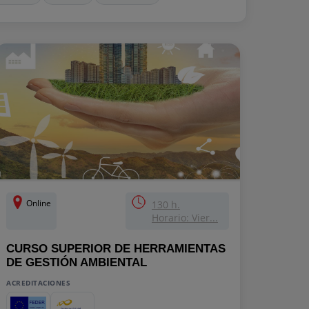
Online
130 h.
Horario: Vier...
CURSO SUPERIOR DE HERRAMIENTAS
DE GESTIÓN AMBIENTAL
ACREDITACIONES