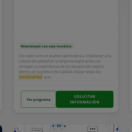
Relacionado con esta temática
Con este curso el alumno aprenderá a: Establecer una
cultura de calidad en la empresa explicando sus
ventajas La importancia de los equipos de mejora
dentro de la política de Calidad Utilizar todas las
herramientas
que...
SOLICITAR
Ver programa
INFORMACIÓN