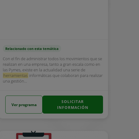
Relacionado con esta temática
Con el fin de administrar todos los movimientos que se
realizan en una empresa, tanto a gran escala como en
las Pymes, existe en la actualidad una serie de
herramientas
informáticas que colaboran para realizar
una gestión...
SOLICITAR
Ver programa
INFORMACIÓN