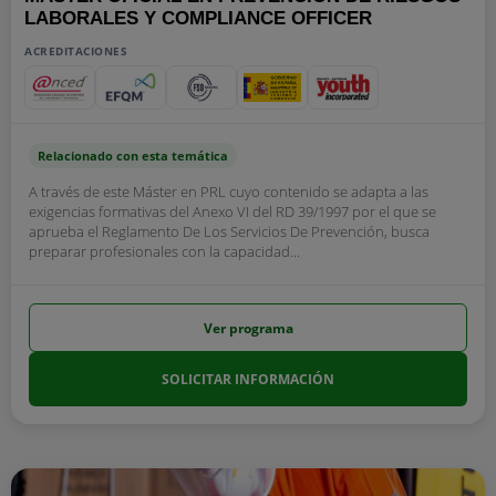
LABORALES Y COMPLIANCE OFFICER
ACREDITACIONES
Relacionado con esta temática
A través de este Máster en PRL cuyo contenido se adapta a las
exigencias formativas del Anexo VI del RD 39/1997 por el que se
aprueba el Reglamento De Los Servicios De Prevención, busca
preparar profesionales con la capacidad...
Ver programa
SOLICITAR INFORMACIÓN