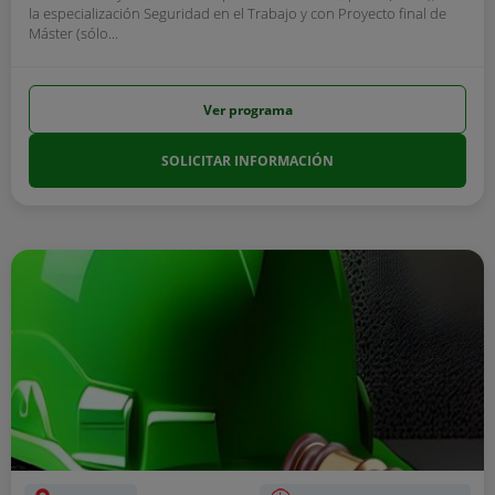
la especialización Seguridad en el Trabajo y con Proyecto final de
Máster (sólo...
Ver programa
SOLICITAR INFORMACIÓN