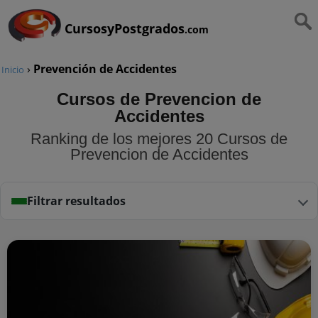
CursosyPostgrados
.com
›
Prevención de Accidentes
Inicio
Cursos de Prevencion de
Accidentes
Ranking de los mejores 20 Cursos de
Prevencion de Accidentes
Filtrar resultados