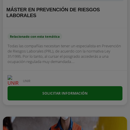
MÁSTER EN PREVENCIÓN DE RIESGOS
LABORALES
Relacionado con esta temática
Todas las compañías necesitan tener un especialista en Prevención
de Riesgos Laborales (PRL), de acuerdo con la normativa Ley
31/1995. Por lo tanto, al cursar el posgrado accederás a una
ocupación regulada muy demandada....
UNIR
SOLICITAR INFORMACIÓN