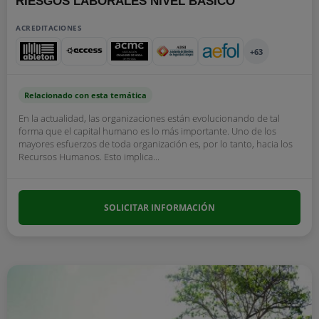
RIESGOS LABORALES NIVEL BÁSICO
ACREDITACIONES
+63
Relacionado con esta temática
En la actualidad, las organizaciones están evolucionando de tal
forma que el capital humano es lo más importante. Uno de los
mayores esfuerzos de toda organización es, por lo tanto, hacia los
Recursos Humanos. Esto implica...
SOLICITAR INFORMACIÓN