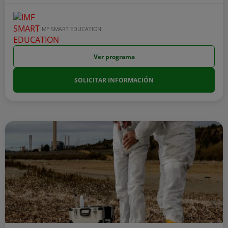
IMF SMART EDUCATION
Ver programa
SOLICITAR INFORMACIÓN