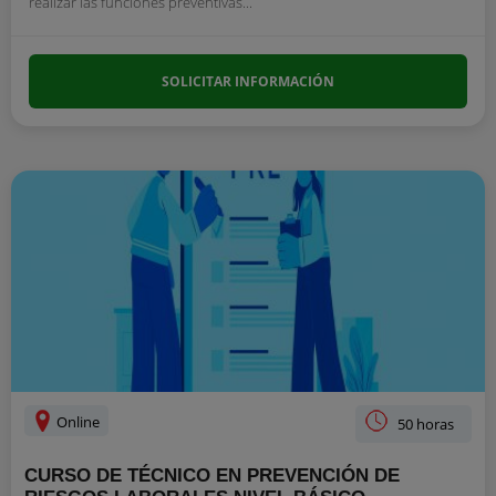
realizar las funciones preventivas...
SOLICITAR INFORMACIÓN
Online
50 horas
CURSO DE TÉCNICO EN PREVENCIÓN DE