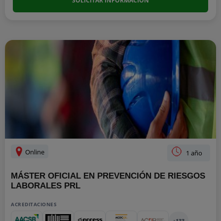
SOLICITAR INFORMACIÓN
Online
1 año
MÁSTER OFICIAL EN PREVENCIÓN DE RIESGOS
LABORALES PRL
ACREDITACIONES
+133