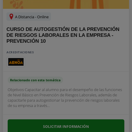
A Distancia - Online
CURSO DE AUTOGESTIÓN DE LA PREVENCIÓN
DE RIESGOS LABORALES EN LA EMPRESA -
PREVENCIÓN 10
ACREDITACIONES
Relacionado con esta temática
Objetivos Capacitar al alumno para el desempeño de las funciones
de Nivel Básico en Prevención de Riesgos Laborales, además de
capacitarle para autogestionar la prevención de riesgos laborales
de su empresa a través...
SOLICITAR INFORMACIÓN