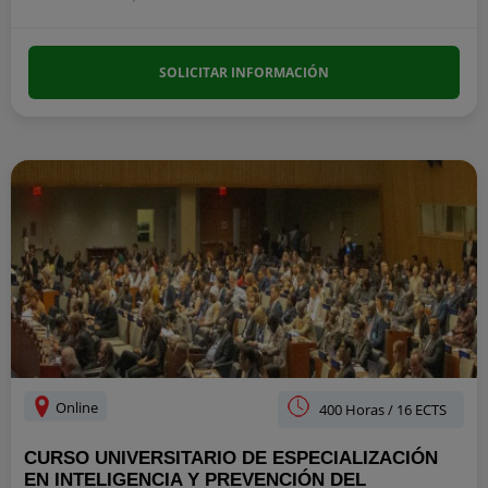
SOLICITAR INFORMACIÓN
Online
400 Horas / 16 ECTS
CURSO UNIVERSITARIO DE ESPECIALIZACIÓN
EN INTELIGENCIA Y PREVENCIÓN DEL