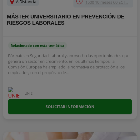
A Distancia
1500 10 meses 60 ECT...
MÁSTER UNIVERSITARIO EN PREVENCIÓN DE
RIESGOS LABORALES
Relacionado con esta temática
Fórmate en Seguridad Laboral y aprovecha las oportunidades que
genera un sector en crecimiento. En los últimos tiempos, la
Comisión Europea ha ampliado la normativa de protección a los
empleados, con el propósito de...
UNIE
SOLICITAR INFORMACIÓN