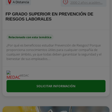
A Distancia
2000 2 años académ...
FP GRADO SUPERIOR EN PREVENCIÓN DE
RIESGOS LABORALES
Relacionado con esta temática
¿Por qué es beneficioso estudiar Prevención de Riesgos? Porque
proporciona conocimientos útiles para cualquier compañía de
cualquier ámbito, ya que todas deben garantizar la seguridad y el
bienestar de sus empleados....
MEDAC
SOLICITAR INFORMACIÓN