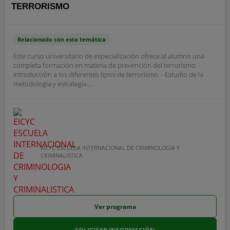
TERRORISMO
Relacionado con esta temática
Este curso universitario de especialización ofrece al alumno una
completa formación en materia de prevención del terrorismo: -
Introducción a los diferentes tipos de terrorismo. - Estudio de la
metodología y estrategia...
EICYC ESCUELA INTERNACIONAL DE CRIMINOLOGIA Y
CRIMINALISTICA
Ver programa