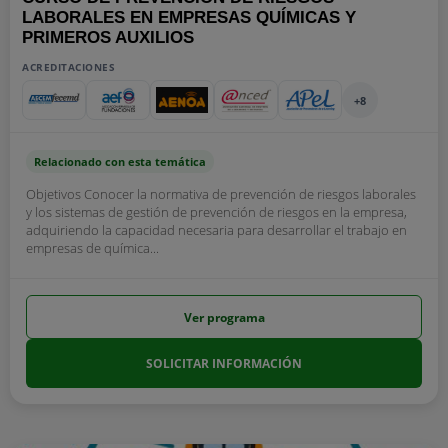
LABORALES EN EMPRESAS QUÍMICAS Y
PRIMEROS AUXILIOS
ACREDITACIONES
+8
Relacionado con esta temática
Objetivos Conocer la normativa de prevención de riesgos laborales
y los sistemas de gestión de prevención de riesgos en la empresa,
adquiriendo la capacidad necesaria para desarrollar el trabajo en
empresas de química...
Ver programa
SOLICITAR INFORMACIÓN