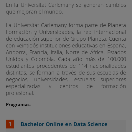
En la Universitat Carlemany se generan cambios
que mejoran el mundo.
La Universitat Carlemany forma parte de Planeta
Formación y Universidades, la red internacional
de educación superior de Grupo Planeta. Cuenta
con veintidós instituciones educativas en España,
Andorra, Francia, Italia, Norte de África, Estados
Unidos y Colombia. Cada año más de 100.000
estudiantes procedentes de 114 nacionalidades
distintas, se forman a través de sus escuelas de
negocios, universidades, escuelas superiores
especializadas y centros de formación
profesional.
Programas:
Bachelor Online en Data Science