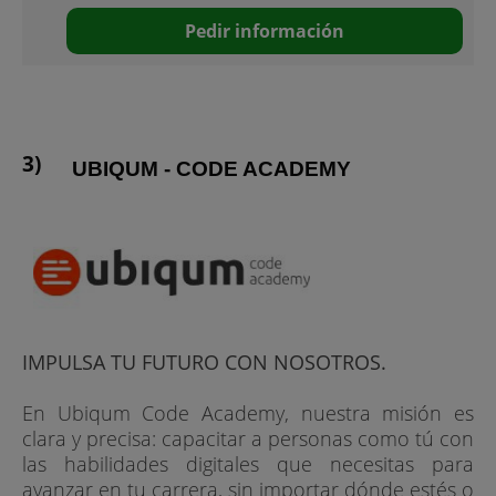
Pedir información
UBIQUM - CODE ACADEMY
IMPULSA TU FUTURO CON NOSOTROS.
En Ubiqum Code Academy, nuestra misión es
clara y precisa: capacitar a personas como tú con
las habilidades digitales que necesitas para
avanzar en tu carrera, sin importar dónde estés o