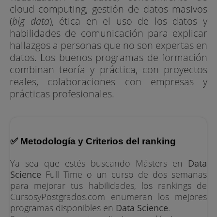
cloud computing, gestión de datos masivos
(
big data
), ética en el uso de los datos y
habilidades de comunicación para explicar
hallazgos a personas que no son expertas en
datos. Los buenos programas de formación
combinan teoría y práctica, con proyectos
reales, colaboraciones con empresas y
prácticas profesionales.
✅ Metodología y Criterios del ranking
Ya sea que estés buscando Másters en
Data
Science
Full Time o un curso de dos semanas
para mejorar tus habilidades, los rankings de
CursosyPostgrados.com enumeran los mejores
programas disponibles en
Data Science
.