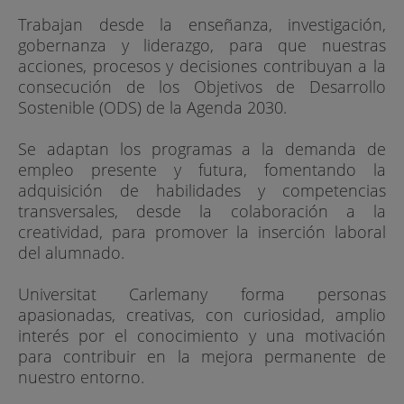
Trabajan desde la enseñanza, investigación,
gobernanza y liderazgo, para que nuestras
acciones, procesos y decisiones contribuyan a la
consecución de los Objetivos de Desarrollo
Sostenible (ODS) de la Agenda 2030.
Se adaptan los programas a la demanda de
empleo presente y futura, fomentando la
adquisición de habilidades y competencias
transversales, desde la colaboración a la
creatividad, para promover la inserción laboral
del alumnado.
Universitat Carlemany forma personas
apasionadas, creativas, con curiosidad, amplio
interés por el conocimiento y una motivación
para contribuir en la mejora permanente de
nuestro entorno.