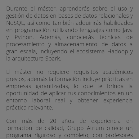
Durante el máster, aprenderás sobre el uso y
gestión de datos en bases de datos relacionales y
NoSQL, así como también adquirirás habilidades
en programación utilizando lenguajes como Java
y Python. Además, conocerás técnicas de
procesamiento y almacenamiento de datos a
gran escala, incluyendo el ecosistema Hadoop y
la arquitectura Spark.
El máster no requiere requisitos académicos
previos, además la formación incluye prácticas en
empresas garantizadas, lo que te brinda la
oportunidad de aplicar tus conocimientos en un
entorno laboral real y obtener experiencia
práctica relevante.
Con más de 20 años de experiencia en
formación de calidad, Grupo Atrium ofrece un
programa riguroso y completo, con profesores