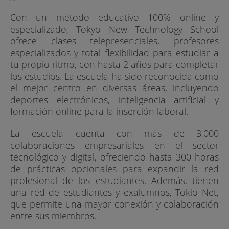
Con un método educativo 100% online y
especializado, Tokyo New Technology School
ofrece clases telepresenciales, profesores
especializados y total flexibilidad para estudiar a
tu propio ritmo, con hasta 2 años para completar
los estudios. La escuela ha sido reconocida como
el mejor centro en diversas áreas, incluyendo
deportes electrónicos, inteligencia artificial y
formación online para la inserción laboral.
La escuela cuenta con más de 3,000
colaboraciones empresariales en el sector
tecnológico y digital, ofreciendo hasta 300 horas
de prácticas opcionales para expandir la red
profesional de los estudiantes. Además, tienen
una red de estudiantes y exalumnos, Tokio Net,
que permite una mayor conexión y colaboración
entre sus miembros.