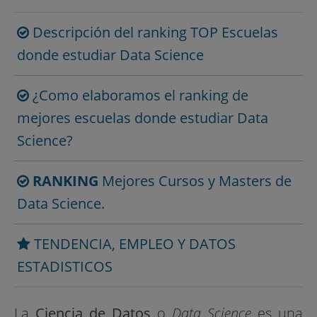
Descripción del ranking TOP Escuelas
donde estudiar Data Science
¿Como elaboramos el ranking de
mejores escuelas donde estudiar Data
Science?
RANKING
Mejores Cursos y Masters de
Data Science.
TENDENCIA, EMPLEO Y DATOS
ESTADISTICOS
La
Ciencia de Datos
o
Data Science
es una