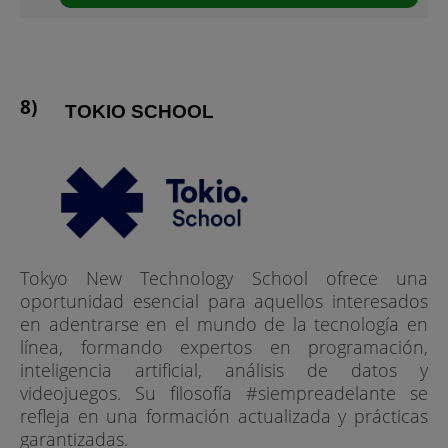
TOKIO SCHOOL
Tokyo New Technology School ofrece una
oportunidad esencial para aquellos interesados
en adentrarse en el mundo de la tecnología en
línea, formando expertos en programación,
inteligencia artificial, análisis de datos y
videojuegos. Su filosofía #siempreadelante se
refleja en una formación actualizada y prácticas
garantizadas.