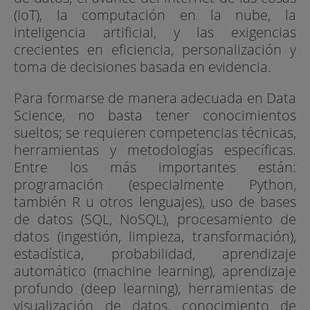
(IoT), la computación en la nube, la
inteligencia artificial, y las exigencias
crecientes en eficiencia, personalización y
toma de decisiones basada en evidencia.
Para formarse de manera adecuada en Data
Science, no basta tener conocimientos
sueltos; se requieren competencias técnicas,
herramientas y metodologías específicas.
Entre los más importantes están:
programación (especialmente Python,
también R u otros lenguajes), uso de bases
de datos (SQL, NoSQL), procesamiento de
datos (ingestión, limpieza, transformación),
estadística, probabilidad, aprendizaje
automático (machine learning), aprendizaje
profundo (deep learning), herramientas de
visualización de datos, conocimiento de