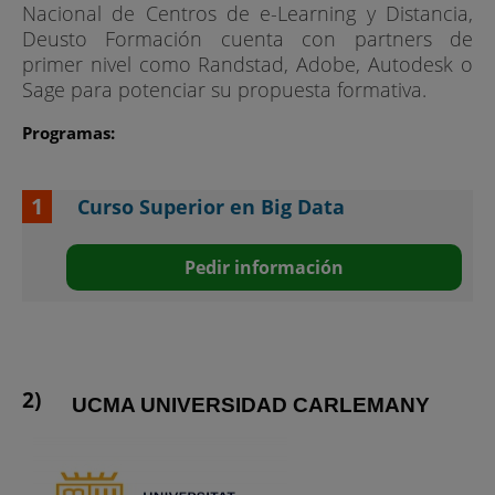
Nacional de Centros de e-Learning y Distancia,
Deusto Formación cuenta con partners de
primer nivel como Randstad, Adobe, Autodesk o
Sage para potenciar su propuesta formativa.
Programas:
Curso Superior en Big Data
Pedir información
UCMA UNIVERSIDAD CARLEMANY