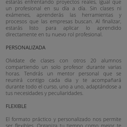
estarás enfrentando proyectos reales, igual que
un profesional en su día a día. Sin clases ni
exámenes, aprenderás las herramientas y
procesos que las empresas buscan. Al finalizar,
estarás listo para aplicar lo aprendido
directamente en tu nuevo rol profesional.
PERSONALIZADA
Olvidate de clases con otros 20 alumnos
compartiendo un solo profesor durante varias
horas. Tendrás un mentor personal que se
reunirá contigo cada dia y te acompañará
durante todo el curso, uno a uno, adaptándose a
tus necesidades y peculiaridades.
FLEXIBLE
El formato práctico y personalizado nos permite
ser flexibles. Organiza tu tiempo como mejor te