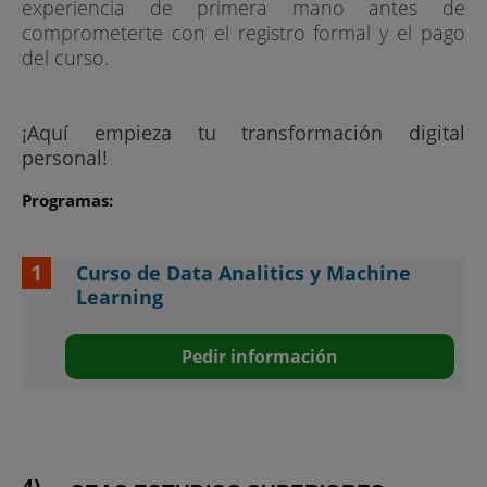
experiencia de primera mano antes de
comprometerte con el registro formal y el pago
del curso.
¡Aquí empieza tu transformación digital
personal!
Programas:
Curso de Data Analitics y Machine
Learning
Pedir información