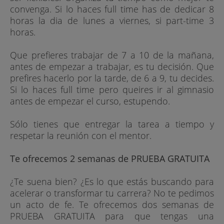
convenga. Si lo haces full time has de dedicar 8
horas la dia de lunes a viernes, si part-time 3
horas.
Que prefieres trabajar de 7 a 10 de la mañana,
antes de empezar a trabajar, es tu decisión. Que
prefires hacerlo por la tarde, de 6 a 9, tu decides.
Si lo haces full time pero queires ir al gimnasio
antes de empezar el curso, estupendo.
Sólo tienes que entregar la tarea a tiempo y
respetar la reunión con el mentor.
Te ofrecemos 2 semanas de PRUEBA GRATUITA
¿Te suena bien? ¿Es lo que estás buscando para
acelerar o transformar tu carrera? No te pedimos
un acto de fe. Te ofrecemos dos semanas de
PRUEBA GRATUITA para que tengas una