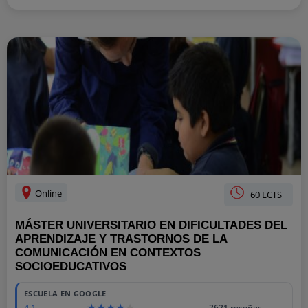
Online
60 ECTS
MÁSTER UNIVERSITARIO EN DIFICULTADES DEL
APRENDIZAJE Y TRASTORNOS DE LA
COMUNICACIÓN EN CONTEXTOS
SOCIOEDUCATIVOS
ESCUELA EN GOOGLE
4.1
2621 reseñas