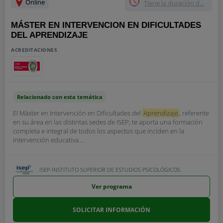
Online
Tiene la duración d...
MÁSTER EN INTERVENCION EN DIFICULTADES
DEL APRENDIZAJE
ACREDITACIONES
Relacionado con esta temática
El Máster en Intervención en Dificultades del
Aprendizaje
, referente
en su área en las distintas sedes de ISEP, te aporta una formación
completa e integral de todos los aspectos que inciden en la
intervención educativa....
ISEP-INSTITUTO SUPERIOR DE ESTUDIOS PSICOLÓGICOS
Ver programa
SOLICITAR INFORMACIÓN