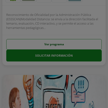
Reconocimiento de Oficialidad por la Administración Pública
(ESSSCAN)Modalidad Distancia: se envía a la dirección facilitada el
temario, evaluación, CD interactivo, y se permite el acceso a las
herramientas pedagógicas...
Ver programa
SOLICITAR INFORMACIÓN