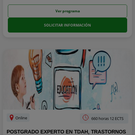
Ver programa
SOLICITAR INFORMACIÓN
Online
660 horas 12 ECTS
POSTGRADO EXPERTO EN TDAH, TRASTORNOS