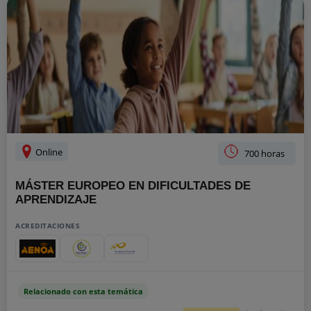
Online
700 horas
MÁSTER EUROPEO EN DIFICULTADES DE
APRENDIZAJE
ACREDITACIONES
Relacionado con esta temática