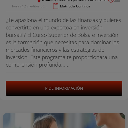
horas 12 créditos EC...
Matrícula Continua
¿Te apasiona el mundo de las finanzas y quieres
convertirte en una expertoa en inversión
bursátil? El Curso Superior de Bolsa e Inversión
es la formación que necesitas para dominar los
mercados financieros y las estrategias de
inversión. Este programa te proporcionará una
comprensión profunda......
PIDE INFORMACIÓN