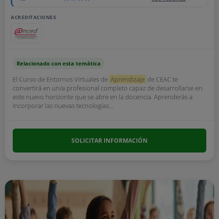
ACREDITACIONES
Relacionado con esta temática
El Curso de Entornos Virtuales de
Aprendizaje
de CEAC te
convertirá en un/a profesional completo capaz de desarrollarse en
este nuevo horizonte que se abre en la docencia. Aprenderás a
incorporar las nuevas tecnologías...
SOLICITAR INFORMACIÓN