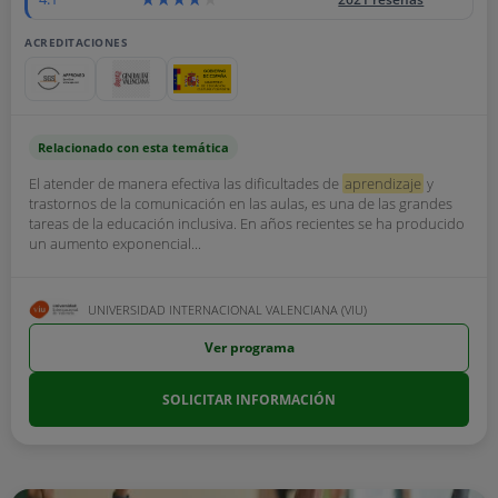
ACREDITACIONES
Relacionado con esta temática
El atender de manera efectiva las dificultades de
aprendizaje
y
trastornos de la comunicación en las aulas, es una de las grandes
tareas de la educación inclusiva. En años recientes se ha producido
un aumento exponencial...
UNIVERSIDAD INTERNACIONAL VALENCIANA (VIU)
Ver programa
SOLICITAR INFORMACIÓN