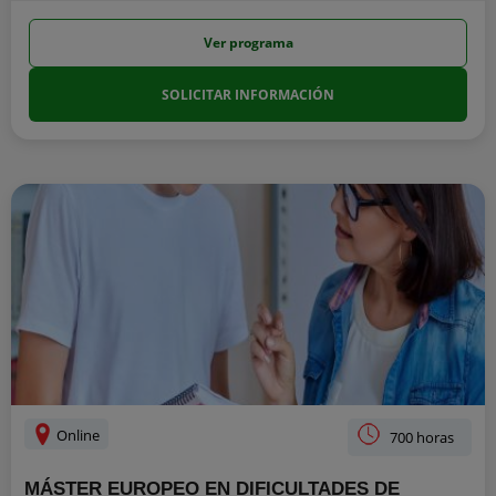
Ver programa
SOLICITAR INFORMACIÓN
Online
700 horas
MÁSTER EUROPEO EN DIFICULTADES DE