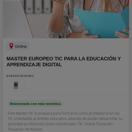
Online
MASTER EUROPEO TIC PARA LA EDUCACIÓN Y
APRENDIZAJE DIGITAL
ACREDITACIONES
Relacionado con esta temática
Este Master TIC le prepara para formarse como profesional en las
TIC orientadas al ámbito educativo además de poder desarrollar su
actividad profesional como coordinador TIC. Doble Titulación: -
Titulación de Master...