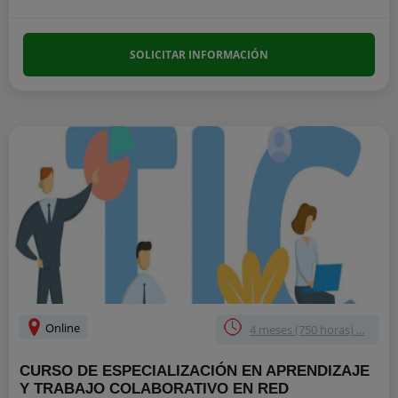
SOLICITAR INFORMACIÓN
Online
4 meses (750 horas) ...
CURSO DE ESPECIALIZACIÓN EN APRENDIZAJE
Y TRABAJO COLABORATIVO EN RED