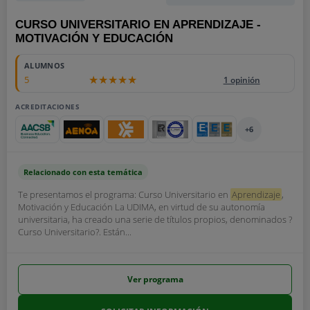
CURSO UNIVERSITARIO EN APRENDIZAJE -
MOTIVACIÓN Y EDUCACIÓN
ALUMNOS
5
1 opinión
ACREDITACIONES
+6
Relacionado con esta temática
Te presentamos el programa: Curso Universitario en
Aprendizaje
,
Motivación y Educación La UDIMA, en virtud de su autonomía
universitaria, ha creado una serie de títulos propios, denominados ?
Curso Universitario?. Están...
Ver programa