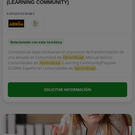
(LEARNING COMMUNITY)
ACREDITACIONES
Relacionado con esta temática
Conocerá las fases necesarias en el proceso de transformación de
una escuela en Comunidad de
Aprendizaje
Manual teórico:
Comunidades de
Aprendizaje
(Learning Community)Paquete
SCORM: Experto en Comunidades de
Aprendizaje
...
SOLICITAR INFORMACIÓN