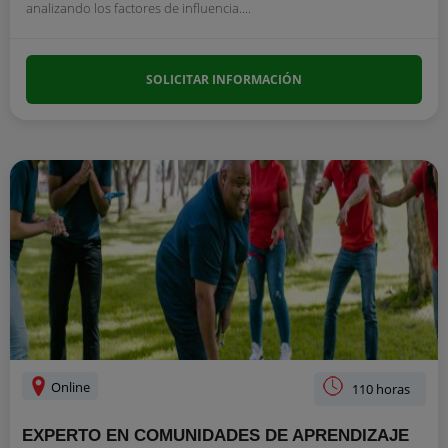
analizando los factores de influencia....
SOLICITAR INFORMACIÓN
Online
110 horas
EXPERTO EN COMUNIDADES DE APRENDIZAJE