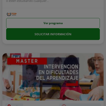
o estén estudiando cualquier...
Ver programa
SOLICITAR INFORMACIÓN