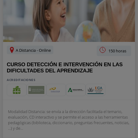
A Distancia - Online
150 horas
CURSO DETECCIÓN E INTERVENCIÓN EN LAS
DIFICULTADES DEL APRENDIZAJE
ACREDITACIONES
Modalidad Distancia: se envía a la dirección facilitada el temario,
evaluación, CD interactivo y se permite el acceso a las herramientas
pedagógicas (biblioteca, diccionario, preguntas frecuentes, noticias,
...) y de...