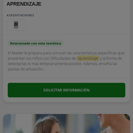
APRENDIZAJE
ACREDITACIONES
Relacionado con esta temática
El Master le prepara para conocer las características específicas que
presentan los niños con Dificultades de
Aprendizaje
y la forma de
detectarlas lo más tempranamente posible. Además, enseña las
pautas de actuación...
SOLICITAR INFORMACIÓN