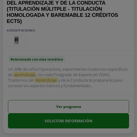
DEL APRENDIZAJE Y DE LA CONDUCTA
(TITULACIÓN MÚLITPLE - TITULACIÓN
HOMOLOGADA Y BAREMABLE 12 CRÉDITOS
ECTS)
ACREDITACIONES
Relacionado con esta temática
Un 20% de niños hiperactivos, experimentan trastornos específicos
de
aprendizaje
, con este Postgrado de Experto en TDAH,
Trastornos del
Aprendizaje
y de la Conducta te prepararás para
conocer los aspectos básicos y fundamentales...
Ver programa
SOLICITAR INFORMACIÓN