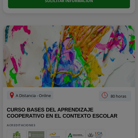
SOLICITAR INFORMACIÓN
A Distancia - Online
80 horas
CURSO BASES DEL APRENDIZAJE
COOPERATIVO EN EL CONTEXTO ESCOLAR
ACREDITACIONES