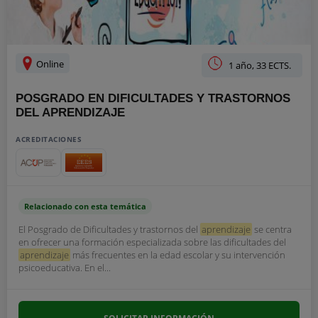
Online
1 año, 33 ECTS.
POSGRADO EN DIFICULTADES Y TRASTORNOS
DEL APRENDIZAJE
ACREDITACIONES
Relacionado con esta temática
El Posgrado de Dificultades y trastornos del
aprendizaje
se centra
en ofrecer una formación especializada sobre las dificultades del
aprendizaje
más frecuentes en la edad escolar y su intervención
psicoeducativa. En el...