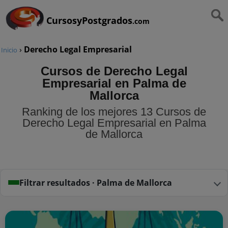
CursosyPostgrados
.com
›
Derecho Legal Empresarial
Inicio
Cursos de Derecho Legal
Empresarial en Palma de
Mallorca
Ranking de los mejores 13 Cursos de
Derecho Legal Empresarial en Palma
de Mallorca
Filtrar resultados · Palma de Mallorca