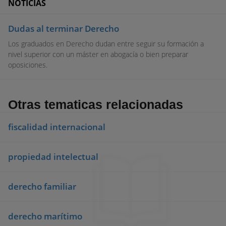
NOTICIAS
Dudas al terminar Derecho
Los graduados en Derecho dudan entre seguir su formación a
nivel superior con un máster en abogacía o bien preparar
oposiciones.
Otras tematicas relacionadas
fiscalidad internacional
propiedad intelectual
derecho familiar
derecho marítimo