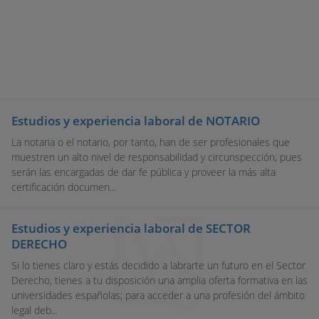
Estudios y experiencia laboral de NOTARIO
La notaria o el notario, por tanto, han de ser profesionales que
muestren un alto nivel de responsabilidad y circunspección, pues
serán las encargadas de dar fe pública y proveer la más alta
certificación documen...
Estudios y experiencia laboral de SECTOR
DERECHO
Si lo tienes claro y estás decidido a labrarte un futuro en el Sector
Derecho, tienes a tu disposición una amplia oferta formativa en las
universidades españolas; para acceder a una profesión del ámbito
legal deb...