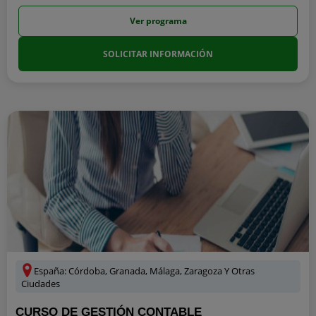
Ver programa
SOLICITAR INFORMACIÓN
España: Córdoba, Granada, Málaga, Zaragoza Y Otras
Ciudades
CURSO DE GESTIÓN CONTABLE