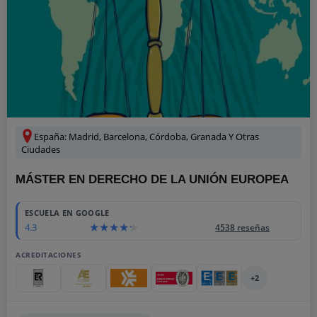
España: Madrid, Barcelona, Córdoba, Granada Y Otras
Ciudades
MÁSTER EN DERECHO DE LA UNIÓN EUROPEA
ESCUELA EN GOOGLE
4.3
4538 reseñas
ACREDITACIONES
+2