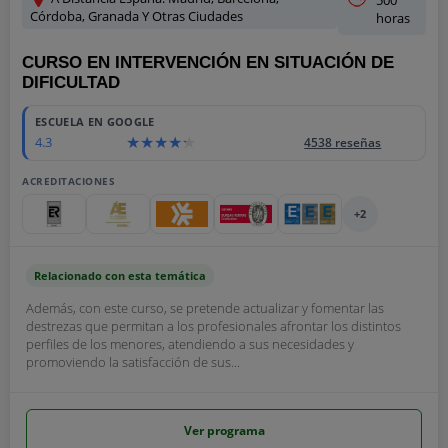
Córdoba, Granada Y Otras Ciudades
horas
CURSO EN INTERVENCIÓN EN SITUACIÓN DE
DIFICULTAD
ESCUELA EN GOOGLE
4.3
4538 reseñas
ACREDITACIONES
+2
Relacionado con esta temática
Además, con este curso, se pretende actualizar y fomentar las
destrezas que permitan a los profesionales afrontar los distintos
perfiles de los menores, atendiendo a sus necesidades y
promoviendo la satisfacción de sus...
Ver programa