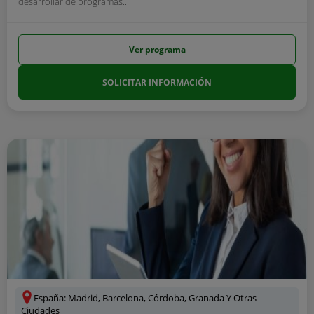
desarrollar de programas...
Ver programa
SOLICITAR INFORMACIÓN
España: Madrid, Barcelona, Córdoba, Granada Y Otras
Ciudades