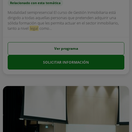
Relacionado con esta temática
Modalidad semipresencial El curso de Gestión Inmobiliaria está
dirigido a todas aquellas personas que pretenden adquirir una
sólida formación que les permita actuar en el sector inmobiliario,
tanto a nivel
legal
como...
Ver programa
SOLICITAR INFORMACIÓN