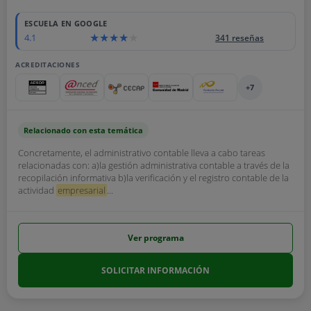
ESCUELA EN GOOGLE
4.1
341 reseñas
ACREDITACIONES
+7
Relacionado con esta temática
Concretamente, el administrativo contable lleva a cabo tareas
relacionadas con: a)la gestión administrativa contable a través de la
recopilación informativa b)la verificación y el registro contable de la
actividad
empresarial
...
Ver programa
SOLICITAR INFORMACIÓN