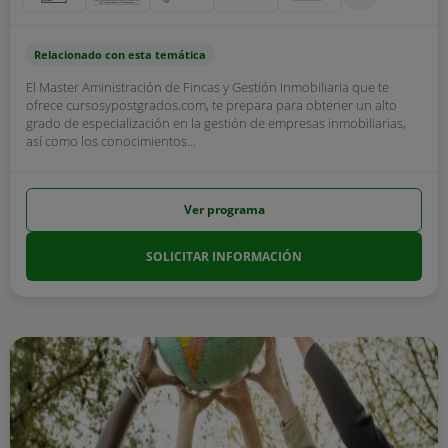
Relacionado con esta temática
El Master Aministración de Fincas y Gestión Inmobiliaria que te
ofrece cursosypostgrados.com, te prepara para obtener un alto
grado de especialización en la gestión de empresas inmobiliarias,
así como los conocimientos...
Ver programa
SOLICITAR INFORMACIÓN