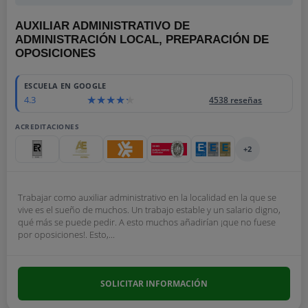
AUXILIAR ADMINISTRATIVO DE
ADMINISTRACIÓN LOCAL, PREPARACIÓN DE
OPOSICIONES
ESCUELA EN GOOGLE
4.3
4538 reseñas
ACREDITACIONES
+2
Trabajar como auxiliar administrativo en la localidad en la que se
vive es el sueño de muchos. Un trabajo estable y un salario digno,
qué más se puede pedir. A esto muchos añadirían ¡que no fuese
por oposiciones!. Esto,...
SOLICITAR INFORMACIÓN