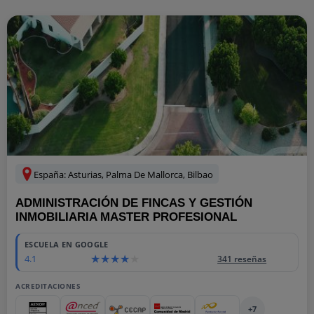
España: Asturias, Palma De Mallorca, Bilbao
ADMINISTRACIÓN DE FINCAS Y GESTIÓN
INMOBILIARIA MASTER PROFESIONAL
ESCUELA EN GOOGLE
4.1
341 reseñas
ACREDITACIONES
+7