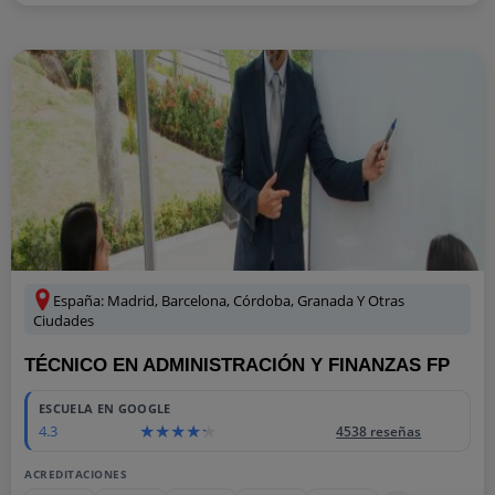
España: Madrid, Barcelona, Córdoba, Granada Y Otras
Ciudades
TÉCNICO EN ADMINISTRACIÓN Y FINANZAS FP
ESCUELA EN GOOGLE
4.3
4538 reseñas
ACREDITACIONES