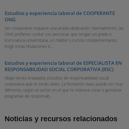
Estudios y experiencia laboral de COOPERANTE
ONG
Ser cooperante requiere una amplia dedicación. Normalmente, las
ONG prefieren contar con personas que tengan un grado o
licenciatura universitaria, un máster y cursos complementarios.
Exigir estas titulaciones ti...
Estudios y experiencia laboral de ESPECIALISTA EN
RESPONSABILIDAD SOCIAL CORPORATIVA (RSC)
Abajo tienes enlazados estudios de responsabilidad social
corporativa que te serán útiles. La formación base puede ser muy
diferente, según el sector en el que te interese crear o gestionar
programas de responsab...
Noticias y recursos relacionados