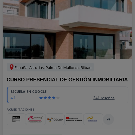
España: Asturias, Palma De Mallorca, Bilbao
CURSO PRESENCIAL DE GESTIÓN INMOBILIARIA
ESCUELA EN GOOGLE
4.1
341 reseñas
ACREDITACIONES
+7