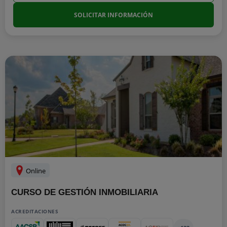
SOLICITAR INFORMACIÓN
Online
CURSO DE GESTIÓN INMOBILIARIA
ACREDITACIONES