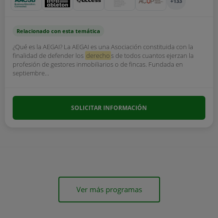
+133
Relacionado con esta temática
¿Qué es la AEGAI? La AEGAI es una Asociación constituida con la
finalidad de defender los
derecho
s de todos cuantos ejerzan la
profesión de gestores inmobiliarios o de fincas. Fundada en
septiembre...
SOLICITAR INFORMACIÓN
Ver más programas