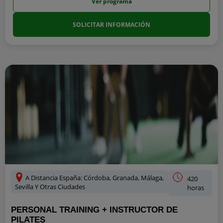
Ver programa
SOLICITAR INFORMACIÓN
A Distancia España: Córdoba, Granada, Málaga,
420
Sevilla Y Otras Ciudades
horas
PERSONAL TRAINING + INSTRUCTOR DE
PILATES