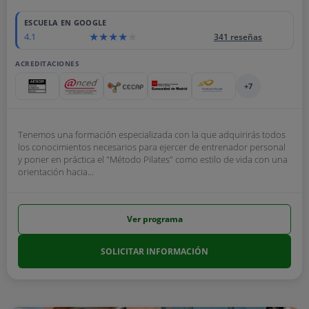
ESCUELA EN GOOGLE
4.1
341 reseñas
ACREDITACIONES
+7
Tenemos una formación especializada con la que adquirirás todos
los conocimientos necesarios para ejercer de entrenador personal
y poner en práctica el "Método Pilates" como estilo de vida con una
orientación hacia...
Ver programa
SOLICITAR INFORMACIÓN