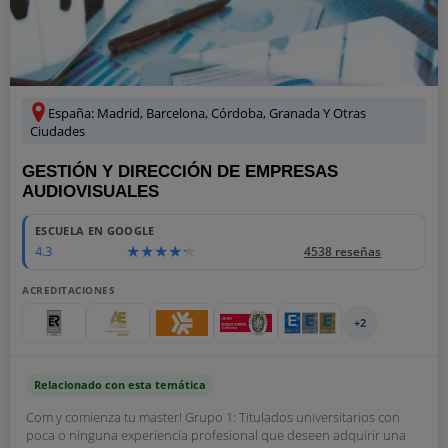
España: Madrid, Barcelona, Córdoba, Granada Y Otras
Ciudades
GESTIÓN Y DIRECCIÓN DE EMPRESAS
AUDIOVISUALES
ESCUELA EN GOOGLE
4.3
4538 reseñas
ACREDITACIONES
+2
Relacionado con esta temática
Com y comienza tu master! Grupo 1: Titulados universitarios con
poca o ninguna experiencia profesional que deseen adquirir una