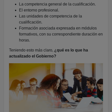
La competencia general de la cualificación.
El entorno profesional.
Las unidades de competencia de la
cualificación.
Formación asociada expresada en módulos
formativos, con su correspondiente duración en
horas.
Teniendo esto más claro,
¿qué es lo que ha
actualizado el Gobierno?