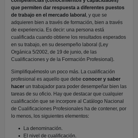
competencias (conocimientos y capacidades)
que permiten dar respuesta a diferentes puestos
de trabajo en el mercado laboral
, y que se
adquieren bien a través de formación, bien a través
de experiencia. Es decir: una persona está
cualificada cuando obtiene los resultados esperados
en su trabajo, en su desempeño laboral (Ley
Orgánica 5/2002, de 19 de junio, de las
Cualificaciones y de la Formación Profesional).
Simplifiquémoslo un poco más. La cualificación
profesional es aquello que debe
conocer y saber
hacer
un trabajador para poder desempeñar bien las
tareas de su oficio. Hay que destacar que cualquier
cualificación que se incorpore al Catálogo Nacional
de Cualificaciones Profesionales ha de contener, por
lo menos, los siguientes elementos:
La denominación.
El nivel de cualificación.