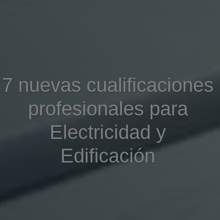
7 nuevas cualificaciones
profesionales para
Electricidad y
Edificación