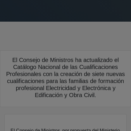
El Consejo de Ministros ha actualizado el
Catálogo Nacional de las Cualificaciones
Profesionales con la creación de siete nuevas
cualificaciones para las familias de formación
profesional Electricidad y Electrónica y
Edificación y Obra Civil.
El Consejo de Ministros, por propuesta del Ministerio