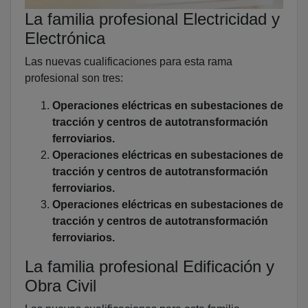
La familia profesional Electricidad y
Electrónica
Las nuevas cualificaciones para esta rama
profesional son tres:
Operaciones eléctricas en subestaciones de
tracción y centros de autotransformación
ferroviarios.
Operaciones eléctricas en subestaciones de
tracción y centros de autotransformación
ferroviarios.
Operaciones eléctricas en subestaciones de
tracción y centros de autotransformación
ferroviarios.
La familia profesional Edificación y
Obra Civil