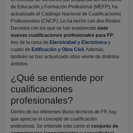
de Educación y Formación Profesional (MEFP), ha
actualizado el Catálogo Nacional de Cualificaciones
Profesionales (CNCP). Lo ha hecho con dos Reales
Decretos con los que se han establecido
siete
nuevas cualificaciones profesionales para FP
:
tres de la rama de
Electricidad y Electrónica
y
cuatro de
Edificación y Obra Civil
. Además,
también se han actualizado otras veinte de distintos
ámbitos.
¿Qué se entiende por
cualificaciones
profesionales?
Dentro de los diferentes títulos técnicos de FP, hay
que apreciar el concepto de cualificación
profesional. Se entiende esto como el
conjunto de