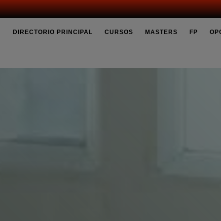
DIRECTORIO PRINCIPAL
CURSOS
MASTERS
FP
OP