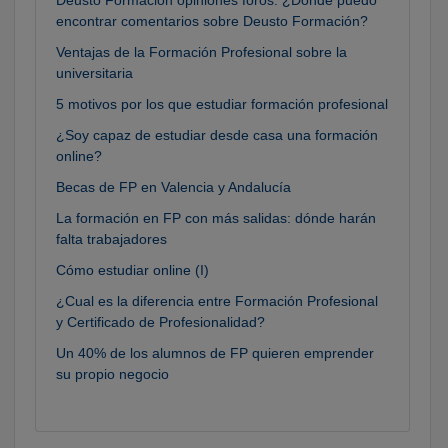
encontrar comentarios sobre Deusto Formación?
Ventajas de la Formación Profesional sobre la
universitaria
5 motivos por los que estudiar formación profesional
¿Soy capaz de estudiar desde casa una formación
online?
Becas de FP en Valencia y Andalucía
La formación en FP con más salidas: dónde harán
falta trabajadores
Cómo estudiar online (I)
¿Cual es la diferencia entre Formación Profesional
y Certificado de Profesionalidad?
Un 40% de los alumnos de FP quieren emprender
su propio negocio