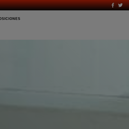
OSICIONES