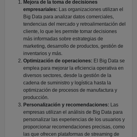
Mejora de la toma de decisiones
empresariales:
Las organizaciones utilizan el
Big Data para analizar datos comerciales,
tendencias del mercado y retroalimentación del
cliente, lo que les permite tomar decisiones
más informadas sobre estrategias de
marketing, desarrollo de productos, gestión de
inventarios y más.
Optimización de operaciones:
El Big Data se
emplea para mejorar la eficiencia operativa en
diversos sectores, desde la gestión de la
cadena de suministro y logística hasta la
optimización de procesos de manufactura y
producción.
Personalización y recomendaciones:
Las
empresas utilizan el análisis de Big Data para
personalizar las experiencias de los usuarios y
proporcionar recomendaciones precisas, como
las que ofrecen plataformas de streaming de