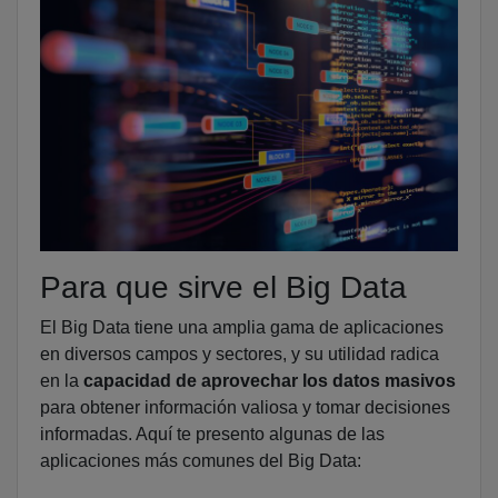
Para que sirve el Big Data
El Big Data tiene una amplia gama de aplicaciones
en diversos campos y sectores, y su utilidad radica
en la
capacidad de aprovechar los datos masivos
para obtener información valiosa y tomar decisiones
informadas. Aquí te presento algunas de las
aplicaciones más comunes del Big Data: