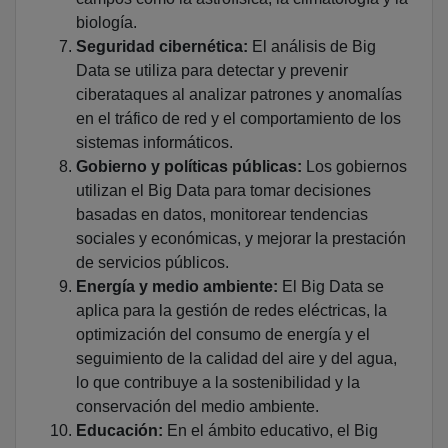
biología.
Seguridad cibernética:
El análisis de Big
Data se utiliza para detectar y prevenir
ciberataques al analizar patrones y anomalías
en el tráfico de red y el comportamiento de los
sistemas informáticos.
Gobierno y políticas públicas:
Los gobiernos
utilizan el Big Data para tomar decisiones
basadas en datos, monitorear tendencias
sociales y económicas, y mejorar la prestación
de servicios públicos.
Energía y medio ambiente:
El Big Data se
aplica para la gestión de redes eléctricas, la
optimización del consumo de energía y el
seguimiento de la calidad del aire y del agua,
lo que contribuye a la sostenibilidad y la
conservación del medio ambiente.
Educación:
En el ámbito educativo, el Big