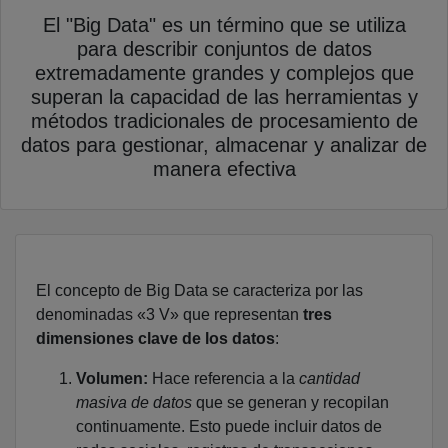
El "Big Data" es un término que se utiliza
para describir conjuntos de datos
extremadamente grandes y complejos que
superan la capacidad de las herramientas y
métodos tradicionales de procesamiento de
datos para gestionar, almacenar y analizar de
manera efectiva
El concepto de Big Data se caracteriza por las
denominadas «3 V» que representan
tres
dimensiones clave de los datos
:
Volumen:
Hace referencia a la
cantidad
masiva de datos
que se generan y recopilan
continuamente. Esto puede incluir datos de