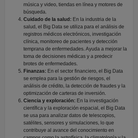
música y video, tiendas en línea y motores de
búsqueda.
Cuidado de la salud:
En la industria de la
salud, el Big Data se utiliza para el análisis de
registros médicos electrónicos, investigación
clínica, monitoreo de pacientes y detección
temprana de enfermedades. Ayuda a mejorar la
toma de decisiones médicas y a predecir
brotes de enfermedades.
Finanzas:
En el sector financiero, el Big Data
se emplea para la gestión de riesgos, el
análisis de crédito, la detección de fraudes y la
optimización de carteras de inversión.
Ciencia y exploración:
En la investigación
científica y la exploración espacial, el Big Data
se usa para analizar datos de telescopios,
satélites, sensores y simulaciones, lo que
contribuye al avance del conocimiento en
campos como la astrofísica, la climatología y la