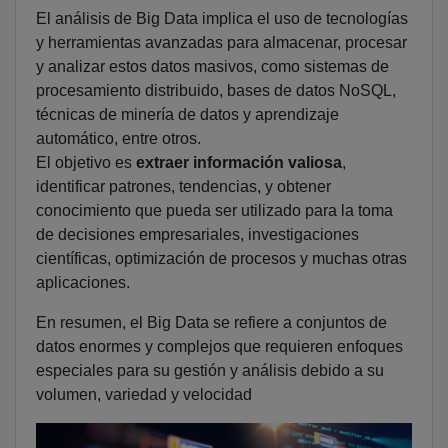
El análisis de Big Data implica el uso de tecnologías
y herramientas avanzadas para almacenar, procesar
y analizar estos datos masivos, como sistemas de
procesamiento distribuido, bases de datos NoSQL,
técnicas de minería de datos y aprendizaje
automático, entre otros.
El objetivo es
extraer información valiosa
,
identificar patrones, tendencias, y obtener
conocimiento que pueda ser utilizado para la toma
de decisiones empresariales, investigaciones
científicas, optimización de procesos y muchas otras
aplicaciones.
En resumen, el Big Data se refiere a conjuntos de
datos enormes y complejos que requieren enfoques
especiales para su gestión y análisis debido a su
volumen, variedad y velocidad