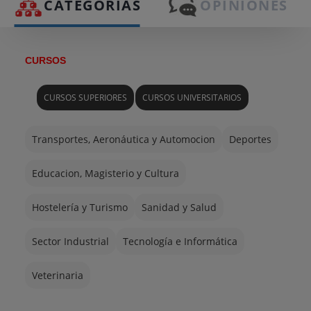
CATEGORIAS
OPINIONES
CURSOS
CURSOS SUPERIORES
CURSOS UNIVERSITARIOS
Transportes, Aeronáutica y Automocion
Deportes
Educacion, Magisterio y Cultura
Hostelería y Turismo
Sanidad y Salud
Sector Industrial
Tecnología e Informática
Veterinaria