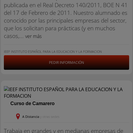
publicada en el Real Decreto 140/2011, BOE N 41
del 17 de Febrero de 2011. Nuestro alumnado es
conocido por las principales empresas del sector,
que los solicitan para prácticas (y en muchos
casos,...
ver más
IEEF INSTITUTO ESPAÑOL PARA LA EDUCACION Y LA FORMACION
PEDIR INFORMACIÓN
Curso de Camarero
A Distancia
y otras sedes
Trabaja en grandes y en medianas empresas de