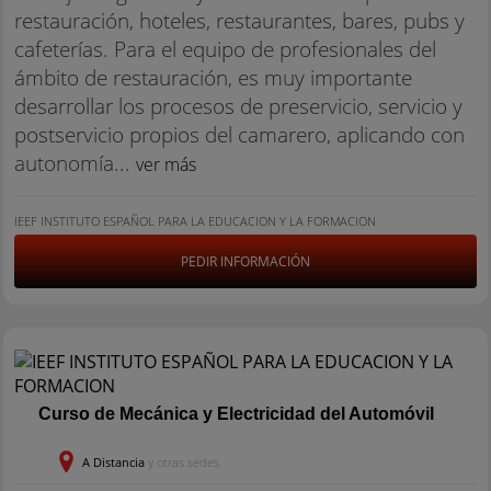
restauración, hoteles, restaurantes, bares, pubs y
cafeterías. Para el equipo de profesionales del
ámbito de restauración, es muy importante
desarrollar los procesos de preservicio, servicio y
postservicio propios del camarero, aplicando con
autonomía...
ver más
IEEF INSTITUTO ESPAÑOL PARA LA EDUCACION Y LA FORMACION
PEDIR INFORMACIÓN
Curso de Mecánica y Electricidad del Automóvil
A Distancia
y otras sedes