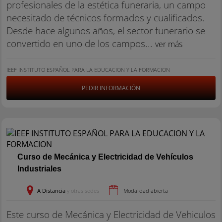
profesionales de la estética funeraria, un campo
necesitado de técnicos formados y cualificados.
Desde hace algunos años, el sector funerario se
convertido en uno de los campos...
ver más
IEEF INSTITUTO ESPAÑOL PARA LA EDUCACION Y LA FORMACION
PEDIR INFORMACIÓN
Curso de Mecánica y Electricidad de Vehículos
Industriales
A Distancia
y otras sedes
Modalidad abierta
Este curso de Mecánica y Electricidad de Vehiculos