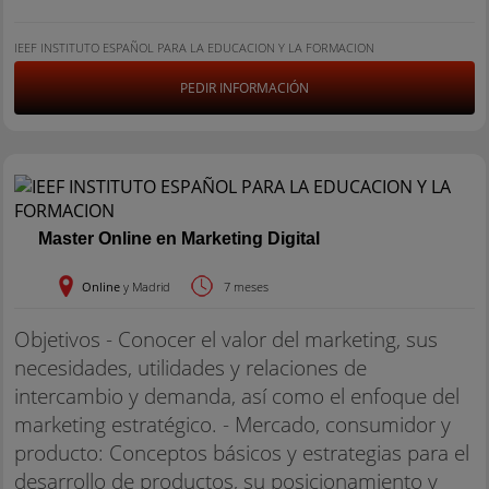
IEEF INSTITUTO ESPAÑOL PARA LA EDUCACION Y LA FORMACION
PEDIR INFORMACIÓN
Master Online en Marketing Digital
Online
y Madrid
7 meses
Objetivos - Conocer el valor del marketing, sus
necesidades, utilidades y relaciones de
intercambio y demanda, así como el enfoque del
marketing estratégico. - Mercado, consumidor y
producto: Conceptos básicos y estrategias para el
desarrollo de productos, su posicionamiento y