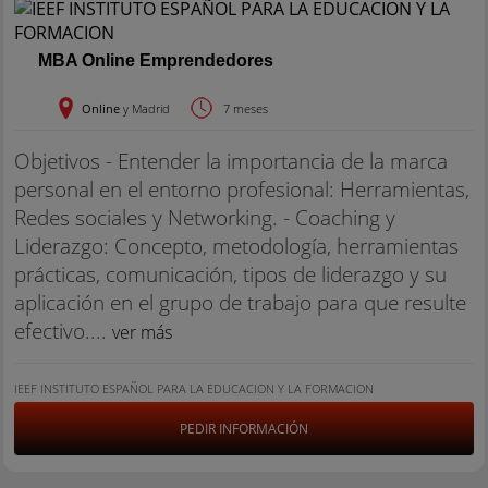
MBA Online Emprendedores
Online
y Madrid
7 meses
Objetivos - Entender la importancia de la marca
personal en el entorno profesional: Herramientas,
Redes sociales y Networking. - Coaching y
Liderazgo: Concepto, metodología, herramientas
prácticas, comunicación, tipos de liderazgo y su
aplicación en el grupo de trabajo para que resulte
efectivo....
ver más
IEEF INSTITUTO ESPAÑOL PARA LA EDUCACION Y LA FORMACION
PEDIR INFORMACIÓN