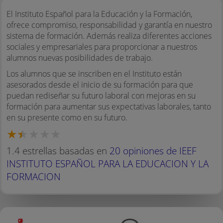
El Instituto Español para la Educación y la Formación,
ofrece compromiso, responsabilidad y garantía en nuestro
sistema de formación. Además realiza diferentes acciones
sociales y empresariales para proporcionar a nuestros
alumnos nuevas posibilidades de trabajo.
Los alumnos que se inscriben en el Instituto están
asesorados desde el inicio de su formación para que
puedan rediseñar su futuro laboral con mejoras en su
formación para aumentar sus expectativas laborales, tanto
en su presente como en su futuro.
1.4 estrellas basadas en
20 opiniones de IEEF
INSTITUTO ESPAÑOL PARA LA EDUCACION Y LA
FORMACION