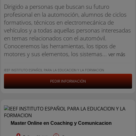
Dirigido a personas que buscan su futuro
profesional en la automoción, alumnos de ciclos
formativos, técnicos en electromecánica de
vehículos y a todas aquellas personas interesadas
en temas relacionados con el automóvil.
Conoceremos las herramientas, los tipos de
motores y sus elementos, los sistemas...
ver más
IEEF INSTITUTO ESPAÑOL PARA LA EDUCACION Y LA FORMACION
PEDIR INFORMACIÓN
Master Online en Coaching y Comunicacion