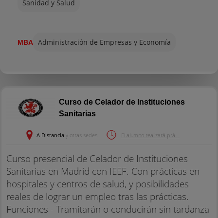
Sanidad y Salud
Administración de Empresas y Economía
MBA
Curso de Celador de Instituciones
Sanitarias
A Distancia
y otras sedes
El alumno realizará prá...
Curso presencial de Celador de Instituciones
Sanitarias en Madrid con IEEF. Con prácticas en
hospitales y centros de salud, y posibilidades
reales de lograr un empleo tras las prácticas.
Funciones - Tramitarán o conducirán sin tardanza