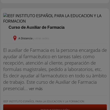
Curso de Auxiliar de Farmacia
A Distancia
y otras sedes
El auxiliar de Farmacia es la persona encargada de
ayudar al farmacèutico en tareas tales como
recepción, atención al cliente, preparación de
formulas magistrales, pedido a laboratorios, etc.
Es decir ayudar al farmacéutico en todo su àmbito
de trabajo. Este curso de Auxiliar de Farmacia
presencial...
ver más
IEEF INSTITUTO ESPAÑOL PARA LA EDUCACION Y LA FORMACION