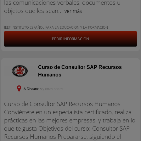
las comunicaciones verbales, documentos u
objetos que les sean...
ver más
IEEF INSTITUTO ESPAÑOL PARA LA EDUCACION Y LA FORMACION
PEDIR INFORMACIÓN
Curso de Consultor SAP Recursos
Humanos
A Distancia
y otras sedes
Curso de Consultor SAP Recursos Humanos
Conviértete en un especialista certificado, realiza
prácticas en las mejores empresas, y trabaja en lo
que te gusta Objetivos del curso: Consultor SAP
Recursos Humanos Prepararse, siguiendo el