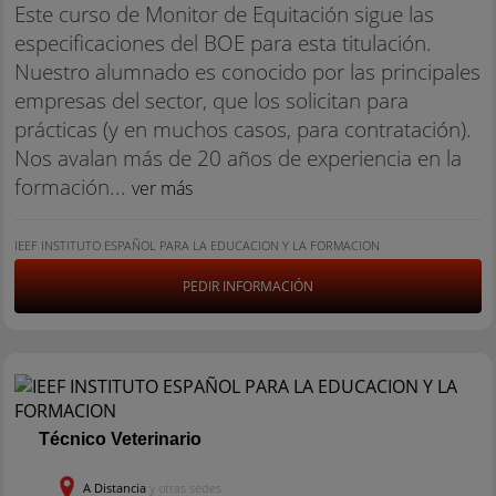
Este curso de Monitor de Equitación sigue las
especificaciones del BOE para esta titulación.
Nuestro alumnado es conocido por las principales
empresas del sector, que los solicitan para
prácticas (y en muchos casos, para contratación).
Nos avalan más de 20 años de experiencia en la
formación...
ver más
IEEF INSTITUTO ESPAÑOL PARA LA EDUCACION Y LA FORMACION
PEDIR INFORMACIÓN
Técnico Veterinario
A Distancia
y otras sedes