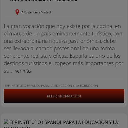
A Distancia
y Madrid
La gran vocación que hoy existe por la cocina, en
el marco de un país eminentemente turístico, con
una extraordinaria riqueza gastronómica, debe
ser llevada al campo profesional de una forma
coherente, realista y eficaz. España es uno de los
destinos turísticos europeos más importantes por
su...
ver más
IEEF INSTITUTO ESPAÑOL PARA LA EDUCACION Y LA FORMACION
PEDIR INFORMACIÓN