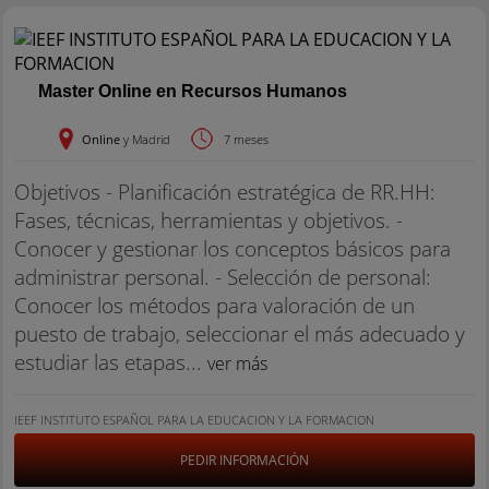
Master Online en Recursos Humanos
Online
y Madrid
7 meses
Objetivos - Planificación estratégica de RR.HH:
Fases, técnicas, herramientas y objetivos. -
Conocer y gestionar los conceptos básicos para
administrar personal. - Selección de personal:
Conocer los métodos para valoración de un
puesto de trabajo, seleccionar el más adecuado y
estudiar las etapas...
ver más
IEEF INSTITUTO ESPAÑOL PARA LA EDUCACION Y LA FORMACION
PEDIR INFORMACIÓN