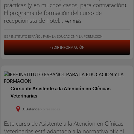
prácticas (y en muchos casos, para contratación).
El programa de formación del curso de
recepcionista de hotel...
ver más
IEEF INSTITUTO ESPAÑOL PARA LA EDUCACION Y LA FORMACION
PEDIR INFORMACIÓN
Curso de Asistente a la Atención en Clínicas
Veterinarias
A Distancia
y otras sedes
Este curso de Asistente a la Atención en Clínicas
Veterinarias está adaptado a la normativa oficial