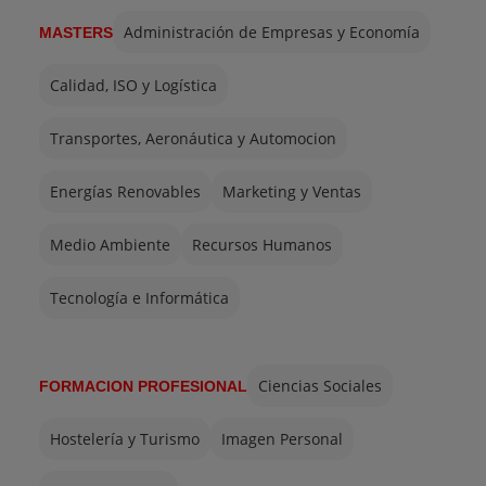
Administración de Empresas y Economía
MASTERS
Calidad, ISO y Logística
Transportes, Aeronáutica y Automocion
Energías Renovables
Marketing y Ventas
Medio Ambiente
Recursos Humanos
Tecnología e Informática
Ciencias Sociales
FORMACION PROFESIONAL
Hostelería y Turismo
Imagen Personal