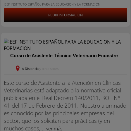
IEEF INSTITUTO ESPAÑOL PARA LA EDUCACION Y LA FORMACION
PEDIR INFORMACIÓN
Curso de Asistente Técnico Veterinario Ecuestre
A Distancia
y otras sedes
Este curso de Asistente a la Atención en Clínicas
Veterinarias está adaptado a la normativa oficial
publicada en el Real Decreto 140/2011, BOE N°
41 del 17 de Febrero de 2011. Nuestro alumnado
es conocido por las principales empresas del
sector, que los solicitan para prácticas (y en
muchos casos,...
ver más