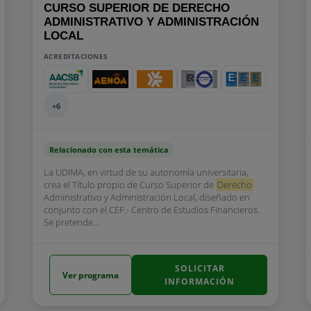
CURSO SUPERIOR DE DERECHO
ADMINISTRATIVO Y ADMINISTRACIÓN
LOCAL
ACREDITACIONES
+6
Relacionado con esta temática
La UDIMA, en virtud de su autonomía universitaria,
crea el Título propio de Curso Superior de
Derecho
Administrativo y Administración Local, diseñado en
conjunto con el CEF.- Centro de Estudios Financieros.
Se pretende...
SOLICITAR
Ver programa
INFORMACIÓN