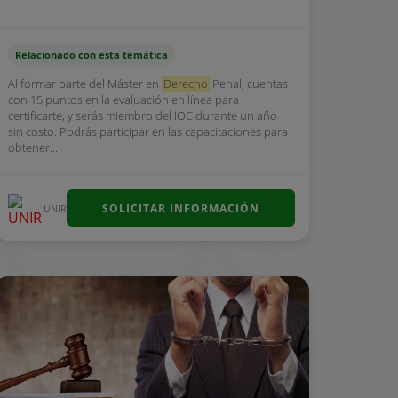
Relacionado con esta temática
Al formar parte del Máster en
Derecho
Penal, cuentas
con 15 puntos en la evaluación en línea para
certificarte, y serás miembro del IOC durante un año
sin costo. Podrás participar en las capacitaciones para
obtener...
SOLICITAR INFORMACIÓN
UNIR