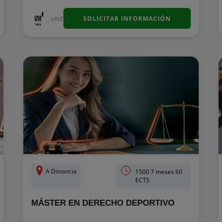
SOLICITAR INFORMACIÓN
UNIE
A Distancia
1500 7 meses 60
ECTS
MÁSTER EN DERECHO DEPORTIVO