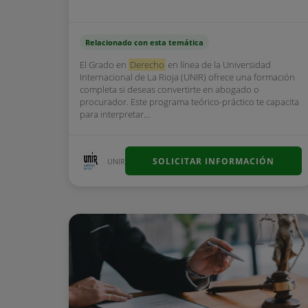
Relacionado con esta temática
El Grado en
Derecho
en línea de la Universidad
Internacional de La Rioja (UNIR) ofrece una formación
completa si deseas convertirte en abogado o
procurador. Este programa teórico-práctico te capacita
para interpretar...
SOLICITAR INFORMACIÓN
UNIR