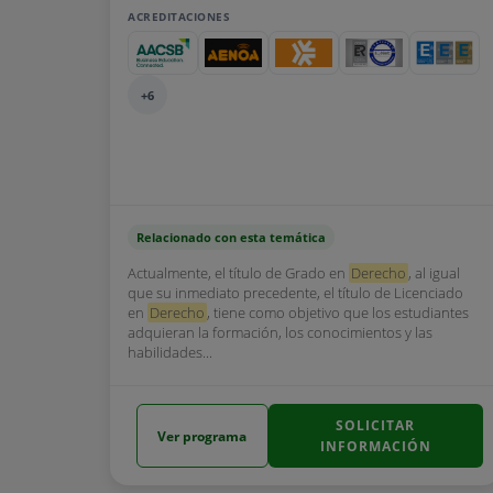
ACREDITACIONES
+6
Relacionado con esta temática
Actualmente, el título de Grado en
Derecho
, al igual
que su inmediato precedente, el título de Licenciado
en
Derecho
, tiene como objetivo que los estudiantes
adquieran la formación, los conocimientos y las
habilidades...
SOLICITAR
Ver programa
INFORMACIÓN