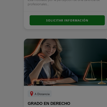
profesionales...
SOLICITAR INFORMACIÓN
A Distancia
GRADO EN DERECHO