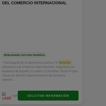
DEL COMERCIO INTERNACIONAL
Relacionado con esta temática
- Participarás en el seminario práctico "El
derecho
aduanero y el comercio internacional", impartido por
expertos de España, Ecuador y Colombia. Título Propio
Clases en directo Departamentos de comercio
exterior...
SOLICITAR INFORMACIÓN
UNIR