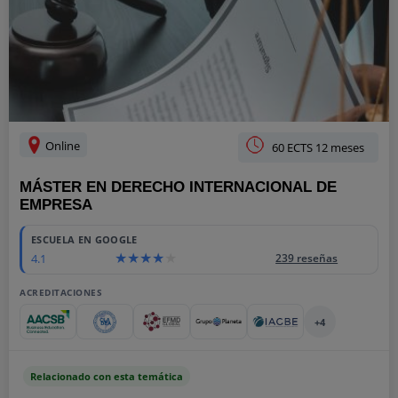
Online
60 ECTS 12 meses
MÁSTER EN DERECHO INTERNACIONAL DE
EMPRESA
ESCUELA EN GOOGLE
4.1
239 reseñas
ACREDITACIONES
+4
Relacionado con esta temática