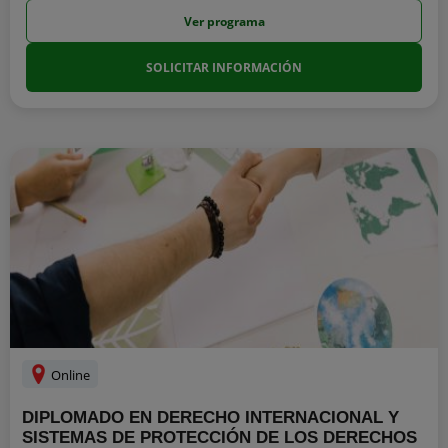
Ver programa
SOLICITAR INFORMACIÓN
Online
DIPLOMADO EN DERECHO INTERNACIONAL Y
SISTEMAS DE PROTECCIÓN DE LOS DERECHOS