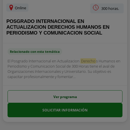
Online
300 horas.
POSGRADO INTERNACIONAL EN
ACTUALIZACION DERECHOS HUMANOS EN
PERIODISMO Y COMUNICACION SOCIAL
Relacionado con esta temática
El Posgrado Internacional en Actualizacion
Derecho
s Humanos en
Periodismo y Comunicacion Social de 300 Horas tiene el aval de
Organizaciones Internacionales y Universitario. Su objetivo es
capacitar profesionalmente y fomentar...
Ver programa
SOLICITAR INFORMACIÓN