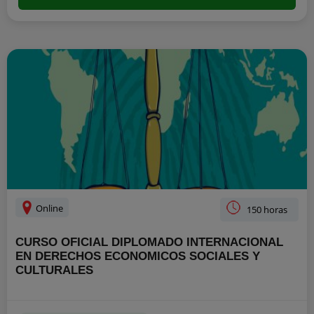
Online
150 horas
CURSO OFICIAL DIPLOMADO INTERNACIONAL
EN DERECHOS ECONOMICOS SOCIALES Y
CULTURALES