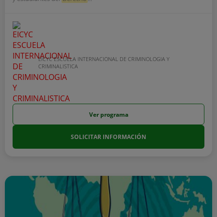
EICYC ESCUELA INTERNACIONAL DE CRIMINOLOGIA Y
CRIMINALISTICA
Ver programa
SOLICITAR INFORMACIÓN