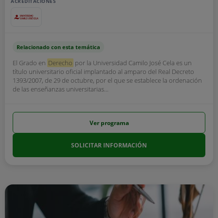
ACREDITACIONES
Relacionado con esta temática
El Grado en
Derecho
por la Universidad Camilo José Cela es un
título universitario oficial implantado al amparo del Real Decreto
1393/2007, de 29 de octubre, por el que se establece la ordenación
de las enseñanzas universitarias...
Ver programa
SOLICITAR INFORMACIÓN