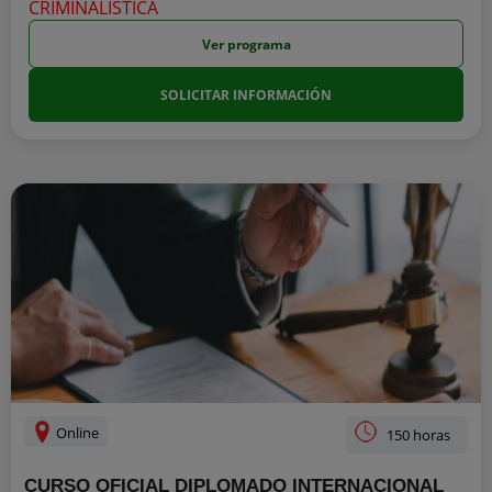
Ver programa
SOLICITAR INFORMACIÓN
Online
150 horas
CURSO OFICIAL DIPLOMADO INTERNACIONAL