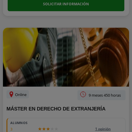
SOLICITAR INFORMACIÓN
Online
9 meses 450 horas
MÁSTER EN DERECHO DE EXTRANJERÍA
ALUMNOS
3
1 opinión