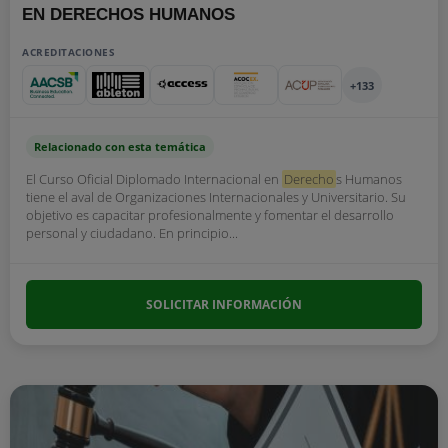
EN DERECHOS HUMANOS
ACREDITACIONES
+133
Relacionado con esta temática
El Curso Oficial Diplomado Internacional en
Derecho
s Humanos
tiene el aval de Organizaciones Internacionales y Universitario. Su
objetivo es capacitar profesionalmente y fomentar el desarrollo
personal y ciudadano. En principio...
SOLICITAR INFORMACIÓN