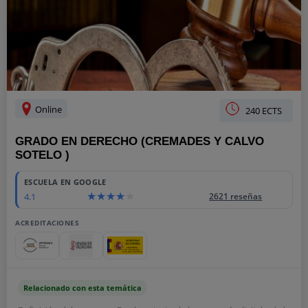
Online
240 ECTS
GRADO EN DERECHO (CREMADES Y CALVO
SOTELO )
ESCUELA EN GOOGLE
4.1
2621 reseñas
ACREDITACIONES
Relacionado con esta temática