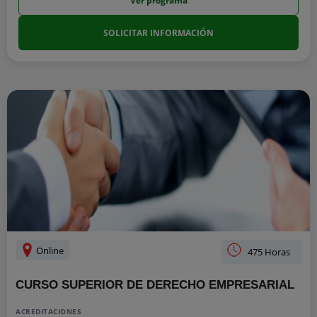
Ver programa
SOLICITAR INFORMACIÓN
Online
475 Horas
CURSO SUPERIOR DE DERECHO EMPRESARIAL
ACREDITACIONES