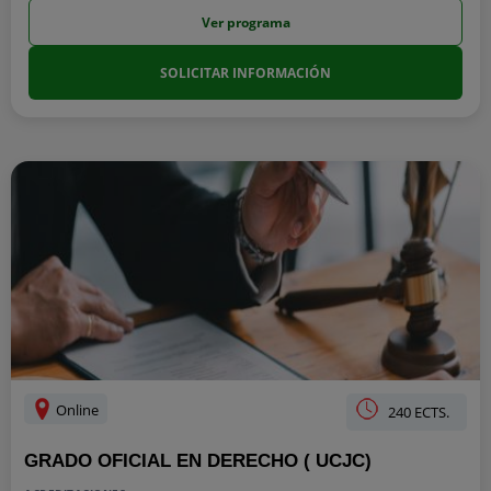
Ver programa
SOLICITAR INFORMACIÓN
Online
240 ECTS.
GRADO OFICIAL EN DERECHO ( UCJC)