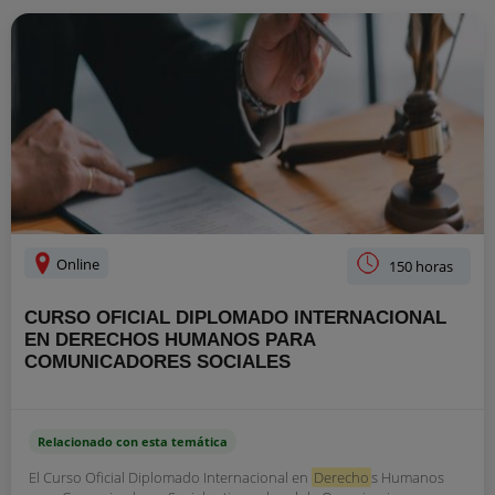
Online
150 horas
CURSO OFICIAL DIPLOMADO INTERNACIONAL
EN DERECHOS HUMANOS PARA
COMUNICADORES SOCIALES
Relacionado con esta temática
El Curso Oficial Diplomado Internacional en
Derecho
s Humanos