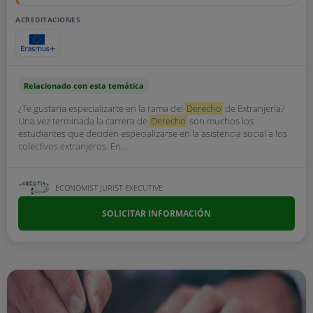
ACREDITACIONES
Relacionado con esta temática
¿Te gustaría especializarte en la rama del
Derecho
de Extranjería?
Una vez terminada la carrera de
Derecho
son muchos los
estudiantes que deciden especializarse en la asistencia social a los
colectivos extranjeros. En...
ECONOMIST JURIST EXECUTIVE
SOLICITAR INFORMACIÓN