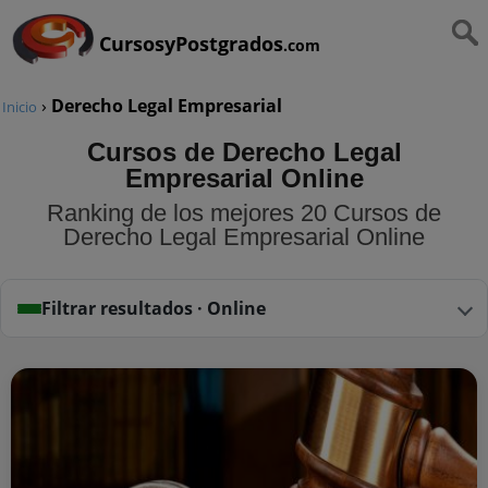
CursosyPostgrados
.com
›
Derecho Legal Empresarial
Inicio
Cursos de Derecho Legal
Empresarial Online
Ranking de los mejores 20 Cursos de
Derecho Legal Empresarial Online
Filtrar resultados · Online