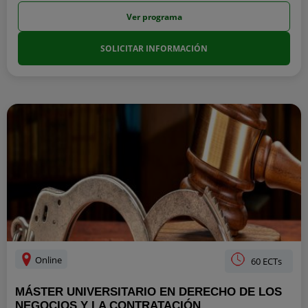
Ver programa
SOLICITAR INFORMACIÓN
Online
60 ECTs
MÁSTER UNIVERSITARIO EN DERECHO DE LOS
NEGOCIOS Y LA CONTRATACIÓN