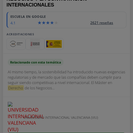
INTERNACIONALES
ESCUELA EN GOOGLE
4.1
2621 reseñas
ACREDITACIONES
Relacionado con esta temática
Al mismo tiempo, la sostenibilidad ha introducido nuevas exigencias
regulatorias y de mercado que las compañías deben cumplir para
seguir siendo competitivas a nivel internacional. El Máster en
Derecho
de los Negocios...
UNIVERSIDAD INTERNACIONAL VALENCIANA (VIU)