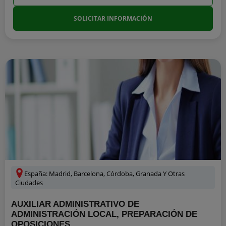
SOLICITAR INFORMACIÓN
España: Madrid, Barcelona, Córdoba, Granada Y Otras
Ciudades
AUXILIAR ADMINISTRATIVO DE
ADMINISTRACIÓN LOCAL, PREPARACIÓN DE
OPOSICIONES