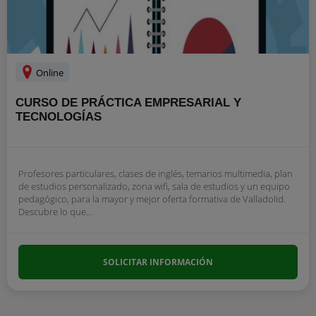
Online
CURSO DE PRÁCTICA EMPRESARIAL Y
TECNOLOGÍAS
Profesores particulares, clases de inglés, temarios multimedia, plan
de estudios personalizado, zona wifi, sala de estudios y un equipo
pedagógico, para la mayor y mejor oferta formativa de Valladolid.
Descubre lo que...
SOLICITAR INFORMACIÓN