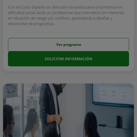
Con el Curso Experto en atención socioeducativa a la infancia en
dificultad social serás un profesional que interviene con menores
en situación de riesgo y/o conflicto, aprenderás a diseñar y
desarrollar de programas...
Ver programa
SOLICITAR INFORMACIÓN