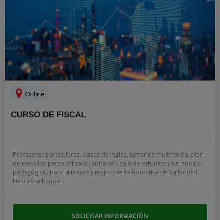
Online
CURSO DE FISCAL
Profesores particulares, clases de inglés, temarios multimedia, plan
de estudios personalizado, zona wifi, sala de estudios y un equipo
pedagógico, para la mayor y mejor oferta formativa de Valladolid.
Descubre lo que...
SOLICITAR INFORMACIÓN