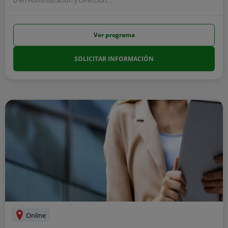
Ver programa
SOLICITAR INFORMACIÓN
Online