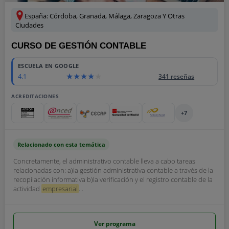
España: Córdoba, Granada, Málaga, Zaragoza Y Otras
Ciudades
CURSO DE GESTIÓN CONTABLE
ESCUELA EN GOOGLE
4.1
341 reseñas
ACREDITACIONES
+7
Relacionado con esta temática
Concretamente, el administrativo contable lleva a cabo tareas
relacionadas con: a)la gestión administrativa contable a través de la
recopilación informativa b)la verificación y el registro contable de la
actividad
empresarial
...
Ver programa