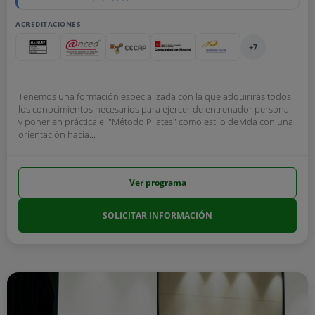
ACREDITACIONES
+7
Tenemos una formación especializada con la que adquirirás todos
los conocimientos necesarios para ejercer de entrenador personal
y poner en práctica el "Método Pilates" como estilo de vida con una
orientación hacia...
Ver programa
SOLICITAR INFORMACIÓN