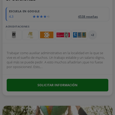
ESCUELA EN GOOGLE
4.3
4538 reseñas
ACREDITACIONES
+2
Trabajar como auxiliar administrativo en la localidad en la que se
vive es el sueño de muchos. Un trabajo estable y un salario digno,
qué más se puede pedir. A esto muchos añadirían ¡que no fuese
por oposiciones!. Esto,...
SOLICITAR INFORMACIÓN