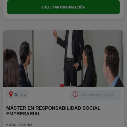
SOLICITAR INFORMACIÓN
Online
400 horas (Incluye t...
MÁSTER EN RESPONSABILIDAD SOCIAL
EMPRESARIAL
ACREDITACIONES