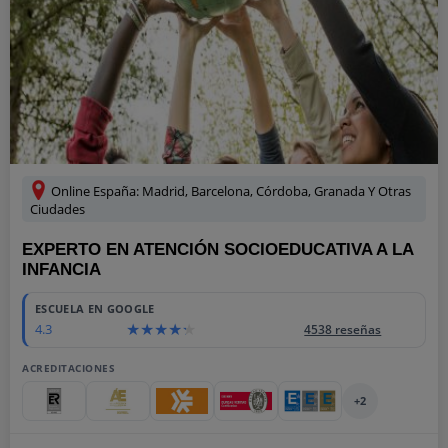
Online España: Madrid, Barcelona, Córdoba, Granada Y Otras
Ciudades
EXPERTO EN ATENCIÓN SOCIOEDUCATIVA A LA
INFANCIA
ESCUELA EN GOOGLE
4.3
4538 reseñas
ACREDITACIONES
+2