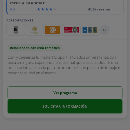
ESCUELA EN GOOGLE
4.3
4538 reseñas
ACREDITACIONES
+2
Relacionado con esta temática
Com y comienza tu master! Grupo 1: Titulados universitarios con
poca o ninguna experiencia profesional que deseen adquirir una
preparación adecuada para incorporarse a un puesto de trabajo de
responsabilidad en el marco...
Ver programa
SOLICITAR INFORMACIÓN