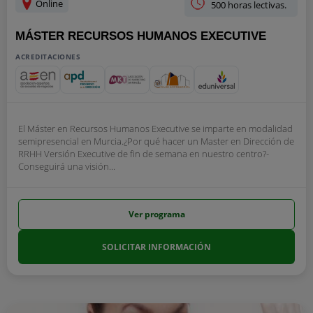
Online
500 horas lectivas.
MÁSTER RECURSOS HUMANOS EXECUTIVE
ACREDITACIONES
El Máster en Recursos Humanos Executive se imparte en modalidad
semipresencial en Murcia.¿Por qué hacer un Master en Dirección de
RRHH Versión Executive de fin de semana en nuestro centro?-
Conseguirá una visión...
Ver programa
SOLICITAR INFORMACIÓN