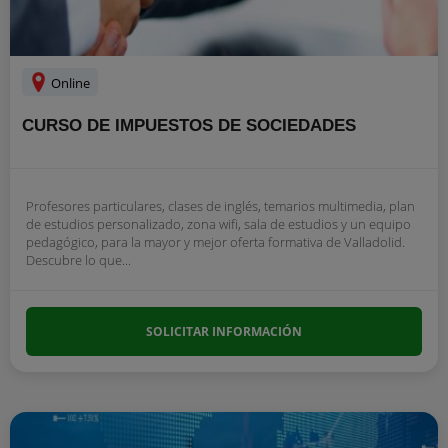
Online
CURSO DE IMPUESTOS DE SOCIEDADES
Profesores particulares, clases de inglés, temarios multimedia, plan
de estudios personalizado, zona wifi, sala de estudios y un equipo
pedagógico, para la mayor y mejor oferta formativa de Valladolid.
Descubre lo que...
SOLICITAR INFORMACIÓN