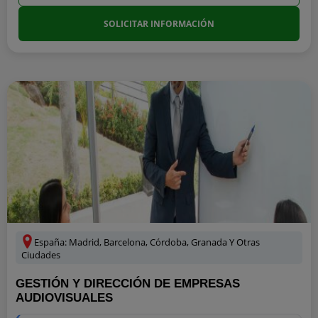
SOLICITAR INFORMACIÓN
España: Madrid, Barcelona, Córdoba, Granada Y Otras
Ciudades
GESTIÓN Y DIRECCIÓN DE EMPRESAS
AUDIOVISUALES