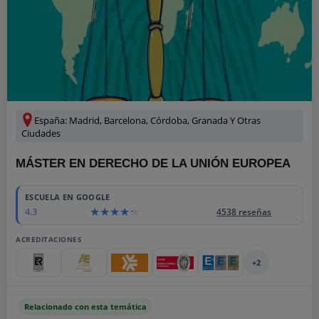
España: Madrid, Barcelona, Córdoba, Granada Y Otras
Ciudades
MÁSTER EN DERECHO DE LA UNIÓN EUROPEA
ESCUELA EN GOOGLE
4.3
4538 reseñas
ACREDITACIONES
+2
Relacionado con esta temática