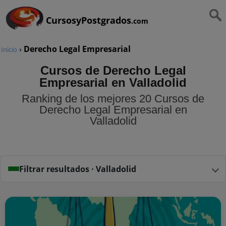
CursosyPostgrados
.com
›
Derecho Legal Empresarial
Inicio
Cursos de Derecho Legal
Empresarial en Valladolid
Ranking de los mejores 20 Cursos de
Derecho Legal Empresarial en
Valladolid
Filtrar resultados · Valladolid