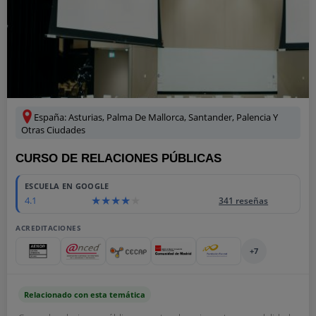
España: Asturias, Palma De Mallorca, Santander, Palencia Y
Otras Ciudades
CURSO DE RELACIONES PÚBLICAS
ESCUELA EN GOOGLE
4.1
341 reseñas
ACREDITACIONES
+7
Relacionado con esta temática