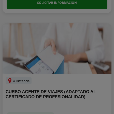
SOLICITAR INFORMACIÓN
A Distancia
CURSO AGENTE DE VIAJES (ADAPTADO AL
CERTIFICADO DE PROFESIONALIDAD)