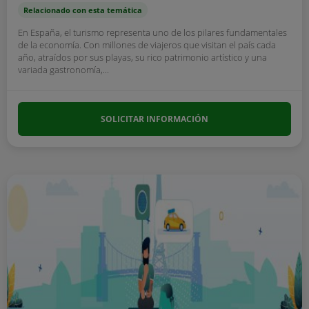
Relacionado con esta temática
En España, el turismo representa uno de los pilares fundamentales
de la economía. Con millones de viajeros que visitan el país cada
año, atraídos por sus playas, su rico patrimonio artístico y una
variada gastronomía,...
SOLICITAR INFORMACIÓN