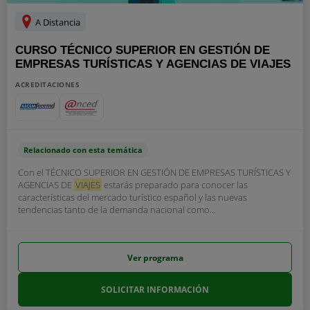
A Distancia
CURSO TÉCNICO SUPERIOR EN GESTIÓN DE
EMPRESAS TURÍSTICAS Y AGENCIAS DE VIAJES
ACREDITACIONES
Relacionado con esta temática
Con el TÉCNICO SUPERIOR EN GESTIÓN DE EMPRESAS TURÍSTICAS Y
AGENCIAS DE
VIAJES
estarás preparado para conocer las
características del mercado turístico español y las nuevas
tendencias tanto de la demanda nacional como...
Ver programa
SOLICITAR INFORMACIÓN