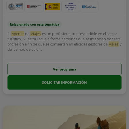
Relacionado con esta temática
El
Agente
de
Viajes
es un profesional imprescindible en el sector
turístico. Nuestra Escuela forma personas que se interesen por esta
profesión a fin de que se conviertan en eficaces gestores de
viajes
y
del tiempo de ocio,...
Ver programa
SOLICITAR INFORMACIÓN