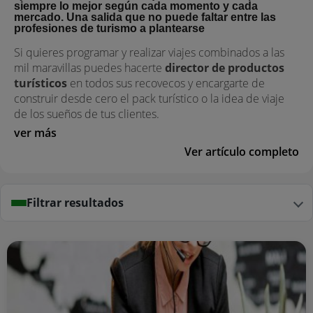
siempre lo mejor según cada momento y cada
mercado. Una salida que no puede faltar entre las
profesiones de turismo a plantearse
Si quieres programar y realizar viajes combinados a las
mil maravillas puedes hacerte
director de productos
turísticos
en todos sus recovecos y encargarte de
construir desde cero el pack turístico o la idea de viaje
de los sueños de tus clientes.
ver más
Ver artículo completo
Filtrar resultados