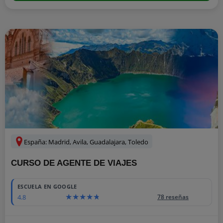
España: Madrid, Avila, Guadalajara, Toledo
CURSO DE AGENTE DE VIAJES
ESCUELA EN GOOGLE
4.8
78 reseñas