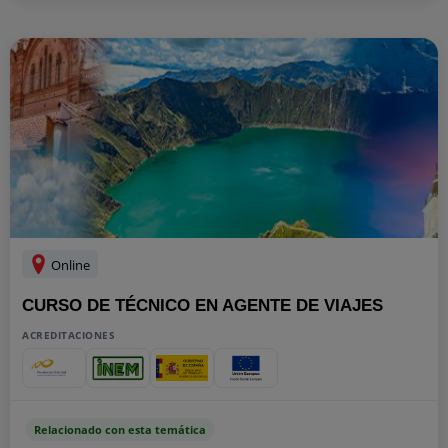
Online
CURSO DE TÉCNICO EN AGENTE DE VIAJES
ACREDITACIONES
Relacionado con esta temática