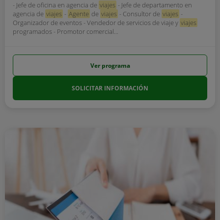
- Jefe de oficina en agencia de
viajes
- Jefe de departamento en
agencia de
viajes
-
Agente
de
viajes
- Consultor de
viajes
-
Organizador de eventos - Vendedor de servicios de viaje y
viajes
programados - Promotor comercial...
Ver programa
SOLICITAR INFORMACIÓN