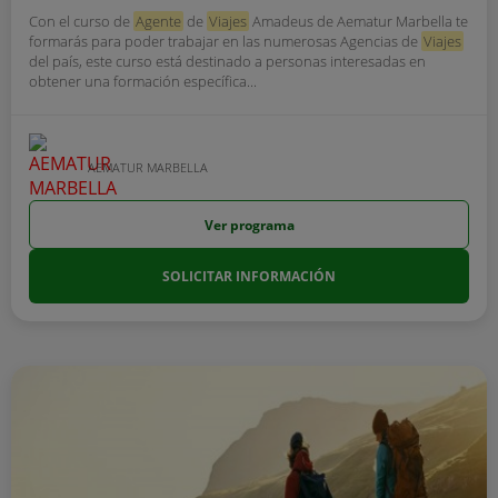
Con el curso de
Agente
de
Viajes
Amadeus de Aematur Marbella te
formarás para poder trabajar en las numerosas Agencias de
Viajes
del país, este curso está destinado a personas interesadas en
obtener una formación específica...
AEMATUR MARBELLA
Ver programa
SOLICITAR INFORMACIÓN