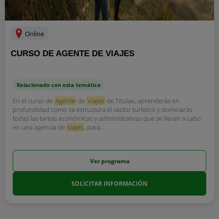
Online
CURSO DE AGENTE DE VIAJES
Relacionado con esta temática
En el curso de
Agente
de
Viajes
de Titulae, aprenderás en
profundidad como se estructura el sector turístico y dominarás
todas las tareas económicas y administrativas que se llevan a cabo
en una agencia de
viajes
, para...
Ver programa
SOLICITAR INFORMACIÓN