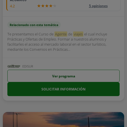
4.2
5 opiniones
Relacionado con esta temática
Te presentamos el Curso de
Agente
de
viajes
el cual incluye
Prácticas y Ofertas de Empleo. Formar a nuestros alumnos y
facilitarles el acceso al mercado laboral en el sector turístico,
mediante los Convenios en Prácticas...
EDISUR
Ver programa
SOLICITAR INFORMACIÓN