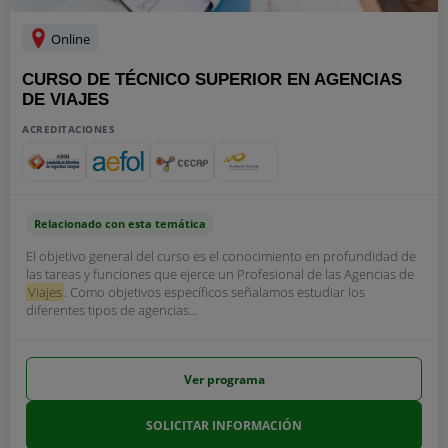
Online
CURSO DE TÉCNICO SUPERIOR EN AGENCIAS
DE VIAJES
ACREDITACIONES
Relacionado con esta temática
El objetivo general del curso es el conocimiento en profundidad de
las tareas y funciones que ejerce un Profesional de las Agencias de
Viajes
. Como objetivos específicos señalamos estudiar los
diferentes tipos de agencias...
Ver programa
SOLICITAR INFORMACIÓN