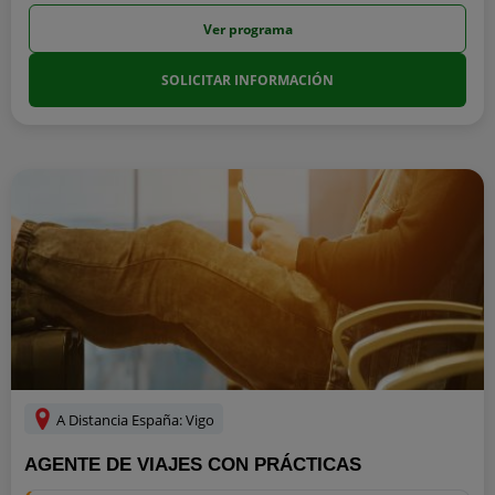
Ver programa
SOLICITAR INFORMACIÓN
A Distancia España: Vigo
AGENTE DE VIAJES CON PRÁCTICAS