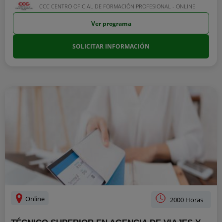
CCC CENTRO OFICIAL DE FORMACIÓN PROFESIONAL - ONLINE
Ver programa
SOLICITAR INFORMACIÓN
Online
2000 Horas