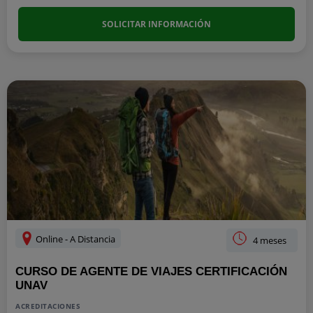
SOLICITAR INFORMACIÓN
Online - A Distancia
4 meses
CURSO DE AGENTE DE VIAJES CERTIFICACIÓN
UNAV
ACREDITACIONES