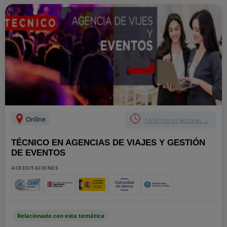
Online
1650 horas lectivas ...
TÉCNICO EN AGENCIAS DE VIAJES Y GESTIÓN
DE EVENTOS
ACREDITACIONES
Relacionado con esta temática