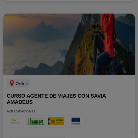
Online
CURSO AGENTE DE VIAJES CON SAVIA
AMADEUS
ACREDITACIONES