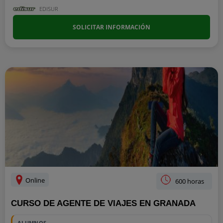
EDISUR
SOLICITAR INFORMACIÓN
Online
600 horas
CURSO DE AGENTE DE VIAJES EN GRANADA
ALUMNOS