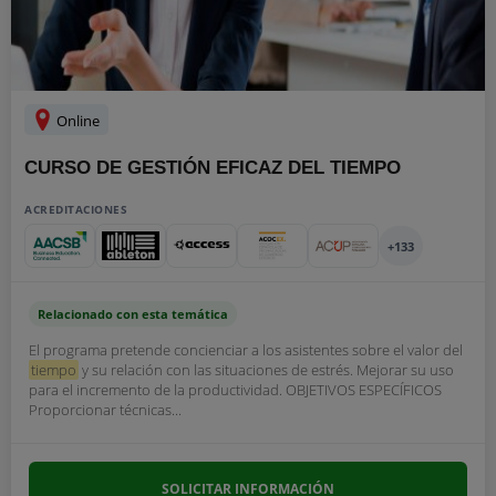
Online
CURSO DE GESTIÓN EFICAZ DEL TIEMPO
ACREDITACIONES
+133
Relacionado con esta temática
El programa pretende concienciar a los asistentes sobre el valor del
tiempo
y su relación con las situaciones de estrés. Mejorar su uso
para el incremento de la productividad. OBJETIVOS ESPECÍFICOS
Proporcionar técnicas...
SOLICITAR INFORMACIÓN