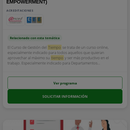
EMPOWERMENT)
ACREDITACIONES
Relacionado con esta temática
El Curso de Gestión del
Tiempo
se trata de un curso online,
especialmente indicado para todos aquellos que quieran
aprovechar al máximo su
tiempo
y ser más productivo en el
trabajo. Especialmente indicado para Departamentos...
Ver programa
SOLICITAR INFORMACIÓN