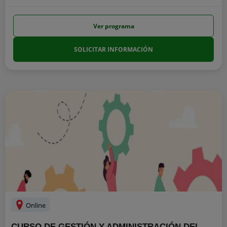
Ver programa
SOLICITAR INFORMACIÓN
Online
CURSO DE GESTIÓN Y ADMINISTRACIÓN DEL