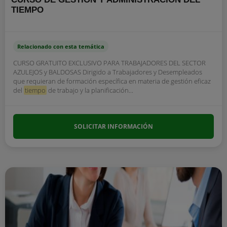
TIEMPO
Relacionado con esta temática
CURSO GRATUITO EXCLUSIVO PARA TRABAJADORES DEL SECTOR
AZULEJOS y BALDOSAS Dirigido a Trabajadores y Desempleados
que requieran de formación específica en materia de gestión eficaz
del
tiempo
de trabajo y la planificación...
SOLICITAR INFORMACIÓN