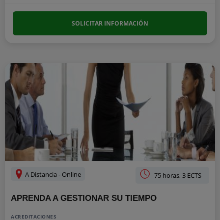
SOLICITAR INFORMACIÓN
A Distancia - Online
75 horas, 3 ECTS
APRENDA A GESTIONAR SU TIEMPO
ACREDITACIONES