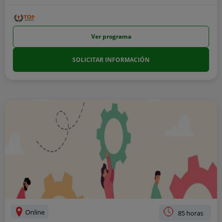
Ver programa
SOLICITAR INFORMACIÓN
Online
85 horas