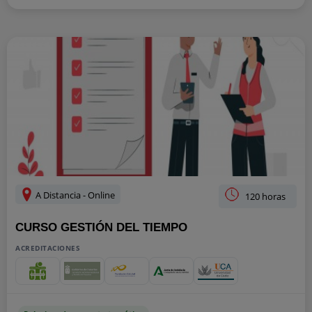
A Distancia - Online
120 horas
CURSO GESTIÓN DEL TIEMPO
ACREDITACIONES