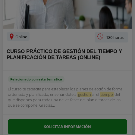
Online
180 horas
CURSO PRÁCTICO DE GESTIÓN DEL TIEMPO Y
PLANIFICACIÓN DE TAREAS (ONLINE)
Relacionado con esta temática
El curso te capacita para establecer los planes de acción de forma
ordenada y planificada, enseñándote a
gestion
ar el
tiempo
del
que dispones para cada una de las fases del plan o tareas de las
que se compone. Gracias...
SOLICITAR INFORMACIÓN