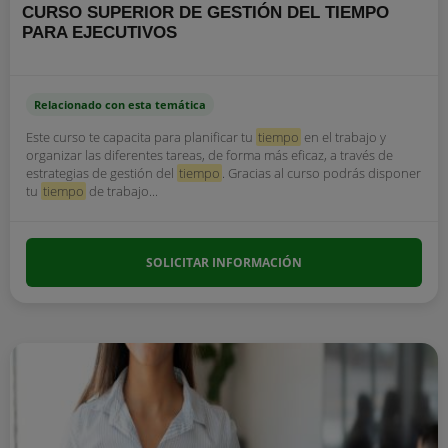
CURSO SUPERIOR DE GESTIÓN DEL TIEMPO
PARA EJECUTIVOS
Relacionado con esta temática
Este curso te capacita para planificar tu
tiempo
en el trabajo y
organizar las diferentes tareas, de forma más eficaz, a través de
estrategias de gestión del
tiempo
. Gracias al curso podrás disponer
tu
tiempo
de trabajo...
SOLICITAR INFORMACIÓN