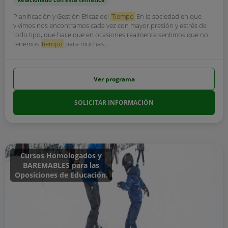
Planificación y Gestión Eficaz del
Tiempo
En la sociedad en que
vivimos nos encontramos cada vez con mayor presión y estrés de
todo tipo, que hace que en ocasiones realmente sentimos que no
tenemos
tiempo
para muchas...
Ver programa
SOLICITAR INFORMACIÓN
Cursos Homologados y
BAREMABLES para las
Oposiciones de Educación.