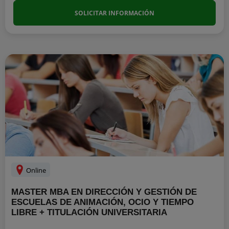
SOLICITAR INFORMACIÓN
Online
MASTER MBA EN DIRECCIÓN Y GESTIÓN DE
ESCUELAS DE ANIMACIÓN, OCIO Y TIEMPO
LIBRE + TITULACIÓN UNIVERSITARIA