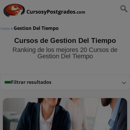
CursosyPostgrados
.com
›
Gestion Del Tiempo
Inicio
Cursos de Gestion Del Tiempo
Ranking de los mejores 20 Cursos de
Gestion Del Tiempo
Filtrar resultados