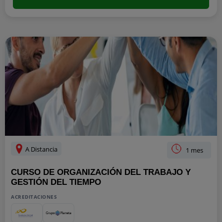
A Distancia
1 mes
CURSO DE ORGANIZACIÓN DEL TRABAJO Y
GESTIÓN DEL TIEMPO
ACREDITACIONES