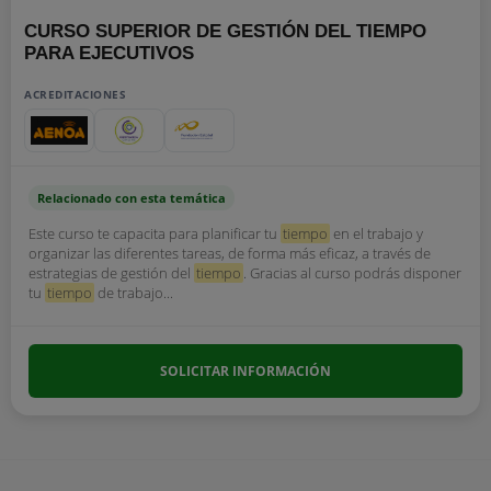
CURSO SUPERIOR DE GESTIÓN DEL TIEMPO
PARA EJECUTIVOS
ACREDITACIONES
Relacionado con esta temática
Este curso te capacita para planificar tu
tiempo
en el trabajo y
organizar las diferentes tareas, de forma más eficaz, a través de
estrategias de gestión del
tiempo
. Gracias al curso podrás disponer
tu
tiempo
de trabajo...
SOLICITAR INFORMACIÓN