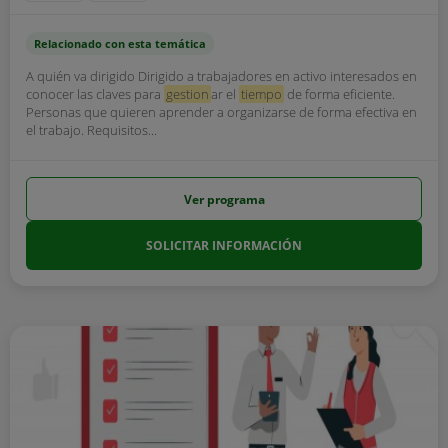
Relacionado con esta temática
A quién va dirigido Dirigido a trabajadores en activo interesados en
conocer las claves para
gestion
ar el
tiempo
de forma eficiente.
Personas que quieren aprender a organizarse de forma efectiva en
el trabajo. Requisitos...
Ver programa
SOLICITAR INFORMACIÓN