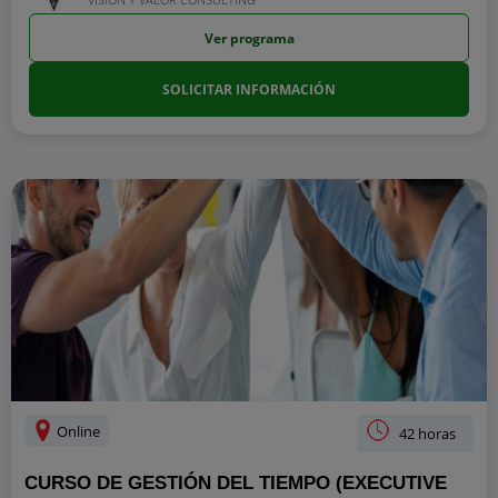
Ver programa
SOLICITAR INFORMACIÓN
Online
42 horas
CURSO DE GESTIÓN DEL TIEMPO (EXECUTIVE