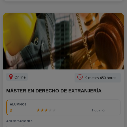
Online
9 meses 450 horas
MÁSTER EN DERECHO DE EXTRANJERÍA
ALUMNOS
3
1 opinión
ACREDITACIONES