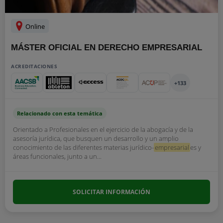
Online
MÁSTER OFICIAL EN DERECHO EMPRESARIAL
ACREDITACIONES
+133
Relacionado con esta temática
Orientado a Profesionales en el ejercicio de la abogacía y de la
asesoría jurídica, que busquen un desarrollo y un amplio
conocimiento de las diferentes materias jurídico-
empresarial
es y
áreas funcionales, junto a un...
SOLICITAR INFORMACIÓN