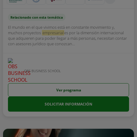
Relacionado con esta temática
El mundo en el que vivimos está en constante movimiento y,
muchos proyectos
empresarial
es por la dimensión internacional
que adquieren para poder llegar a más personas, necesitan contar
con asesores jurídico que conozcan...
OBS BUSINESS SCHOOL
Ver programa
SOLICITAR INFORMACIÓN