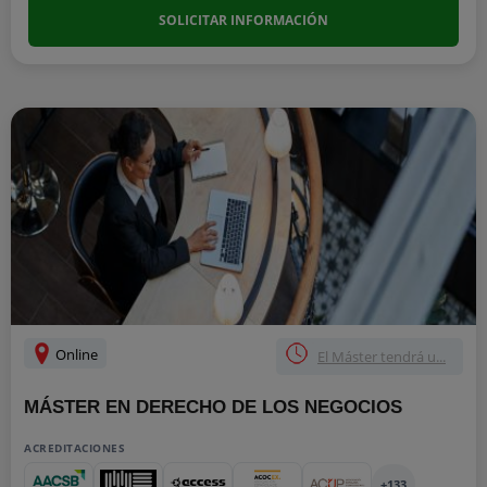
SOLICITAR INFORMACIÓN
Online
El Máster tendrá u...
MÁSTER EN DERECHO DE LOS NEGOCIOS
ACREDITACIONES
+133