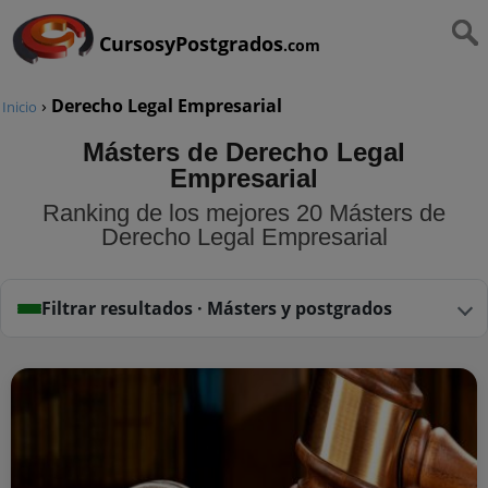
CursosyPostgrados
.com
›
Derecho Legal Empresarial
Inicio
Másters de Derecho Legal
Empresarial
Ranking de los mejores 20 Másters de
Derecho Legal Empresarial
Filtrar resultados · Másters y postgrados