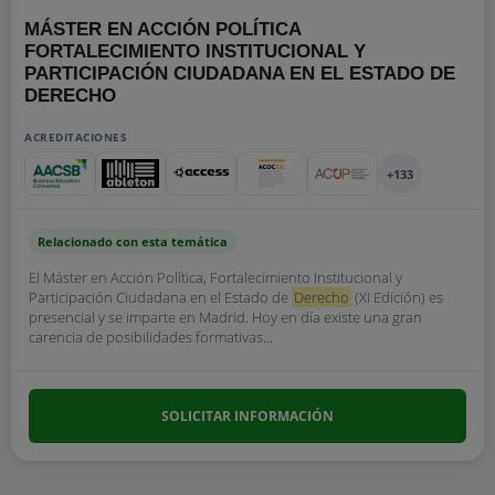
MÁSTER EN ACCIÓN POLÍTICA
FORTALECIMIENTO INSTITUCIONAL Y
PARTICIPACIÓN CIUDADANA EN EL ESTADO DE
DERECHO
ACREDITACIONES
+133
Relacionado con esta temática
El Máster en Acción Política, Fortalecimiento Institucional y
Participación Ciudadana en el Estado de
Derecho
(XI Edición) es
presencial y se imparte en Madrid. Hoy en día existe una gran
carencia de posibilidades formativas...
SOLICITAR INFORMACIÓN