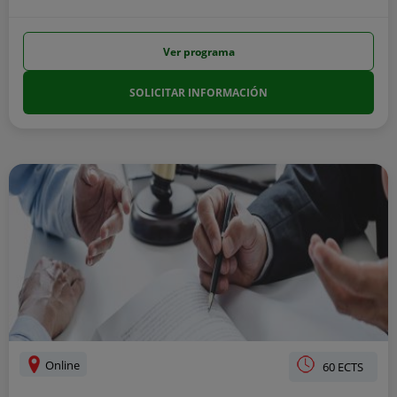
Ver programa
SOLICITAR INFORMACIÓN
Online
60 ECTS