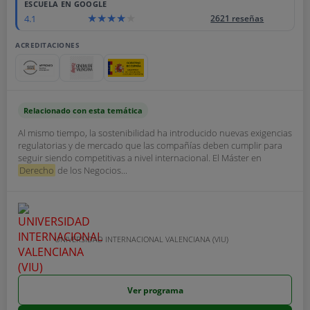
ESCUELA EN GOOGLE
4.1
2621 reseñas
ACREDITACIONES
Relacionado con esta temática
Al mismo tiempo, la sostenibilidad ha introducido nuevas exigencias
regulatorias y de mercado que las compañías deben cumplir para
seguir siendo competitivas a nivel internacional. El Máster en
Derecho
de los Negocios...
UNIVERSIDAD INTERNACIONAL VALENCIANA (VIU)
Ver programa