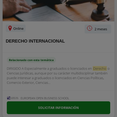
Online
2 meses
DERECHO INTERNACIONAL
Relacionado con esta temática
DIRIGIDO A Especialmente a graduados o licenciados en
Derecho
o
Ciencias Jurídicas, aunque por su carácter multidisciplinar también
puede interesar a graduados o licenciados en Ciencias Políticas,
Comercio Exterior, Ciencias...
EUROPEAN OPEN BUSINESS SCHOOL
SOLICITAR INFORMACIÓN