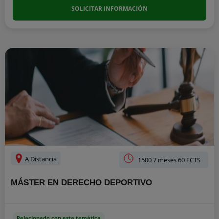
SOLICITAR INFORMACIÓN
A Distancia
1500 7 meses 60 ECTS
MÁSTER EN DERECHO DEPORTIVO
Relacionado con esta temática