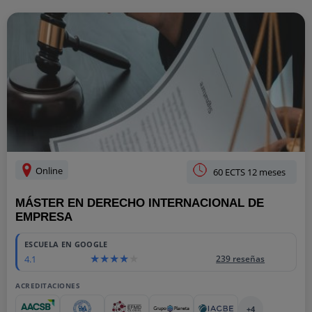
Online
60 ECTS 12 meses
MÁSTER EN DERECHO INTERNACIONAL DE
EMPRESA
ESCUELA EN GOOGLE
4.1
239 reseñas
ACREDITACIONES
+4