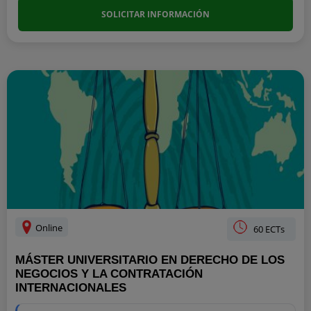
SOLICITAR INFORMACIÓN
Online
60 ECTs
MÁSTER UNIVERSITARIO EN DERECHO DE LOS
NEGOCIOS Y LA CONTRATACIÓN
INTERNACIONALES