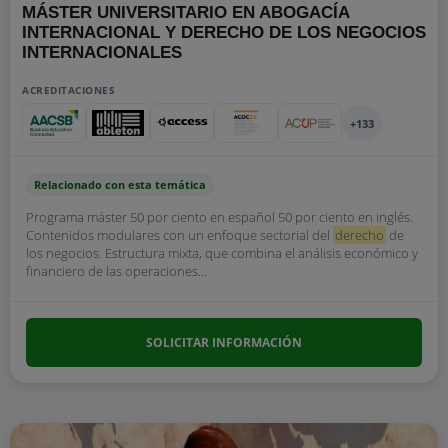
MÁSTER UNIVERSITARIO EN ABOGACÍA
INTERNACIONAL Y DERECHO DE LOS NEGOCIOS
INTERNACIONALES
ACREDITACIONES
+133
Relacionado con esta temática
Programa máster 50 por ciento en español 50 por ciento en inglés.
Contenidos modulares con un enfoque sectorial del
derecho
de
los negocios. Estructura mixta, que combina el análisis económico y
financiero de las operaciones...
SOLICITAR INFORMACIÓN