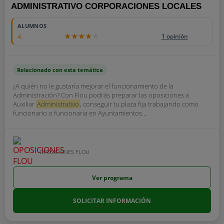
ADMINISTRATIVO CORPORACIONES LOCALES
ALUMNOS
4
1 opinión
Relacionado con esta temática
¿A quién no le gustaría mejorar el funcionamiento de la
Administración? Con Flou podrás preparar las oposiciones a
Auxiliar
Administrativo
, conseguir tu plaza fija trabajando como
funcionario o funcionaria en Ayuntamientos...
OPOSICIONES FLOU
Ver programa
SOLICITAR INFORMACIÓN