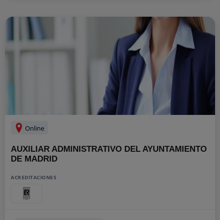
Online
AUXILIAR ADMINISTRATIVO DEL AYUNTAMIENTO
DE MADRID
ACREDITACIONES