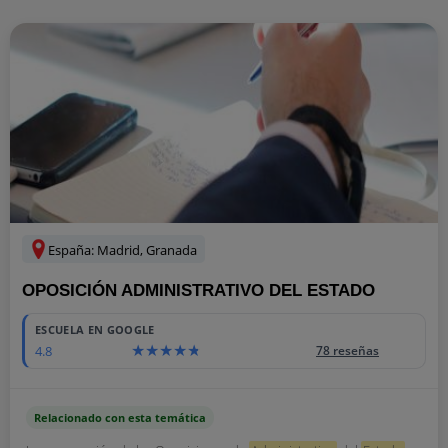
España: Madrid, Granada
OPOSICIÓN ADMINISTRATIVO DEL ESTADO
ESCUELA EN GOOGLE
4.8
78 reseñas
Relacionado con esta temática