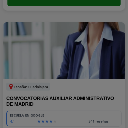
España: Guadalajara
CONVOCATORIAS AUXILIAR ADMINISTRATIVO
DE MADRID
ESCUELA EN GOOGLE
4.1
341 reseñas