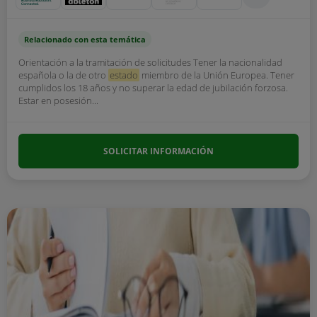
Relacionado con esta temática
Orientación a la tramitación de solicitudes Tener la nacionalidad
española o la de otro
estado
miembro de la Unión Europea. Tener
cumplidos los 18 años y no superar la edad de jubilación forzosa.
Estar en posesión...
SOLICITAR INFORMACIÓN