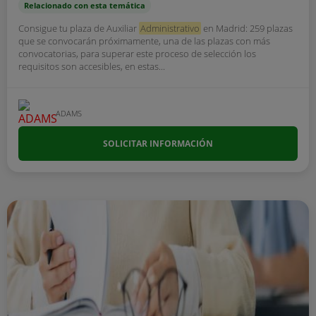
Relacionado con esta temática
Consigue tu plaza de Auxiliar
Administrativo
en Madrid: 259 plazas
que se convocarán próximamente, una de las plazas con más
convocatorias, para superar este proceso de selección los
requisitos son accesibles, en estas...
ADAMS
SOLICITAR INFORMACIÓN