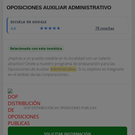
OPOSICIONES AUXILIAR ADMINISTRATIVO
ESCUELA EN GOOGLE
4.8
78 reseñas
Relacionado con esta temática
¿Aspiras a un puesto estable en tu localidad con un salario
atractivo? Únete a nuestro programa de preparación para las
Oposiciones de Auxiliar
Administrativo
. Si tu objetivo es integrarte
en el ámbito de las Corporaciones...
DOP DISTRIBUCIÓN DE OPOSICIONES PUBLICAS
SOLICITAR INFORMACIÓN