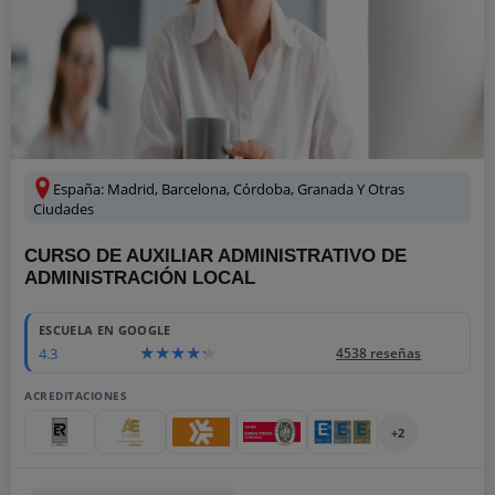
España: Madrid, Barcelona, Córdoba, Granada Y Otras
Ciudades
CURSO DE AUXILIAR ADMINISTRATIVO DE
ADMINISTRACIÓN LOCAL
ESCUELA EN GOOGLE
4.3
4538 reseñas
ACREDITACIONES
+2