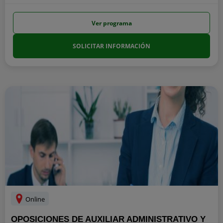
Ver programa
SOLICITAR INFORMACIÓN
Online
OPOSICIONES DE AUXILIAR ADMINISTRATIVO Y