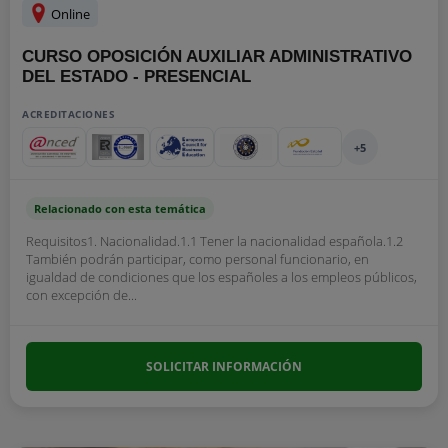
Online
CURSO OPOSICIÓN AUXILIAR ADMINISTRATIVO
DEL ESTADO - PRESENCIAL
ACREDITACIONES
+5
Relacionado con esta temática
Requisitos1. Nacionalidad.1.1 Tener la nacionalidad española.1.2
También podrán participar, como personal funcionario, en
igualdad de condiciones que los españoles a los empleos públicos,
con excepción de...
SOLICITAR INFORMACIÓN