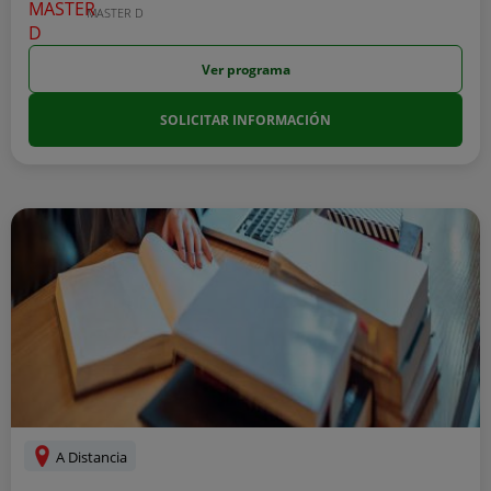
MASTER D
Ver programa
SOLICITAR INFORMACIÓN
A Distancia