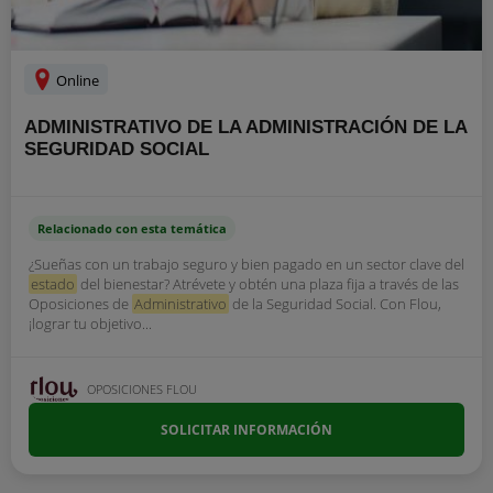
Online
ADMINISTRATIVO DE LA ADMINISTRACIÓN DE LA
SEGURIDAD SOCIAL
Relacionado con esta temática
¿Sueñas con un trabajo seguro y bien pagado en un sector clave del
estado
del bienestar? Atrévete y obtén una plaza fija a través de las
Oposiciones de
Administrativo
de la Seguridad Social. Con Flou,
¡lograr tu objetivo...
OPOSICIONES FLOU
SOLICITAR INFORMACIÓN