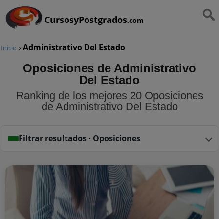
CursosyPostgrados
.com
›
Administrativo Del Estado
Inicio
Oposiciones de Administrativo
Del Estado
Ranking de los mejores 20 Oposiciones
de Administrativo Del Estado
Filtrar resultados · Oposiciones