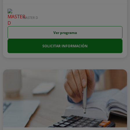
MASTER D
Ver programa
SOLICITAR INFORMACIÓN