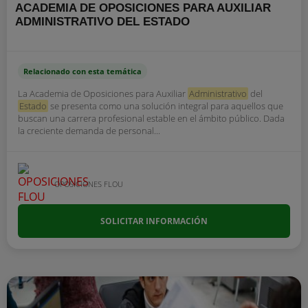
ACADEMIA DE OPOSICIONES PARA AUXILIAR
ADMINISTRATIVO DEL ESTADO
Relacionado con esta temática
La Academia de Oposiciones para Auxiliar
Administrativo
del
Estado
se presenta como una solución integral para aquellos que
buscan una carrera profesional estable en el ámbito público. Dada
la creciente demanda de personal...
OPOSICIONES FLOU
SOLICITAR INFORMACIÓN