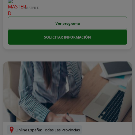
MASTER D
Ver programa
SOLICITAR INFORMACIÓN
Online España: Todas Las Provincias