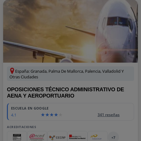
España: Granada, Palma De Mallorca, Palencia, Valladolid Y
Otras Ciudades
OPOSICIONES TÉCNICO ADMINISTRATIVO DE
AENA Y AEROPORTUARIO
ESCUELA EN GOOGLE
4.1
341 reseñas
ACREDITACIONES
+7