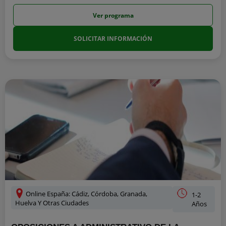
Ver programa
SOLICITAR INFORMACIÓN
Online España: Cádiz, Córdoba, Granada,
1-2
Huelva Y Otras Ciudades
Años