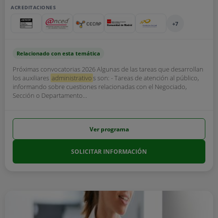
ACREDITACIONES
+7
Relacionado con esta temática
Próximas convocatorias 2026 Algunas de las tareas que desarrollan
los auxiliares
administrativo
s son: - Tareas de atención al público,
informando sobre cuestiones relacionadas con el Negociado,
Sección o Departamento...
Ver programa
SOLICITAR INFORMACIÓN