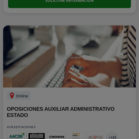
SOLICITAR INFORMACIÓN
Online
OPOSICIONES AUXILIAR ADMINISTRATIVO
ESTADO
ACREDITACIONES
+133