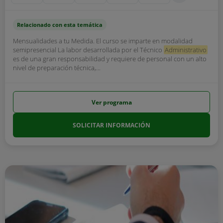
Relacionado con esta temática
Mensualidades a tu Medida. El curso se imparte en modalidad
semipresencial La labor desarrollada por el Técnico
Administrativo
es de una gran responsabilidad y requiere de personal con un alto
nivel de preparación técnica,...
Ver programa
SOLICITAR INFORMACIÓN