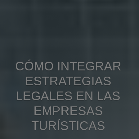
CÓMO INTEGRAR
ESTRATEGIAS
LEGALES EN LAS
EMPRESAS
TURÍSTICAS