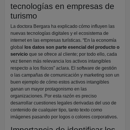
tecnologías en empresas de
turismo
La doctora Bergara ha explicado cómo influyen las
nuevas tecnologías digitales y el ecosistema de
internet en las empresas turísticas. “En la economía
global
los datos son parte esencial del producto o
servicio
que se ofrece al cliente; por todo ello, cada
vez tienen más relevancia los activos intangibles
respecto a los físicos” aclara. El software de gestión
o las campañas de comunicación y marketing son un
buen ejemplo de cómo estos activos intangibles
ganan un mayor protagonismo en las
organizaciones. Por esta razón es preciso
desarrollar cuestiones legales derivadas del uso de
contenido de cualquier tipo, tanto texto como
imágenes pasando por logos o colores corporativos.
Importancia de identificar los