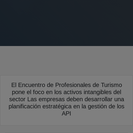
El Encuentro de Profesionales de Turismo
pone el foco en los activos intangibles del
sector Las empresas deben desarrollar una
planificación estratégica en la gestión de los
API