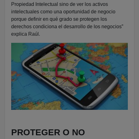
Propiedad Intelectual sino de ver los activos
intelectuales como una oportunidad de negocio
porque definir en qué grado se protegen los
derechos condiciona el desarrollo de los negocios”
explica Raúl.
PROTEGER O NO