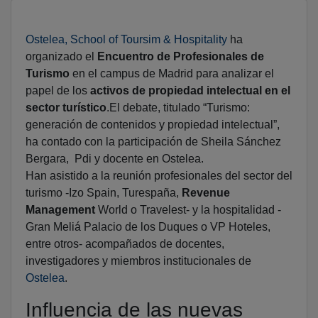
Ostelea, School of Toursim & Hospitality
ha
organizado el
Encuentro de Profesionales de
Turismo
en el campus de Madrid para analizar el
papel de los
activos de propiedad intelectual en el
sector turístico
.El debate, titulado “Turismo:
generación de contenidos y propiedad intelectual”,
ha contado con la participación de Sheila Sánchez
Bergara, Pdi y docente en Ostelea.
Han asistido a la reunión profesionales del sector del
turismo -Izo Spain, Turespaña,
Revenue
Management
World o Travelest- y la hospitalidad -
Gran Meliá Palacio de los Duques o VP Hoteles,
entre otros- acompañados de docentes,
investigadores y miembros institucionales de
Ostelea
.
Influencia de las nuevas