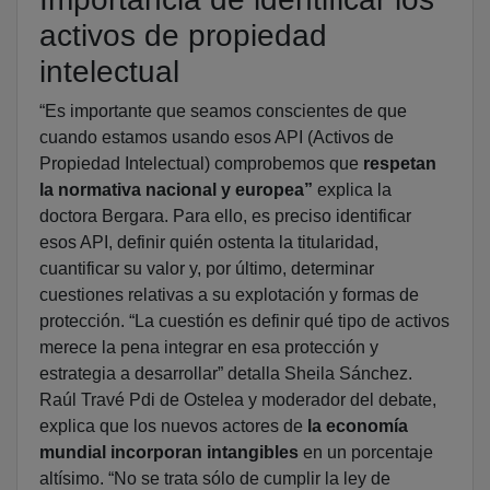
activos de propiedad
intelectual
“Es importante que seamos conscientes de que
cuando estamos usando esos API (Activos de
Propiedad Intelectual) comprobemos que
respetan
la normativa nacional y europea”
explica la
doctora Bergara. Para ello, es preciso identificar
esos API, definir quién ostenta la titularidad,
cuantificar su valor y, por último, determinar
cuestiones relativas a su explotación y formas de
protección. “La cuestión es definir qué tipo de activos
merece la pena integrar en esa protección y
estrategia a desarrollar” detalla Sheila Sánchez.
Raúl Travé Pdi de Ostelea y moderador del debate,
explica que los nuevos actores de
la economía
mundial incorporan intangibles
en un porcentaje
altísimo. “No se trata sólo de cumplir la ley de