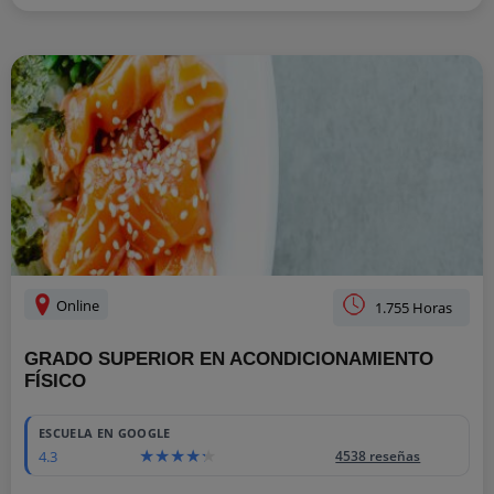
Online
1.755 Horas
GRADO SUPERIOR EN ACONDICIONAMIENTO
FÍSICO
ESCUELA EN GOOGLE
4.3
4538 reseñas