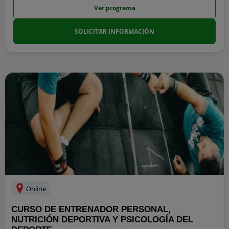
Ver programa
SOLICITAR INFORMACIÓN
Online
CURSO DE ENTRENADOR PERSONAL,
NUTRICIÓN DEPORTIVA Y PSICOLOGÍA DEL