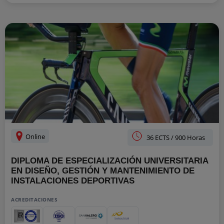
Online
36 ECTS / 900 Horas
DIPLOMA DE ESPECIALIZACIÓN UNIVERSITARIA
EN DISEÑO, GESTIÓN Y MANTENIMIENTO DE
INSTALACIONES DEPORTIVAS
ACREDITACIONES