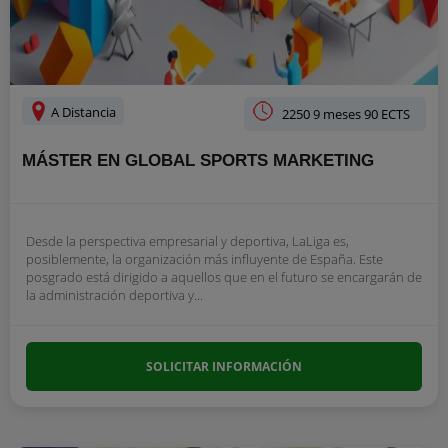
A Distancia
2250 9 meses 90 ECTS
MÁSTER EN GLOBAL SPORTS MARKETING
Desde la perspectiva empresarial y deportiva, LaLiga es,
posiblemente, la organización más influyente de España. Este
posgrado está dirigido a aquellos que en el futuro se encargarán de
la administración deportiva y...
SOLICITAR INFORMACIÓN