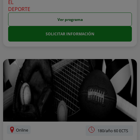
Ver programa
SOLICITAR INFORMACIÓN
Online
180/año 60 ECTS