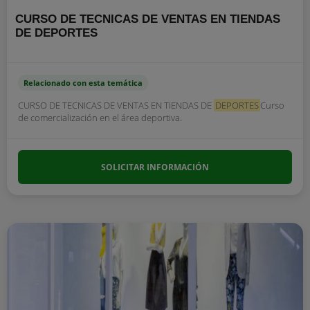
CURSO DE TECNICAS DE VENTAS EN TIENDAS
DE DEPORTES
Relacionado con esta temática
CURSO DE TECNICAS DE VENTAS EN TIENDAS DE
DEPORTES
Curso
de comercialización en el área deportiva.
SOLICITAR INFORMACIÓN