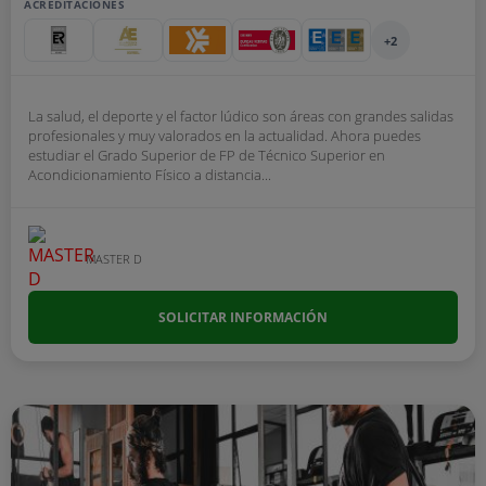
ACREDITACIONES
+2
La salud, el deporte y el factor lúdico son áreas con grandes salidas
profesionales y muy valorados en la actualidad. Ahora puedes
estudiar el Grado Superior de FP de Técnico Superior en
Acondicionamiento Físico a distancia...
MASTER D
SOLICITAR INFORMACIÓN