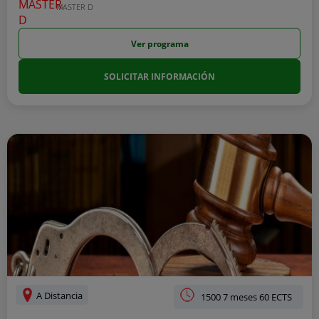
MASTER D
Ver programa
SOLICITAR INFORMACIÓN
A Distancia
1500 7 meses 60 ECTS