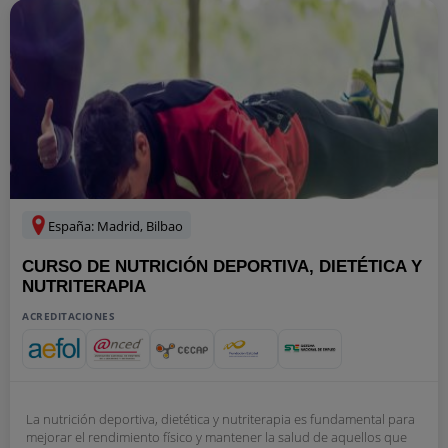
España: Madrid, Bilbao
CURSO DE NUTRICIÓN DEPORTIVA, DIETÉTICA Y
NUTRITERAPIA
ACREDITACIONES
La nutrición deportiva, dietética y nutriterapia es fundamental para
mejorar el rendimiento físico y mantener la salud de aquellos que