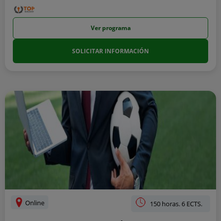
Ver programa
SOLICITAR INFORMACIÓN
Online
150 horas. 6 ECTS.