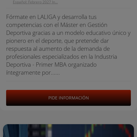
Español: Febrero 2027 In...
Fórmate en LALIGA y desarrolla tus
competencias con el Máster en Gestión
Deportiva gracias a un modelo educativo único y
pionero en el deporte, que pretende dar
respuesta al aumento de la demanda de
profesionales especializados en la Industria
Deportiva - Primer MBA organizado
íntegramente por......
PIDE INFORMACIÓN