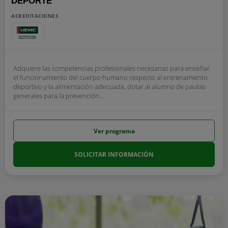
DEPORTE
ACREDITACIONES
Adquiere las competencias profesionales necesarias para enseñar
el funcionamiento del cuerpo humano respecto al entrenamiento
deportivo y la alimentación adecuada, dotar al alumno de pautas
generales para la prevención...
Ver programa
SOLICITAR INFORMACIÓN