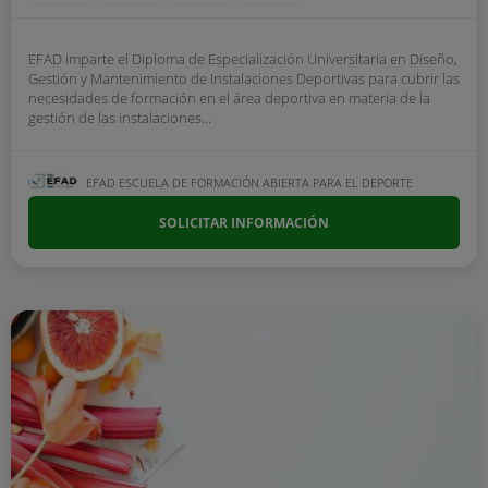
EFAD imparte el Diploma de Especialización Universitaria en Diseño,
Gestión y Mantenimiento de Instalaciones Deportivas para cubrir las
necesidades de formación en el área deportiva en materia de la
gestión de las instalaciones...
EFAD ESCUELA DE FORMACIÓN ABIERTA PARA EL DEPORTE
SOLICITAR INFORMACIÓN