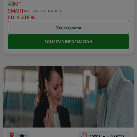
IMF SMART EDUCATION
Ver programa
SOLICITAR INFORMACIÓN
Online
1500 horas 60 ECTS.