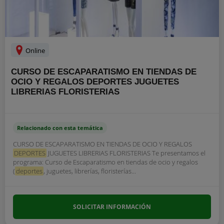
Online
CURSO DE ESCAPARATISMO EN TIENDAS DE
OCIO Y REGALOS DEPORTES JUGUETES
LIBRERIAS FLORISTERIAS
Relacionado con esta temática
CURSO DE ESCAPARATISMO EN TIENDAS DE OCIO Y REGALOS
DEPORTES
JUGUETES LIBRERIAS FLORISTERIAS Te presentamos el
programa: Curso de Escaparatismo en tiendas de ocio y regalos
(
deportes
, juguetes, librerías, floristerías...
SOLICITAR INFORMACIÓN