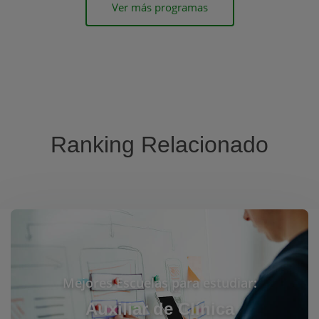
Ver más programas
Ranking Relacionado
Mejores Escuelas para estudiar:
Auxiliar de Clínica