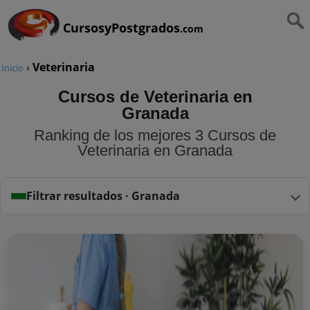
CursosyPostgrados
.com
›
Veterinaria
Inicio
Cursos de Veterinaria en
Granada
Ranking de los mejores 3 Cursos de
Veterinaria en Granada
Filtrar resultados · Granada