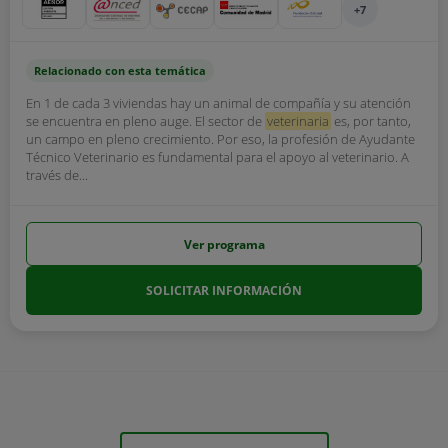
+7
Relacionado con esta temática
En 1 de cada 3 viviendas hay un animal de compañía y su atención
se encuentra en pleno auge. El sector de
veterinaria
es, por tanto,
un campo en pleno crecimiento. Por eso, la profesión de Ayudante
Técnico Veterinario es fundamental para el apoyo al veterinario. A
través de...
Ver programa
SOLICITAR INFORMACIÓN