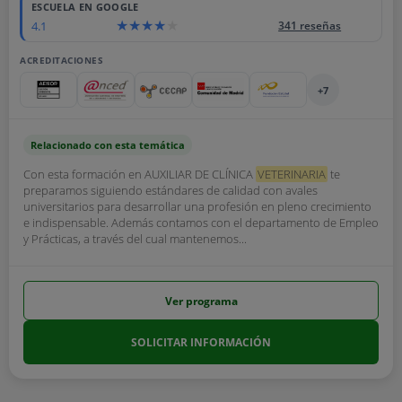
ESCUELA EN GOOGLE
4.1
341 reseñas
ACREDITACIONES
+7
Relacionado con esta temática
Con esta formación en AUXILIAR DE CLÍNICA
VETERINARIA
te
preparamos siguiendo estándares de calidad con avales
universitarios para desarrollar una profesión en pleno crecimiento
e indispensable. Además contamos con el departamento de Empleo
y Prácticas, a través del cual mantenemos...
Ver programa
SOLICITAR INFORMACIÓN