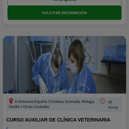
SOLICITAR INFORMACIÓN
A Distancia España: Córdoba, Granada, Málaga,
85
Sevilla Y Otras Ciudades
horas
CURSO AUXILIAR DE CLÍNICA VETERINARIA